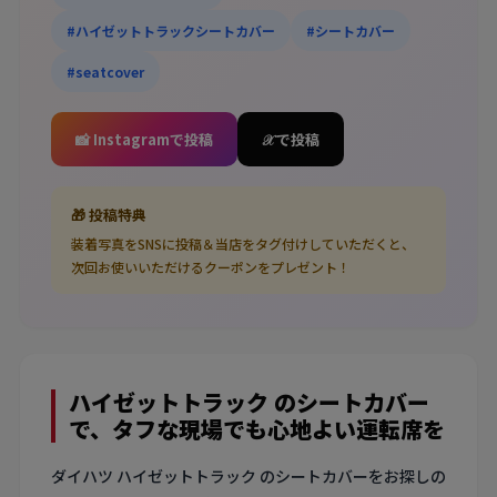
#ハイゼットトラックシートカバー
#シートカバー
#seatcover
📸 Instagramで投稿
𝒳 で投稿
🎁 投稿特典
装着写真をSNSに投稿＆当店をタグ付けしていただくと、
次回お使いいただけるクーポンをプレゼント！
ハイゼットトラック のシートカバー
で、タフな現場でも心地よい運転席を
ダイハツ ハイゼットトラック のシートカバーをお探しの