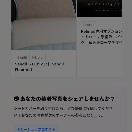
Refinad
Refinad専用オプション ブ
イドロープ 手編み パイピン
グ 編込みロープデザイン
Sandii
かわいい
Sandii フロアマット Sandii
Floormat
📷 あなたの装着写真をシェアしませんか？
シートカバーを取り付けたら、ぜひSNSに投稿してくださ
い！あなたの写真が次のオーナーの参考になります。
#カーショップコネクト