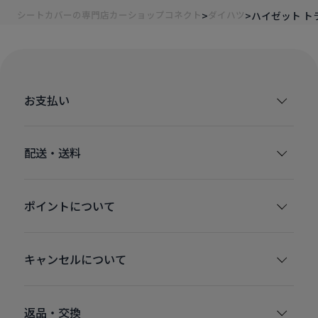
シートカバーの専門店カーショップコネクト
ダイハツ
ハイゼット ト
お支払い
配送・送料
ポイントについて
キャンセルについて
返品・交換