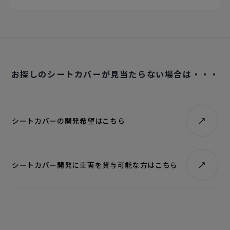
お探しのシートカバーが見当たらない場合は・・・
シートカバーの開発希望はこちら
シートカバー開発に車両を貸与可能な方はこちら