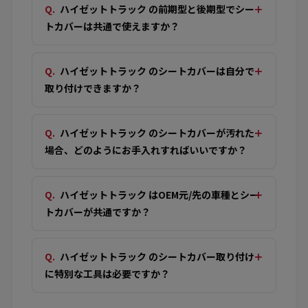
ハイゼットトラック の前期型と後期型でシー
トカバーは共通で使えますか？
ハイゼットトラック のシートカバーは自分で
取り付けできますか？
ハイゼットトラック のシートカバーが汚れた
場合、どのようにお手入れすればいいですか？
ハイゼットトラック はOEM元/先の車種とシー
トカバーが共通ですか？
ハイゼットトラック のシートカバー取り付け
に特別な工具は必要ですか？