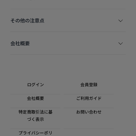
その他の注意点
会社概要
ログイン
会員登録
会社概要
ご利用ガイド
特定商取引法に基
お問い合わせ
づく表示
プライバシーポリ