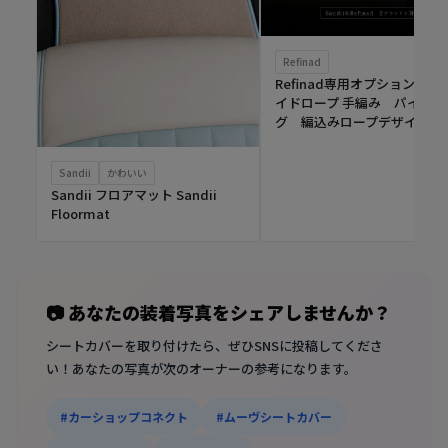
Refinad
Refinad専用オプション ブ
イドロープ 手編み パイピン
グ 編込みロープデザイン
Sandii
かわいい
Sandii フロアマット Sandii
Floormat
📷 あなたの装着写真をシェアしませんか？
シートカバーを取り付けたら、ぜひSNSに投稿してくださ
い！あなたの写真が次のオーナーの参考になります。
#カーショップコネクト
#ムーヴシートカバー