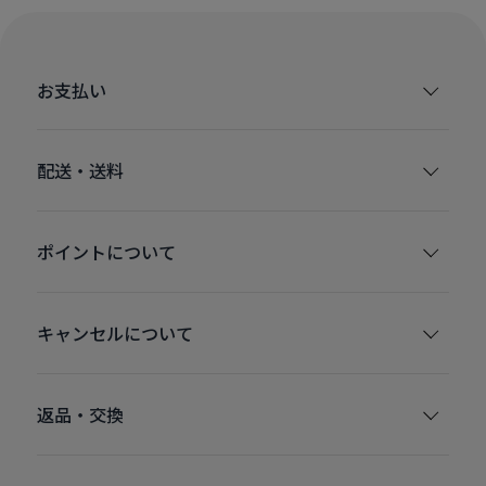
お支払い
配送・送料
ポイントについて
キャンセルについて
返品・交換