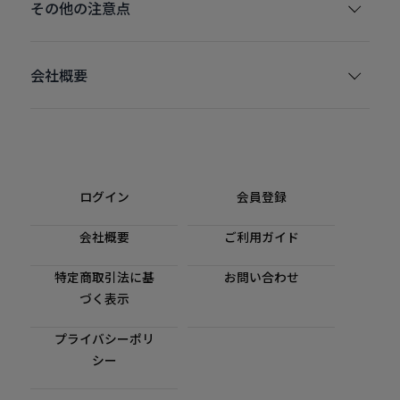
その他の注意点
会社概要
ログイン
会員登録
会社概要
ご利用ガイド
特定商取引法に基
お問い合わせ
づく表示
プライバシーポリ
シー