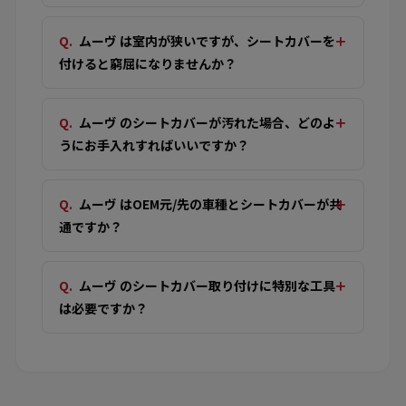
ムーヴ は室内が狭いですが、シートカバーを
付けると窮屈になりませんか？
ムーヴ のシートカバーが汚れた場合、どのよ
うにお手入れすればいいですか？
ムーヴ はOEM元/先の車種とシートカバーが共
通ですか？
ムーヴ のシートカバー取り付けに特別な工具
は必要ですか？