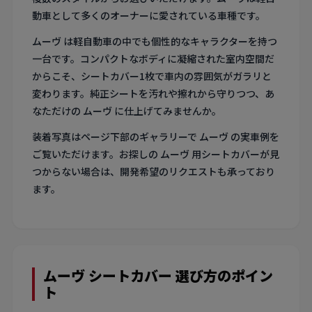
動車として多くのオーナーに愛されている車種です。
ムーヴ は軽自動車の中でも個性的なキャラクターを持つ
一台です。コンパクトなボディに凝縮された室内空間だ
からこそ、シートカバー1枚で車内の雰囲気がガラリと
変わります。純正シートを汚れや擦れから守りつつ、あ
なただけの ムーヴ に仕上げてみませんか。
装着写真はページ下部のギャラリーで ムーヴ の実車例を
ご覧いただけます。お探しの ムーヴ 用シートカバーが見
つからない場合は、開発希望のリクエストも承っており
ます。
ムーヴ シートカバー 選び方のポイン
ト