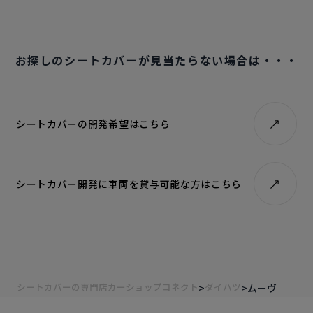
お探しのシートカバーが見当たらない場合は・・・
シートカバーの開発希望はこちら
シートカバー開発に車両を貸与可能な方はこちら
シートカバーの専門店カーショップコネクト
ダイハツ
ムーヴ