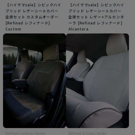
【ハイサマsale】シビックハイ
【ハイサマsale】シビックハイ
ブリッド レザーシートカバー
ブリッド レザーシートカバー
全席セット カスタムオーダー
全席セット レザー+アルカンタ
[Refinad レフィナード]
ーラ [Refinad レフィナード]
Custom
Alcantara
Refinad Corduroy Series
Refinad Astraea Series