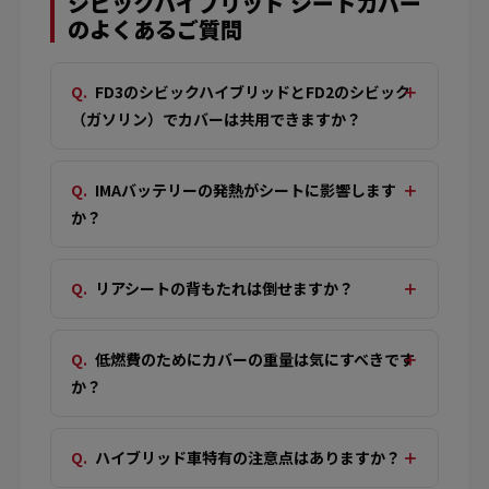
シビックハイブリッド シートカバー
のよくあるご質問
FD3のシビックハイブリッドとFD2のシビック
（ガソリン）でカバーは共用できますか？
IMAバッテリーの発熱がシートに影響します
か？
リアシートの背もたれは倒せますか？
低燃費のためにカバーの重量は気にすべきです
か？
ハイブリッド車特有の注意点はありますか？