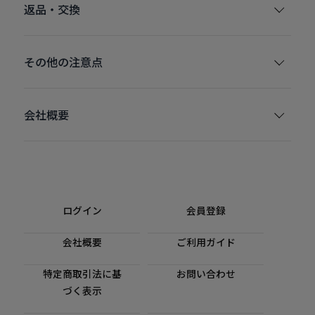
返品・交換
その他の注意点
会社概要
ログイン
会員登録
会社概要
ご利用ガイド
特定商取引法に基
お問い合わせ
づく表示