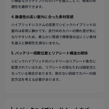
い精密なカッティングのカバーを選ぶことで、後席の快
適性を維持できます。
4. 静粛性の高い室内に合った素材質感
ハイブリッドシステムの恩恵でシビックハイブリッドの
室内は非常に静かです。走行中のカバーの擦れ音が気に
なりやすいため、柔らかい質感で摩擦音の出にくい素材
を選ぶと静寂性を損ないません。
5. バッテリー搭載位置とリアシート構造の関係
シビックハイブリッドのバッテリーはリアシート後方に
配置されているため、リアシートの背もたれは固定式と
なっている場合があります。倒せない前提でカバーの固
定方法を考える必要があります。