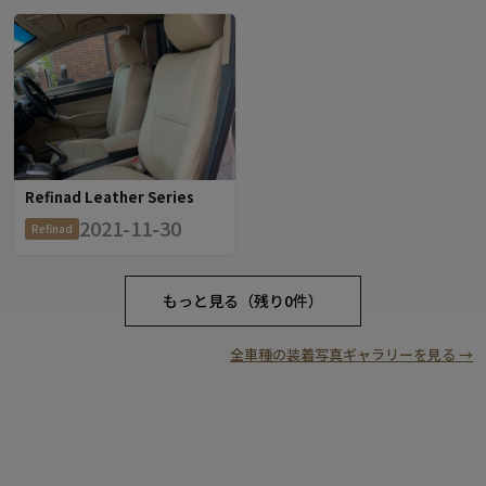
Refinad Leather Series
2021-11-30
Refinad
もっと見る（残り0件）
全車種の装着写真ギャラリーを見る →