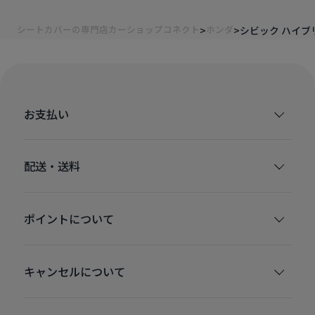
シートカバーの専門店カーショップコネクト
ホンダ
シビック ハイブ
お支払い
配送・送料
ポイントについて
キャンセルについて