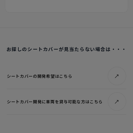
お探しのシートカバーが見当たらない場合は・・・
シートカバーの開発希望はこちら
シートカバー開発に車両を貸与可能な方はこちら