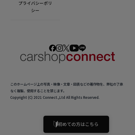
プライバシーポリ
シー
このホームページ上の写真・映像・文章・図表などの著作物を、弊社の了承
なく複製、使用することを禁じます。
Copyright (C) 2021 Connect.,Ltd All Rights Reserved.
初めての方はこちら