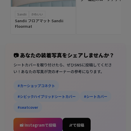
Sandii
かわいい
Sandii フロアマット Sandii
Floormat
📷 あなたの装着写真をシェアしませんか？
シートカバーを取り付けたら、ぜひSNSに投稿してくださ
い！あなたの写真が次のオーナーの参考になります。
#カーショップコネクト
#シビックハイブリッドシートカバー
#シートカバー
#seatcover
📸 Instagramで投稿
𝒳 で投稿