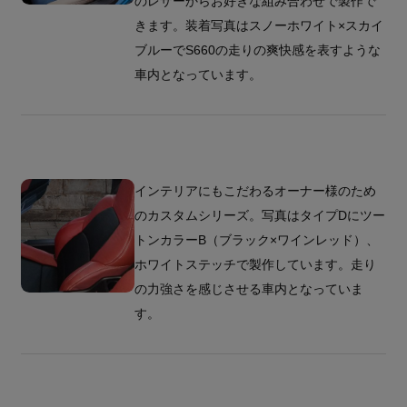
のレザーからお好きな組み合わせで製作で
きます。装着写真はスノーホワイト×スカイ
ブルーでS660の走りの爽快感を表すような
車内となっています。
インテリアにもこだわるオーナー様のため
のカスタムシリーズ。写真はタイプDにツー
トンカラーB（ブラック×ワインレッド）、
ホワイトステッチで製作しています。走り
の力強さを感じさせる車内となっていま
す。