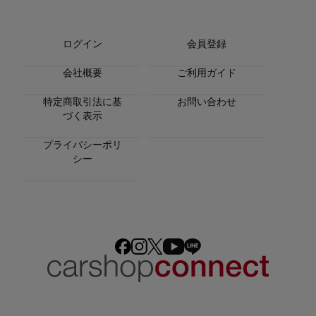
ログイン
会員登録
会社概要
ご利用ガイド
特定商取引法に基
お問い合わせ
づく表示
プライバシーポリ
シー