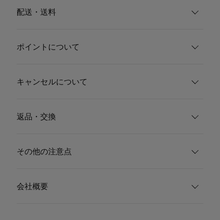
配送・送料
ポイントについて
キャンセルについて
返品・交換
その他の注意点
会社概要