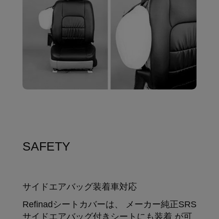
SAFETY
サイドエアバッグ装着車対応
Refinadシートカバーは、 メーカー純正SRS
サイドエアバッグ付きシートにも装着 が可