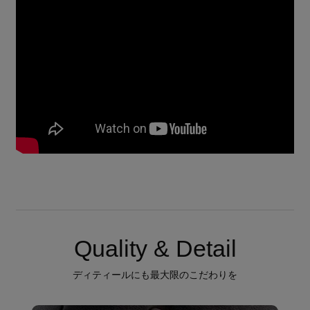
Quality & Detail
ディティールにも最大限のこだわりを