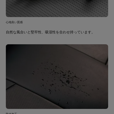
心地良い質感
自然な風合いと堅牢性、吸湿性を合わせ持っています。
防水加工