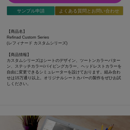
サンプル申請
よくある質問とお問い合わせ
【商品名】
Refinad Custom Series
(レフィナード カスタムシリーズ)
【商品情報】
カスタムシリーズはシートのデザイン、ツートンカラーパター
ン、ステッチカラー/パイピングカラー、ヘッドレストカラーを
自由に変更できるシミュレーターを設けております。組み合わ
せは15万通り以上。オリジナルシートカバーの製作をぜひお試
しください。