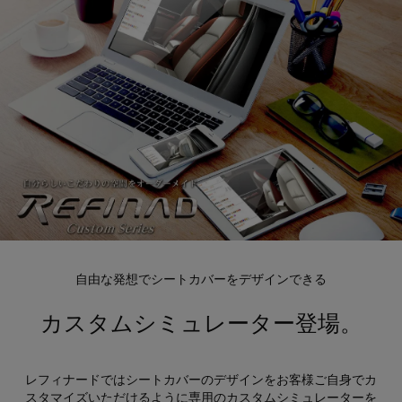
自由な発想でシートカバーをデザインできる
カスタムシミュレーター登場。
レフィナードではシートカバーのデザインをお客様ご自身でカ
スタマイズいただけるように専用のカスタムシミュレーターを