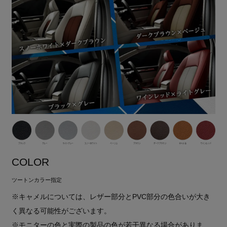
COLOR
ツートンカラー指定
※キャメルについては、レザー部分とPVC部分の色合いが大き
く異なる可能性がございます。
※モニターの色と実際の製品の色が若干異なる場合がありま