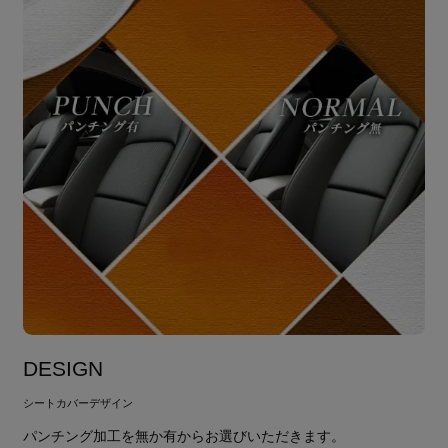
DESIGN
シートカバーデザイン
パンチング加工を無か有からお選びいただきます。