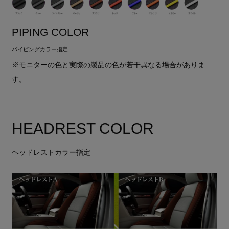
PIPING COLOR
パイピングカラー指定
※モニターの色と実際の製品の色が若干異なる場合がありま
す。
HEADREST COLOR
ヘッドレストカラー指定