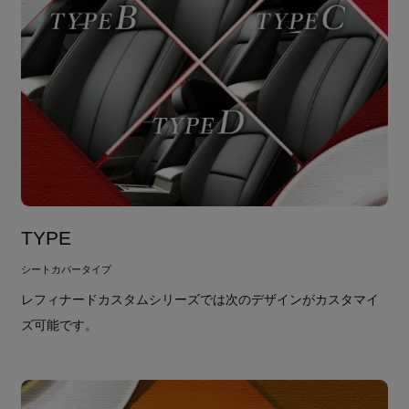
TYPE
シートカバータイプ
レフィナードカスタムシリーズでは次のデザインがカスタマイ
ズ可能です。