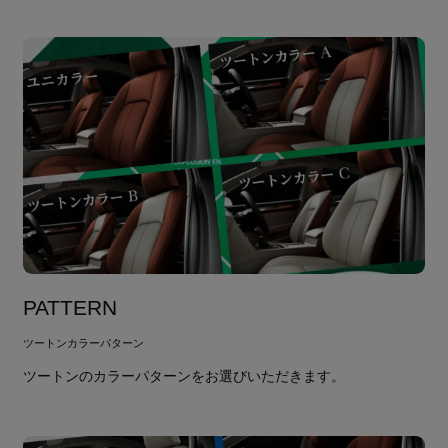
PATTERN
ツートンカラーパターン
ツートンのカラーパターンをお選びいただきます。