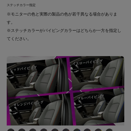
ステッチカラー指定
※モニターの色と実際の製品の色が若干異なる場合がありま
す。
※ステッチカラーがパイピングカラーはどちらか一方を指定し
てください。