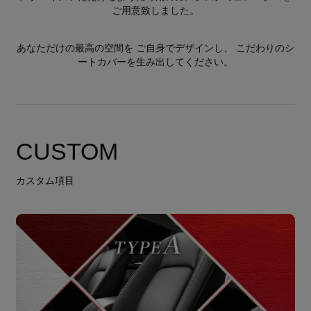
ご用意致しました。
あなただけの最高の空間を ご自身でデザインし、 こだわりのシ
ートカバーを生み出してください。
CUSTOM
カスタム項目