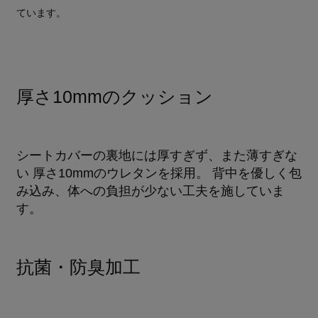
ています。
厚さ10mmのクッション
シートカバーの裏地には厚すぎず、また薄すぎな
い 厚さ10mmのウレタンを採用。 背中を優しく包
み込み、体への負担が少ない工夫を施していま
す。
抗菌・防臭加工