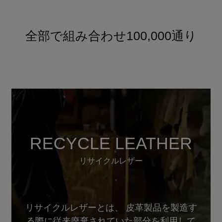
全部で組み合わせ100,000通り
RECYCLE LEATHER
リサイクルレザー
リサイクルレザーとは、 皮革製品を製造す
る際に従来廃棄されていた部分を利用して