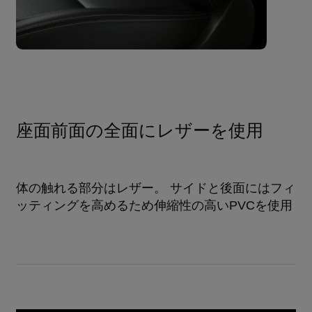
座面前面の全面にレザーを使用
体の触れる部分はレザー。 サイドと後面にはフィ
ッティングを高めるため伸縮性の高いPVCを使用