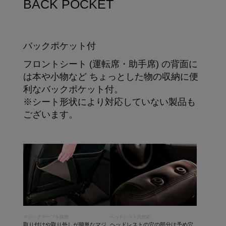
BACK POCKET
バックポケット付
フロントシート (運転席・助手席) の背面に
は本や小物など ちょっとした物の収納に便
利なバックポケット付。
※シート形状により対応していない製品も
ございます。
マジックテープを採用
ヘッドレスト穴対応
取り付けや取り外しが簡単なマジ
ヘッドレストの穴の部分は予め穴