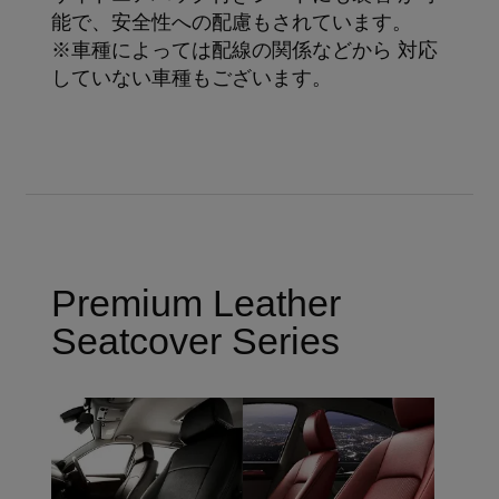
能で、安全性への配慮もされています。
※車種によっては配線の関係などから 対応
していない車種もございます。
Premium Leather
Seatcover Series