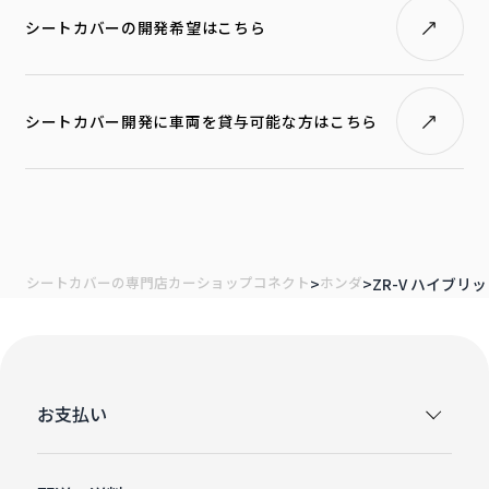
シートカバーの開発希望はこちら
シートカバー開発に車両を貸与可能な方はこちら
シートカバーの専門店カーショップコネクト
ホンダ
ZR-V ハイブリッ
お支払い