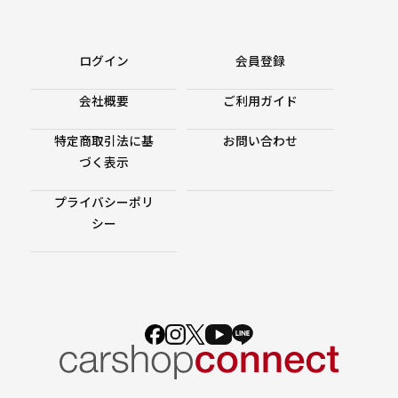
ログイン
会員登録
会社概要
ご利用ガイド
特定商取引法に基
お問い合わせ
づく表示
プライバシーポリ
シー