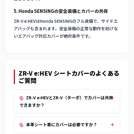
5. Honda SENSINGの安全装備とカバーの共存
ZR-V e:HEVはHonda SENSINGのフル装備で、サイドエ
アバッグも含まれます。安全装備の正常な動作を妨げな
いエアバッグ対応カバーが絶対条件です。
ZR-V e:HEV シートカバーのよくある
ご質問
ZR-V e:HEVとZR-V（ターボ）でカバーは共用
できますか？
本革シート車にカバーは必要ですか？