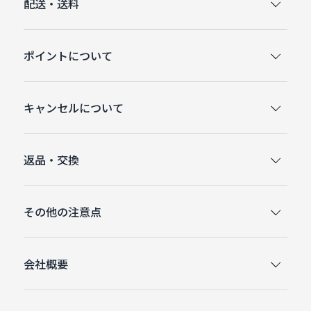
配送・送料
ポイントについて
キャンセルについて
返品・交換
その他の注意点
会社概要