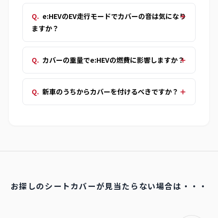
e:HEVのEV走行モードでカバーの音は気になり
ますか？
カバーの重量でe:HEVの燃費に影響しますか？
新車のうちからカバーを付けるべきですか？
お探しのシートカバーが見当たらない場合は・・・