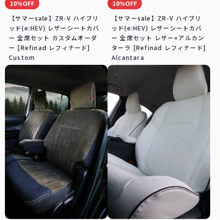
10％OFF
10％OFF
【サマーsale】ZR-V ハイブリ
【サマーsale】ZR-V ハイブリ
ッド(e:HEV) レザーシートカバ
ッド(e:HEV) レザーシートカバ
ー 全席セット カスタムオーダ
ー 全席セット レザー+アルカン
ー [Refinad レフィナード]
ターラ [Refinad レフィナード]
Custom
Alcantara