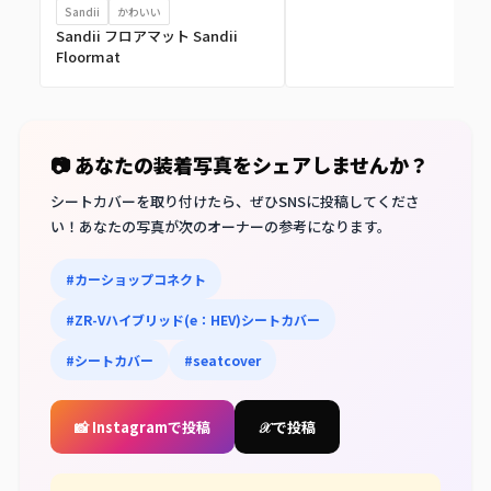
Sandii
かわいい
Sandii フロアマット Sandii
Floormat
📷 あなたの装着写真をシェアしませんか？
シートカバーを取り付けたら、ぜひSNSに投稿してくださ
い！あなたの写真が次のオーナーの参考になります。
#カーショップコネクト
#ZR-Vハイブリッド(e：HEV)シートカバー
#シートカバー
#seatcover
📸 Instagramで投稿
𝒳 で投稿