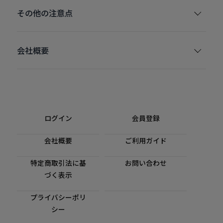
その他の注意点
会社概要
ログイン
会員登録
会社概要
ご利用ガイド
特定商取引法に基
お問い合わせ
づく表示
プライバシーポリ
シー