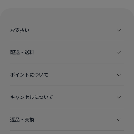
お支払い
配送・送料
ポイントについて
キャンセルについて
返品・交換