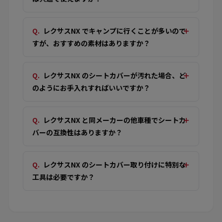
レクサスNX でキャンプに行くことが多いので
すが、おすすめの素材はありますか？
レクサスNX のシートカバーが汚れた場合、ど
のようにお手入れすればいいですか？
レクサスNX と同メーカーの他車種でシートカ
バーの互換性はありますか？
レクサスNX のシートカバー取り付けに特別な
工具は必要ですか？