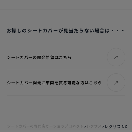
お探しのシートカバーが見当たらない場合は・・・
シートカバーの開発希望はこちら
シートカバー開発に車両を貸与可能な方はこちら
シートカバーの専門店カーショップコネクト
レクサス
レクサス NX