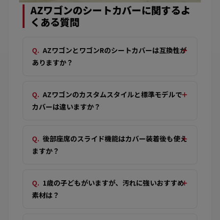
AZワゴンのシートカバーに関するよ
くある質問
AZワゴンとワゴンRのシートカバーは互換性が
ありますか？
AZワゴンのカスタムスタイルと標準モデルで
カバーは違いますか？
後部座席のスライド機能はカバー装着後も使え
ますか？
1歳の子どもがいますが、汚れに強いおすすめ
素材は？