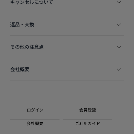
キャンセルについて
返品・交換
その他の注意点
会社概要
ログイン
会員登録
会社概要
ご利用ガイド