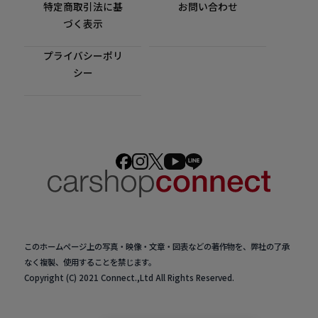
特定商取引法に基
お問い合わせ
づく表示
プライバシーポリ
シー
このホームページ上の写真・映像・文章・図表などの著作物を、弊社の了承
なく複製、使用することを禁じます。
Copyright (C) 2021 Connect.,Ltd All Rights Reserved.