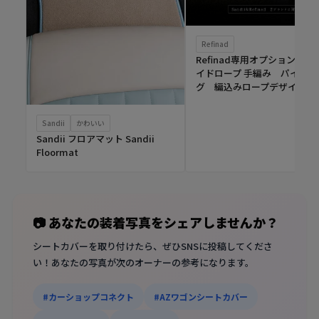
Refinad
Refinad専用オプション ブ
イドロープ 手編み パイピン
グ 編込みロープデザイン
Sandii
かわいい
Sandii フロアマット Sandii
Floormat
📷 あなたの装着写真をシェアしませんか？
シートカバーを取り付けたら、ぜひSNSに投稿してくださ
い！あなたの写真が次のオーナーの参考になります。
#カーショップコネクト
#AZワゴンシートカバー