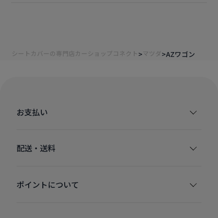
シートカバーの専門店カーショップコネクト
マツダ
AZワゴン
お支払い
配送・送料
ポイントについて