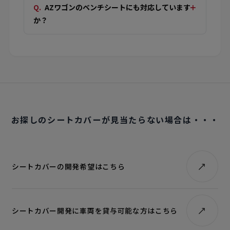
AZワゴンのベンチシートにも対応しています
か？
お探しのシートカバーが見当たらない場合は・・・
シートカバーの開発希望はこちら
シートカバー開発に車両を貸与可能な方はこちら