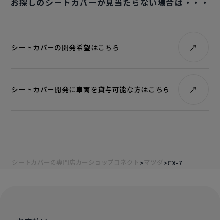
お探しのシートカバーが見当たらない場合は・・・
シートカバーの開発希望はこちら
シートカバー開発に車両を貸与可能な方はこちら
シートカバーの専門店カーショップコネクト
マツダ
CX-7