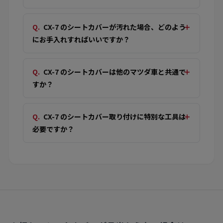
CX-7 のシートカバーが汚れた場合、どのよう
にお手入れすればいいですか？
CX-7 のシートカバーは他のマツダ車と共通で
すか？
CX-7 のシートカバー取り付けに特別な工具は
必要ですか？