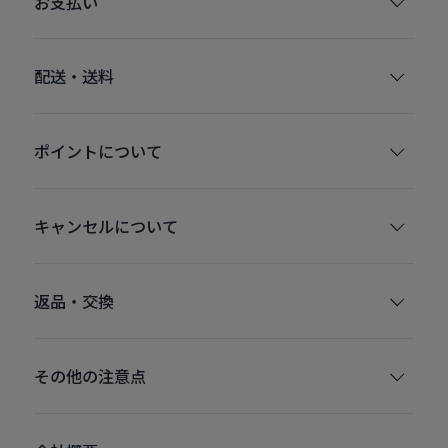
お支払い
配送・送料
ポイントについて
キャンセルについて
返品・交換
その他の注意点