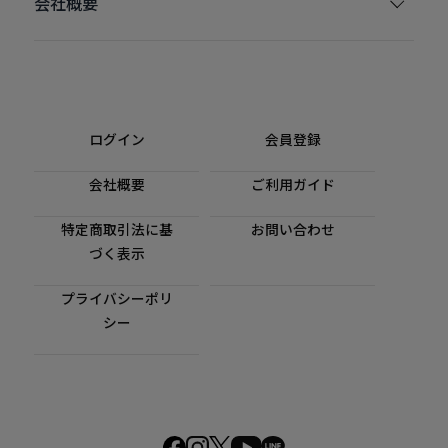
会社概要
ログイン
会員登録
会社概要
ご利用ガイド
特定商取引法に基
お問い合わせ
づく表示
プライバシーポリ
シー