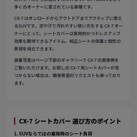
多くのオーナーに愛されている車種です。
CX-7 はオンロードからアウトドアまでアクティブに使え
るSUVです。泥や汗で汚れやすい使い方をする CX-7 オー
ナーにとって、シートカバーは実用的かつドレスアップ
効果も期待できるアイテム。純正シートの保護と個性の
表現を両立できます。
装着写真はページ下部のギャラリーで CX-7 の実車例を
ご覧いただけます。お探しの CX-7 用シートカバーが見
つからない場合は、開発希望のリクエストも承っており
ます。
CX-7 シートカバー 選び方のポイント
1. SUVならではの乗降時のシート負荷