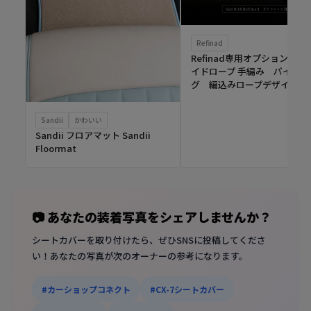
Refinad
Refinad専用オプション ブ
イドロープ 手編み パイピン
グ 編込みロープデザイン
Sandii
かわいい
Sandii フロアマット Sandii
Floormat
📷 あなたの装着写真をシェアしませんか？
シートカバーを取り付けたら、ぜひSNSに投稿してくださ
い！あなたの写真が次のオーナーの参考になります。
#カーショップコネクト
#CX-7シートカバー