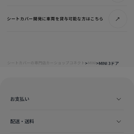
シートカバー開発に車両を貸与可能な方はこちら
シートカバーの専門店カーショップコネクト
MINI
MINI 3ドア
お支払い
配送・送料