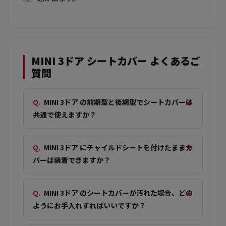
MINI 3ドア シートカバー よくあるご
質問
MINI 3ドア の前期型と後期型でシートカバーは
共通で使えますか？
MINI 3ドア にチャイルドシートを付けたままカ
バーは装着できますか？
MINI 3ドア のシートカバーが汚れた場合、どの
ようにお手入れすればいいですか？