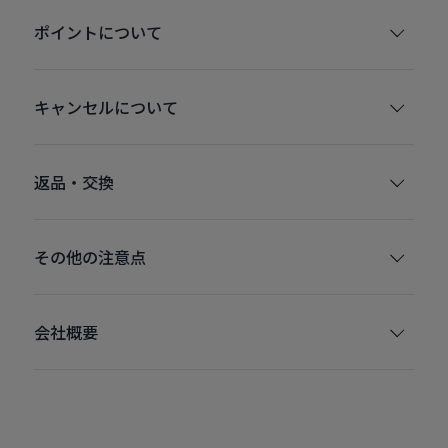
ポイントについて
キャンセルについて
返品・交換
その他の注意点
会社概要