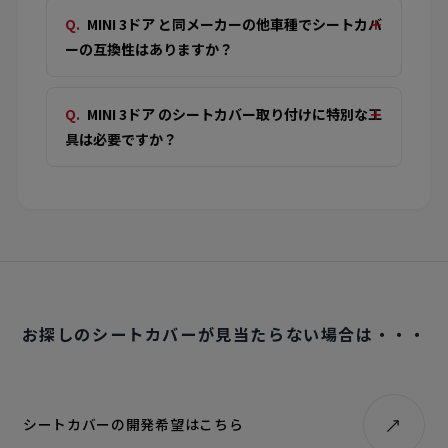
MINI 3ドア と同メーカーの他車種でシートカバ
ーの互換性はありますか？
MINI 3ドア のシートカバー取り付けに特別な工
具は必要ですか？
お探しのシートカバーが見当たらない場合は・・・
シートカバーの開発希望はこちら