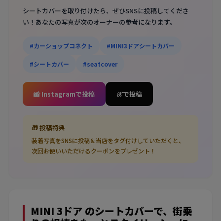
シートカバーを取り付けたら、ぜひSNSに投稿してくださ
い！あなたの写真が次のオーナーの参考になります。
#カーショップコネクト
#MINI3ドアシートカバー
#シートカバー
#seatcover
📸 Instagramで投稿
𝒳 で投稿
🎁 投稿特典
装着写真をSNSに投稿＆当店をタグ付けしていただくと、
次回お使いいただけるクーポンをプレゼント！
MINI 3ドア のシートカバーで、街乗