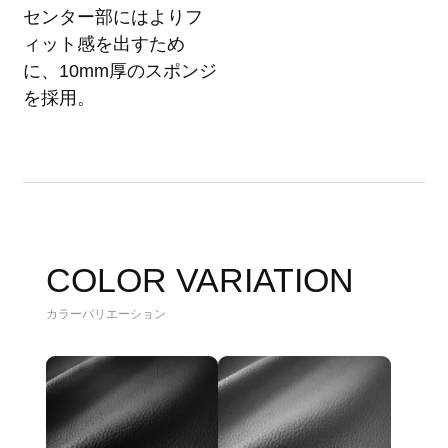
センター部にはよりフ
ィット感を出すため
に、10mm厚のスポンジ
を採用。
COLOR VARIATION
カラーバリエーション