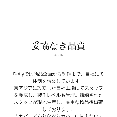
妥協なき品質
Quality
Dottyでは商品企画から制作まで、自社にて
体制を構築しています。
東アジアに設立した自社工場にてスタッフ
を養成し、製作レベルも管理。熟練された
スタッフが現地生産し、厳重な検品後出荷
しております。
「カバーでありながらカバーに見えない」