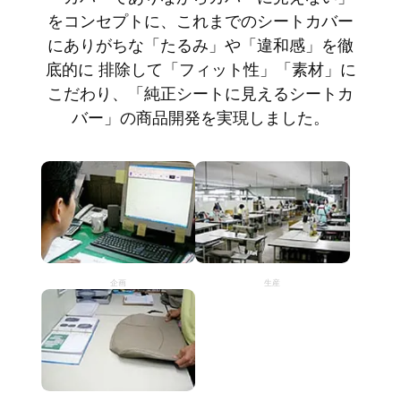
をコンセプトに、これまでのシートカバー
にありがちな「たるみ」や「違和感」を徹
底的に 排除して「フィット性」「素材」に
こだわり、「純正シートに見えるシートカ
バー」の商品開発を実現しました。
企画
生産