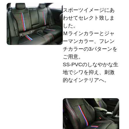
スポーツイメージにあ
わせてセレクト致しま
した。
Ｍラインカラーとジャ
ーマンカラー、フレン
チカラーの3パターンを
ご用意。
SS-PVCのしなやかな生
地でシワを抑え、刺激
的なインテリアへ。