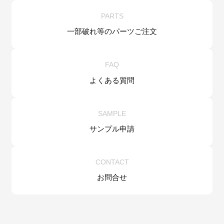
PARTS
一部破れ等の
パーツご注文
FAQ
よくある質問
SAMPLE
サンプル申請
CONTACT
お問合せ