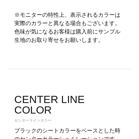
※モニターの特性上、表示されるカラーは
実際のカラーと異なる場合もございます。
色味が気になるお客様は購入前にサンプル
生地のお取り寄せをお願いします。
CENTER LINE
COLOR
センターラインカラー
ブラックのシートカラーをベースとした時
のセンターカラーシュミレーションです。