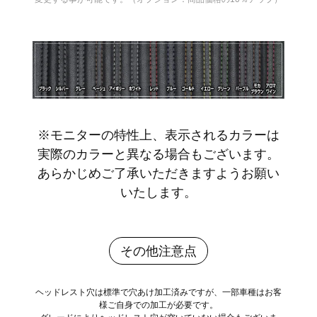
※モニターの特性上、表示されるカラーは
実際のカラーと異なる場合もございます。
あらかじめご了承いただきますようお願い
いたします。
その他注意点
ヘッドレスト穴は標準で穴あけ加工済みですが、一部車種はお客
様ご自身での加工が必要です。