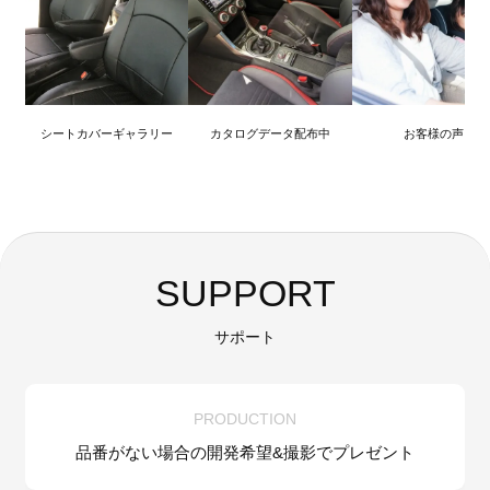
シートカバーギャラリー
カタログデータ配布中
お客様の声
SUPPORT
サポート
PRODUCTION
品番がない場合の
開発希望&
撮影でプレゼント