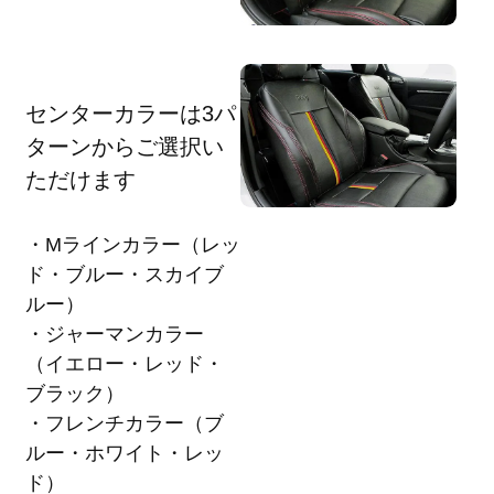
センターカラーは3パ
ターンからご選択い
ただけます
・Mラインカラー（レッ
ド・ブルー・スカイブ
ルー）
・ジャーマンカラー
（イエロー・レッド・
ブラック）
・フレンチカラー（ブ
ルー・ホワイト・レッ
ド）