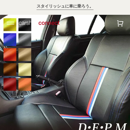
スタイリッシュに車に乗ろう。