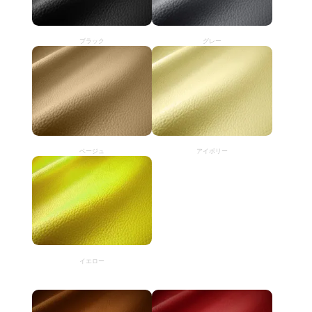
ブラック
グレー
ベージュ
アイボリー
イエロー