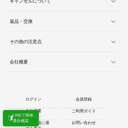
キャンセルについて
返品・交換
その他の注意点
会社概要
ログイン
会員登録
会社概要
ご利用ガイド
LINEで簡単
適合確認
特定商取引法に基
お問い合わせ