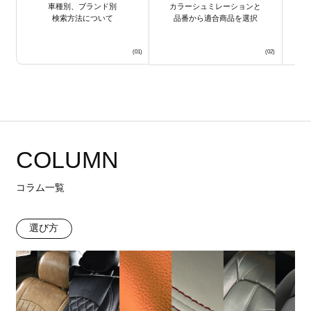
車種別、ブランド別
カラーシュミレーションと
検索方法について
品番から適合商品を選択
COLUMN
コラム一覧
選び方