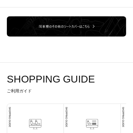
SHOPPING GUIDE
ご利用ガイド
SHOPPING GUIDE
SHOPPING GUIDE
SHOPPING GUIDE