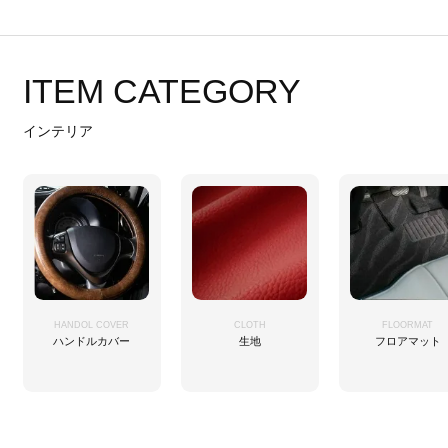
ITEM CATEGORY
インテリア
HANDOL COVER
CLOTH
FLOORMAT
ハンドルカバー
生地
フロアマット