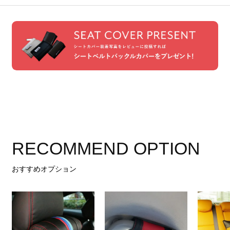
RECOMMEND OPTION
おすすめオプション