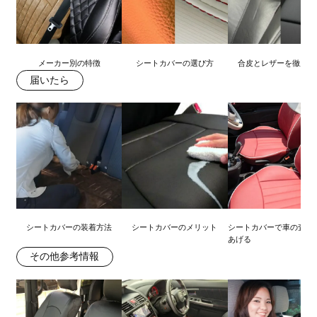
メーカー別の特徴
シートカバーの選び方
合皮とレザーを徹底比
届いたら
シートカバーの装着方法
シートカバーのメリット
シートカバーで車の査定
あげる
その他参考情報