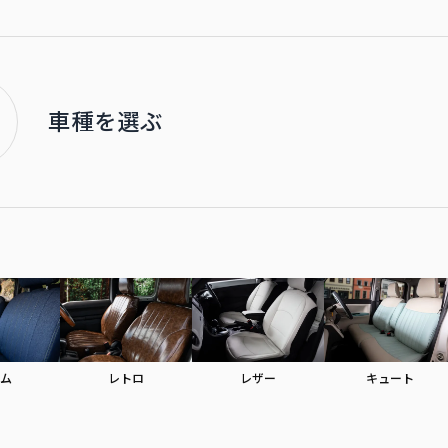
車種を選ぶ
ム
レトロ
レザー
キュート