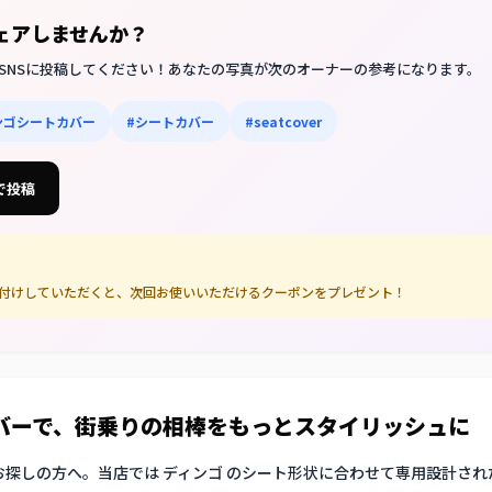
シェアしませんか？
SNSに投稿してください！あなたの写真が次のオーナーの参考になります。
ンゴシートカバー
#シートカバー
#seatcover
 で投稿
グ付けしていただくと、次回お使いいただけるクーポンをプレゼント！
カバーで、街乗りの相棒をもっとスタイリッシュに
お探しの方へ。当店では ディンゴ のシート形状に合わせて専用設計された