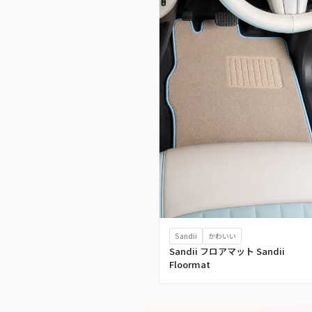
Sandii
かわいい
Sandii フロアマット Sandii
Floormat