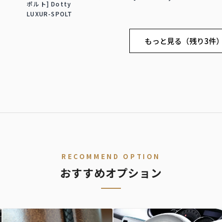
ポルト] Dotty
LUXUR-SPOLT
もっと見る（残り3件
RECOMMEND OPTION
おすすめオプション