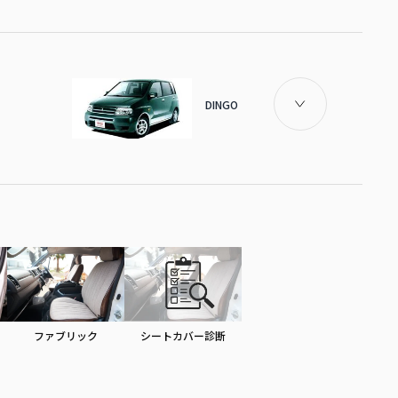
DINGO
ファブリック
シートカバー診断