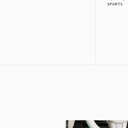
SPORTS