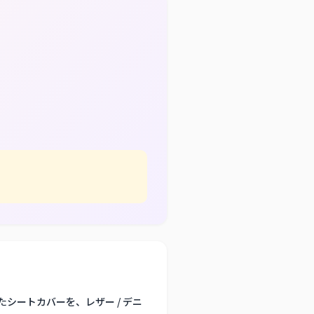
シートカバーを、レザー / デニ