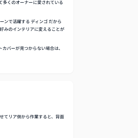
して多くのオーナーに愛されている
ンで活躍する ディンゴ だから
好みのインテリアに変えることが
ートカバーが見つからない場合は、
させてリア側から作業すると、背面