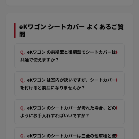
eKワゴン シートカバー よくあるご質
問
eKワゴン の前期型と後期型でシートカバーは
共通で使えますか？
eKワゴン は室内が狭いですが、シートカバー
を付けると窮屈になりませんか？
eKワゴン のシートカバーが汚れた場合、どの
ようにお手入れすればいいですか？
eKワゴン のシートカバーは三菱の他車種と流