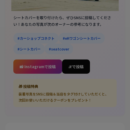
📷 あなたの装着写真をシェアしませんか？
シートカバーを取り付けたら、ぜひSNSに投稿してくださ
い！あなたの写真が次のオーナーの参考になります。
#カーショップコネクト
#eKワゴンシートカバー
#シートカバー
#seatcover
📸 Instagramで投稿
𝒳 で投稿
🎁 投稿特典
装着写真をSNSに投稿＆当店をタグ付けしていただくと、
次回お使いいただけるクーポンをプレゼント！