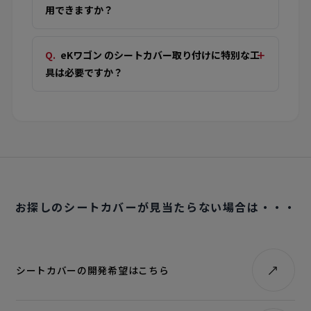
用できますか？
eKワゴン のシートカバー取り付けに特別な工
具は必要ですか？
お探しのシートカバーが見当たらない場合は・・・
シートカバーの開発希望はこちら