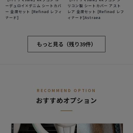
ーデュロイ×デニム シートカバ
リコン製 シートカバー アスト
ー 全席セット [Refinad レフィ
レア 全席セット [Refinad レフ
ナード]
ィナード]Astraea
もっと見る（残り39件）
RECOMMEND OPTION
おすすめオプション