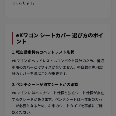
っております。
eKワゴン シートカバー 選び方のポイ
ント
1. 軽自動車特有のヘッドレスト形状
eKワゴン のヘッドレストはコンパクト設計のため、普通
車用のカバーとはサイズが合いません。軽自動車専用設
計のカバーを選ぶことが重要です。
2. ベンチシートか独立シートかの確認
eKワゴン にはベンチシート仕様と独立シート仕様が存在
するグレードがあります。ベンチシートは一体型のカバ
ーが必要となるため、お車のシートタイプを事前にご確
認ください。