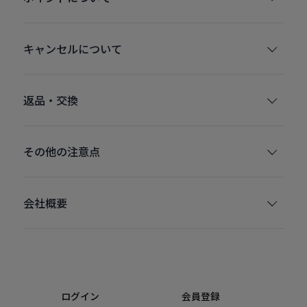
キャンセルについて
返品・交換
その他の注意点
会社概要
ログイン
会員登録