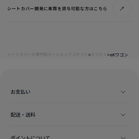
シートカバー開発に車両を貸与可能な方はこちら
シートカバーの専門店カーショップコネクト
ミツビシ
eKワゴン
お支払い
配送・送料
ポイントについて