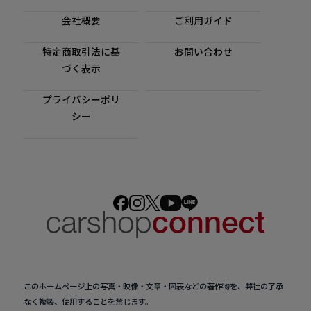
会社概要
ご利用ガイド
特定商取引法に基
お問い合わせ
づく表示
プライバシーポリ
シー
このホームページ上の写真・映像・文章・図表などの著作物を、弊社の了承
なく複製、使用することを禁じます。