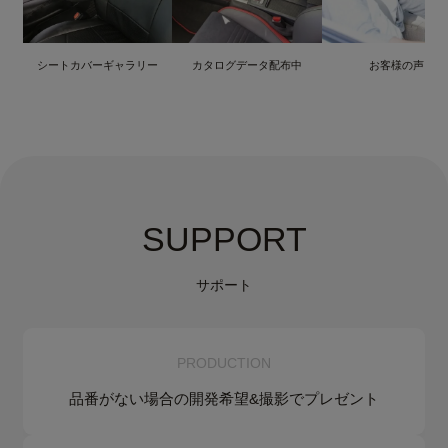
シートカバーギャラリー
カタログデータ配布中
お客様の声
SUPPORT
サポート
PRODUCTION
品番がない場合の
開発希望&
撮影でプレゼント