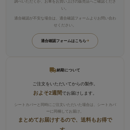
調べいただくか、お車をお買い上げの販売店へご確認くださ
い。
適合確認が不安な場合は、適合確認フォームよりお問い合わ
せください。
適合確認フォームはこちら
納期について
ご注文をいただいてからの製作。
およそ2週間
でお届けします。
シートカバーと同時にご注文いただいた場合は、シートカバ
ーに同梱してお届け。
まとめてお届けするので、送料もお得で
す。