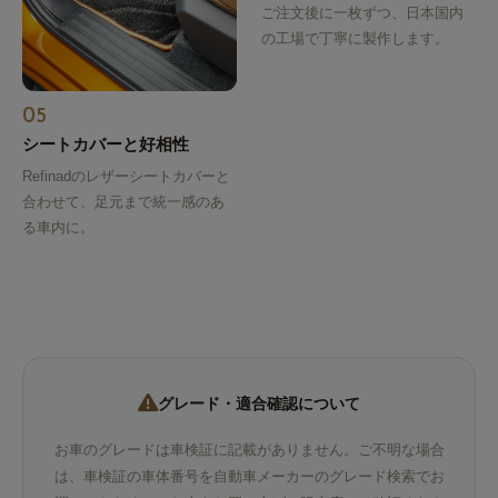
ご注文後に一枚ずつ、日本国内
の工場で丁寧に製作します。
05
シートカバーと好相性
Refinadのレザーシートカバーと
合わせて、足元まで統一感のあ
る車内に。
グレード・適合確認について
お車のグレードは車検証に記載がありません。ご不明な場合
は、車検証の車体番号を自動車メーカーのグレード検索でお