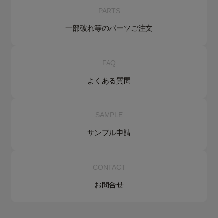
PARTS
一部破れ等の
パーツご注文
FAQ
よくある質問
SAMPLE
サンプル申請
CONTACT
お問合せ