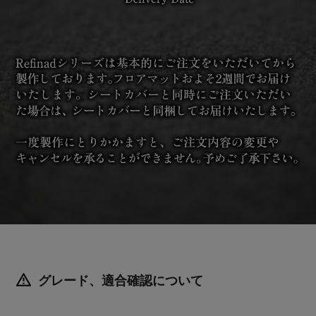
グレード、適合確認について