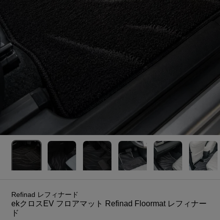
Refinad レフィナード
ekクロスEV フロアマット Refinad Floormat レフィナー
ド