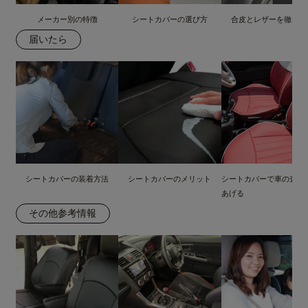
メーカー別の特徴
シートカバーの選び方
合皮とレザーを徹底比
届いたら
シートカバーの装着方法
シートカバーのメリット
シートカバーで車の査定
あげる
その他参考情報