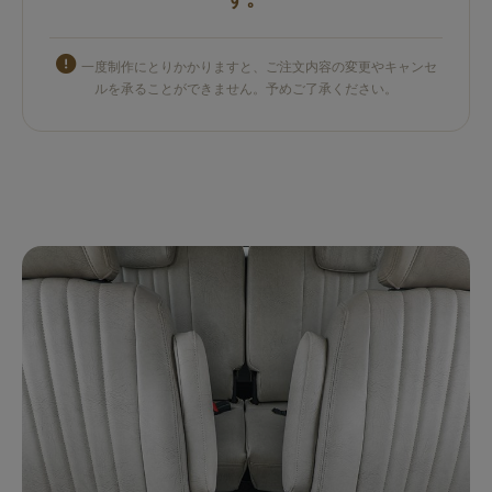
一度制作にとりかかりますと、ご注文内容の変更やキャンセ
ルを承ることができません。予めご了承ください。