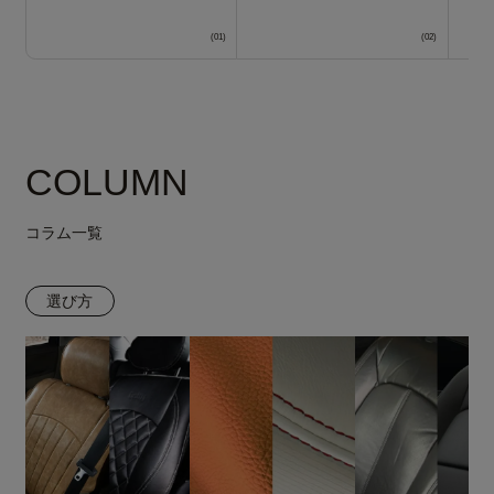
COLUMN
コラム一覧
選び方