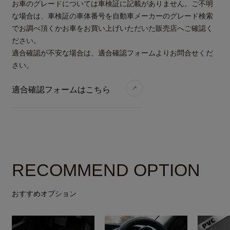
お車のグレードについては車検証に記載がありません。ご不明
な場合は、車検証の車体番号を自動車メーカーのグレード検索
でお調べ頂くかお車をお買い上げいただいた販売店へご確認く
ださい。
適合確認が不安な場合は、適合確認フォームよりお問合せくだ
さい。
適合確認フォームはこちら
RECOMMEND OPTION
おすすめオプション