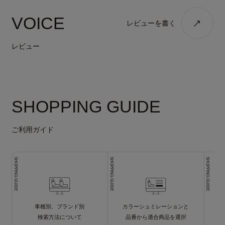
VOICE
レビューを書く
レビュー
SHOPPING GUIDE
ご利用ガイド
SHOPPING GUIDE
SHOPPING GUIDE
SHOPPING GUIDE
車種別、ブランド別
カラーシュミレーションと
検索方法について
品番から適合商品を選択