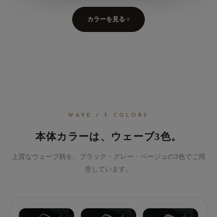
カラーを見る
WAVE / 3 COLORS
本体カラーは、ウェーブ3色。
上質なウェーブ柄を、ブラック・グレー・ベージュの3色でご用
意しています。