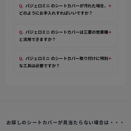
パジェロミニ のシートカバーが汚れた場合、
どのようにお手入れすればいいですか？
パジェロミニ のシートカバーは三菱の他車種
と流用できますか？
パジェロミニ のシートカバー取り付けに特別
な工具は必要ですか？
お探しのシートカバーが見当たらない場合は・・・