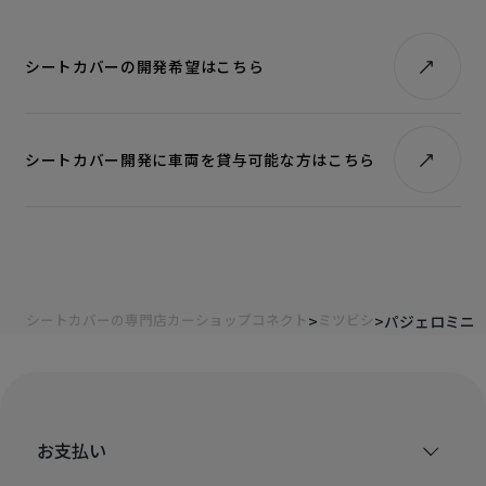
シートカバーの開発希望はこちら
シートカバー開発に車両を貸与可能な方はこちら
シートカバーの専門店カーショップコネクト
ミツビシ
パジェロミニ
お支払い