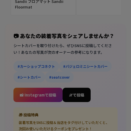
Sandii フロアマット Sandii
Floormat
📷 あなたの装着写真をシェアしませんか？
シートカバーを取り付けたら、ぜひSNSに投稿してくださ
い！あなたの写真が次のオーナーの参考になります。
#カーショップコネクト
#パジェロミニシートカバー
#シートカバー
#seatcover
📸 Instagramで投稿
𝒳 で投稿
🎁 投稿特典
装着写真をSNSに投稿＆当店をタグ付けしていただくと、
次回お使いいただけるクーポンをプレゼント！