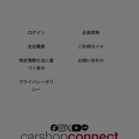
ログイン
会員登録
会社概要
ご利用ガイド
特定商取引法に基
お問い合わせ
づく表示
プライバシーポリ
シー