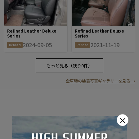
Refinad Leather Deluxe
Refinad Leather Deluxe
Series
Series
2024-09-05
2021-11-19
Refinad
Refinad
もっと見る（残り0件）
全車種の装着写真ギャラリーを見る →
×
RECOMMEND OPTION
おすすめオプション