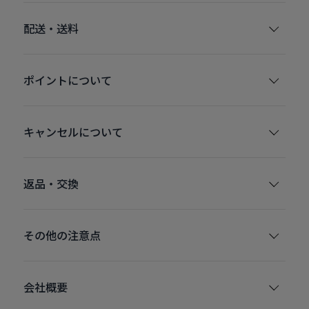
配送・送料
ポイントについて
キャンセルについて
返品・交換
その他の注意点
会社概要