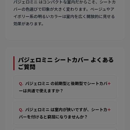
パジェロミニ はコンパクトな室内だからこそ、シートカ
バーの色選びで印象が大きく変わります。ベージュやア
イボリー系の明るいカラーは室内を広く開放的に見せる
効果があります。
パジェロミニ シートカバー よくある
ご質問
パジェロミニ の前期型と後期型でシートカバ
ーは共通で使えますか？
パジェロミニ は室内が狭いですが、シートカ
バーを付けると窮屈になりませんか？