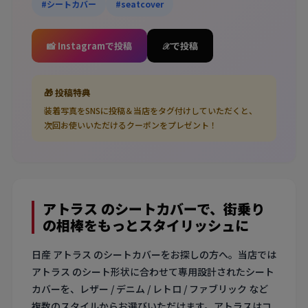
#シートカバー
#seatcover
📸 Instagramで投稿
𝒳 で投稿
🎁 投稿特典
装着写真をSNSに投稿＆当店をタグ付けしていただくと、
次回お使いいただけるクーポンをプレゼント！
アトラス のシートカバーで、街乗り
の相棒をもっとスタイリッシュに
日産 アトラス のシートカバーをお探しの方へ。当店では
アトラス のシート形状に合わせて専用設計されたシート
カバーを、レザー / デニム / レトロ / ファブリック など
複数のスタイルからお選びいただけます。アトラスはコ