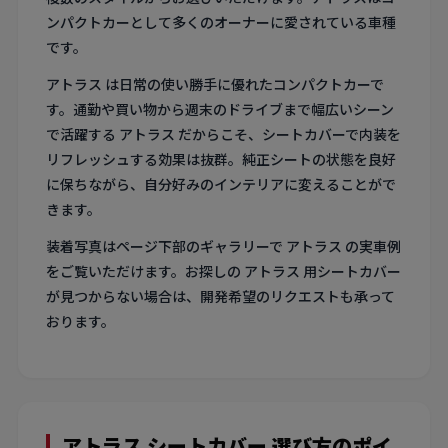
ンパクトカーとして多くのオーナーに愛されている車種
です。
アトラス は日常の使い勝手に優れたコンパクトカーで
す。通勤や買い物から週末のドライブまで幅広いシーン
で活躍する アトラス だからこそ、シートカバーで内装を
リフレッシュする効果は抜群。純正シートの状態を良好
に保ちながら、自分好みのインテリアに変えることがで
きます。
装着写真はページ下部のギャラリーで アトラス の実車例
をご覧いただけます。お探しの アトラス 用シートカバー
が見つからない場合は、開発希望のリクエストも承って
おります。
アトラス シートカバー 選び方のポイ