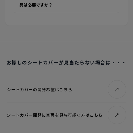
具は必要ですか？
お探しのシートカバーが見当たらない場合は・・・
シートカバーの開発希望はこちら
シートカバー開発に車両を貸与可能な方はこちら