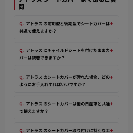
問
アトラス の前期型と後期型でシートカバーは
共通で使えますか？
アトラス にチャイルドシートを付けたままカ
バーは装着できますか？
アトラス のシートカバーが汚れた場合、どの
ようにお手入れすればいいですか？
アトラス のシートカバーは他の日産車と共通
で使えますか？
アトラス のシートカバー取り付けに特別な工