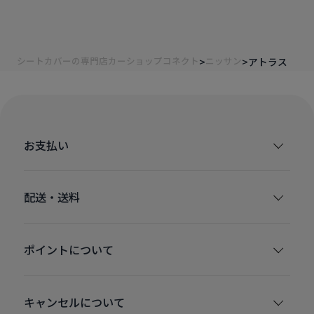
シートカバーの専門店カーショップコネクト
ニッサン
アトラス
お支払い
配送・送料
ポイントについて
キャンセルについて