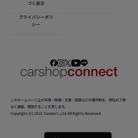
づく表示
プライバシーポリ
シー
このホームページ上の写真・映像・文章・図表などの著作物を、弊社の了承
なく複製、使用することを禁じます。
Copyright (C) 2021 Connect.,Ltd All Rights Reserved.