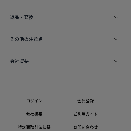
返品・交換
その他の注意点
会社概要
ログイン
会員登録
会社概要
ご利用ガイド
特定商取引法に基
お問い合わせ