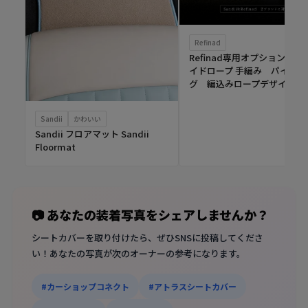
Refinad
Refinad専用オプション ブ
イドロープ 手編み パイピン
グ 編込みロープデザイン
Sandii
かわいい
Sandii フロアマット Sandii
Floormat
📷 あなたの装着写真をシェアしませんか？
シートカバーを取り付けたら、ぜひSNSに投稿してくださ
い！あなたの写真が次のオーナーの参考になります。
#カーショップコネクト
#アトラスシートカバー