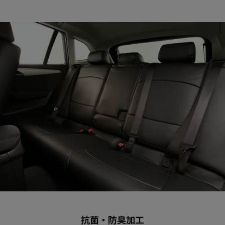
抗菌・防臭加工