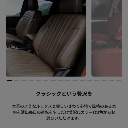
クラシックという贅沢を
本革のようなルックスと優しいさわり心地で風格のある車
内を演出毎日の運転を少しだけ贅沢にカラーは3色からお
選びいただけます。