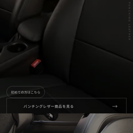
PUNCHING LEATHER
初めての方はこちら
→
パンチングレザー商品を見る