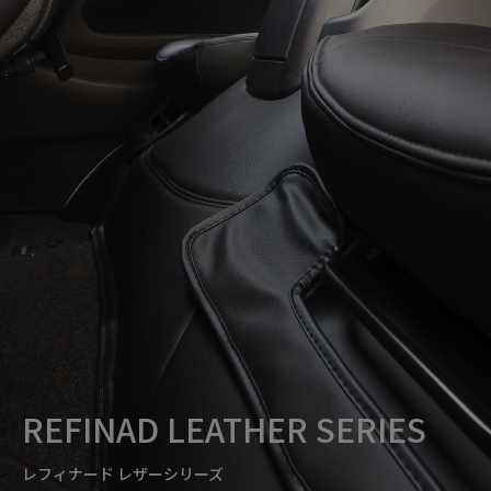
REFINAD LEATHER SERIES
レフィナード レザーシリーズ