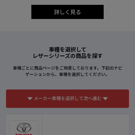
詳しく見る
車種を選択して
レザーシリーズの商品を探す
車種ごとに商品ページをご用意しております。下記のナビ
ゲーションから、車種を選択してください。
メーカー車種を選択して次へ進む