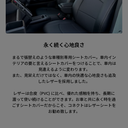
永く続く心地良さ
まるで張替えのような車種別専用シートカバー。車内イン
テリアの要と言えるシートカバーをつけることで、車内は
見違えるように変わります。
また、見栄えだけではなく、車内の快適な心地良さも追及
したレザーを採用しました。
レザーは合皮（PVC) に比べ、優れた感触を持ち、長期に
渡って使い続けることができます。お車と共に永く時を過
ごすシートカバーだからこそ、コネクトはレザーシートを
お勧め致します。