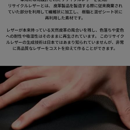
リサイクルレザーとは、 皮革製品を製造する際に従来廃棄され
ていた部分を利用して繊維状に加工し、 樹脂と混ぜシート状に
再利用した素材です。
レザーが本来持っている天然皮革の風合いを残し、色落ちや変色
への耐性や吸湿性はそのままに再生されています。 このリサイク
ルレザーの生成技術は日本ではあまり知られていませんが、非常
に高品質なレザーをコストを抑えて作ることができます。