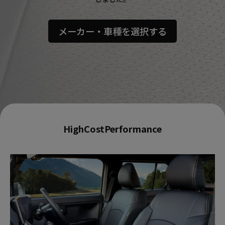
メーカー・車種を選択する
HighCostPerformance