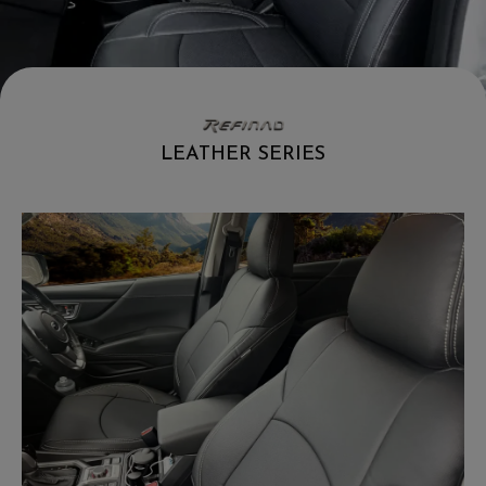
LEATHER SERIES
.