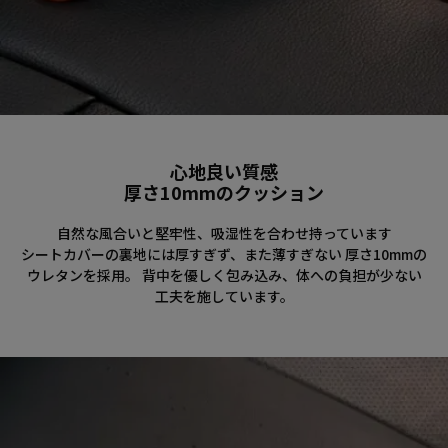
心地良い質感
厚さ10mmのクッション
自然な風合いと堅牢性、吸湿性を合わせ持っています
シートカバーの裏地には厚すぎず、また薄すぎない 厚さ10mmの
ウレタンを採用。 背中を優しく包み込み、体への負担が少ない
工夫を施しています。