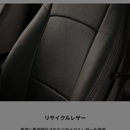
リサイクルレザー
車用に専用設計されたリサイクルレザーを使用。