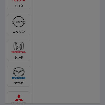
トヨタ
ニッサン
ホンダ
マツダ