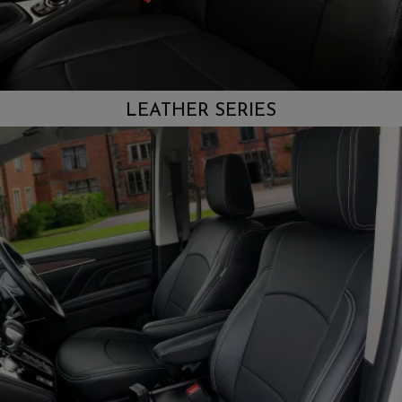
LEATHER SERIES