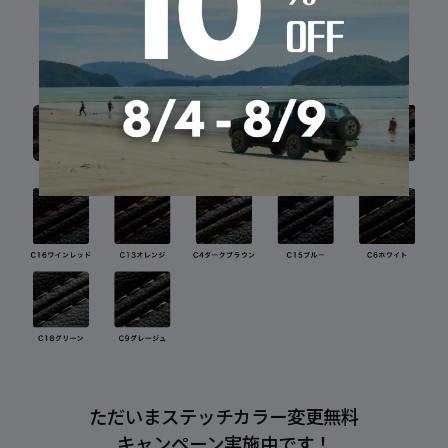
パイピング
ただいまステッチカラー変更無料
キャンペーン実施中です！