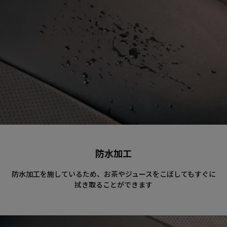
防水加工
防水加工を施しているため、お茶やジュースをこぼしてもすぐに
拭き取ることができます