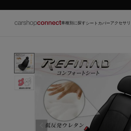
車種別に探す
アクセサリ
シートカバー