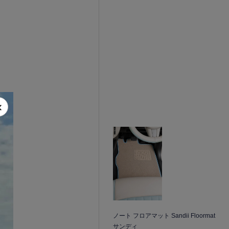
×
ノート フロアマット Sandii Floormat
サンディ