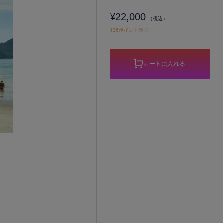
¥22,000
（税込）
436ポイント進呈
カートに入れる