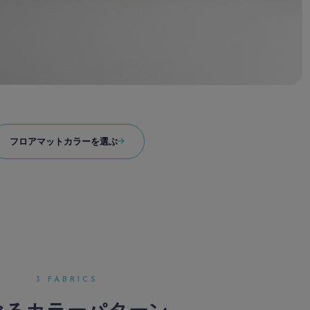
フロアマットカラーを選ぶ
3 FABRICS