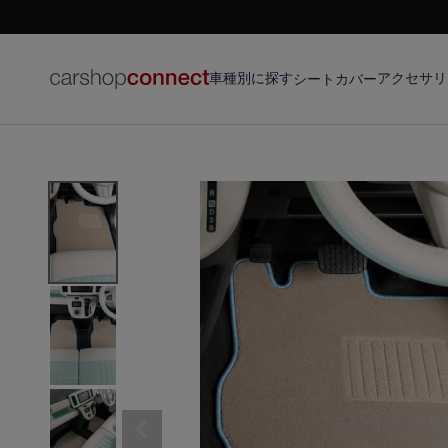
車種別に探す
アクセサリ
シートカバー