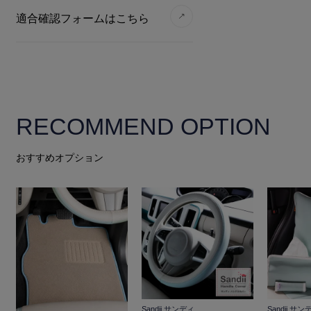
適合確認フォームはこちら
RECOMMEND OPTION
おすすめオプション
Sandii サンディ
Sandii サン