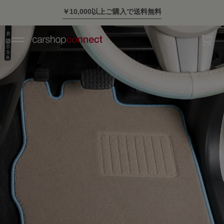
スタイリッシュに車に乗ろう。