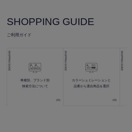
SHOPPING GUIDE
ご利用ガイド
SHOPPING GUIDE
SHOPPING GUIDE
SHOPPING GUIDE
車種別、ブランド別
カラーシュミレーションと
検索方法について
品番から適合商品を選択