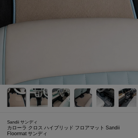
Sandii サンディ
カローラ クロス ハイブリッド フロアマット Sandii
Floormat サンディ