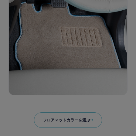
フロアマットカラーを選ぶ