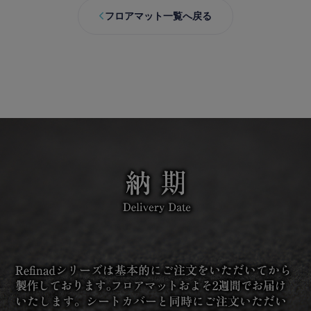
フロアマット一覧へ戻る