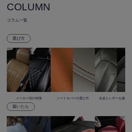
COLUMN
コラム一覧
選び方
メーカー別の特徴
シートカバーの選び方
合皮とレザーを徹底比
届いたら