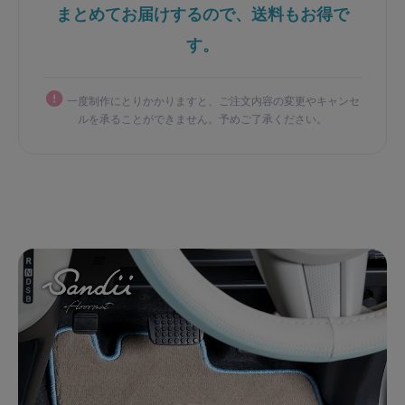
まとめてお届けするので、送料もお得で
す。
一度制作にとりかかりますと、ご注文内容の変更やキャンセ
ルを承ることができません。予めご了承ください。