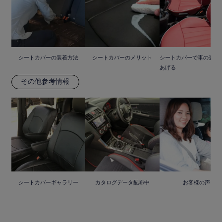
シートカバーの装着方法
シートカバーのメリット
シートカバーで車の査定
あげる
その他参考情報
シートカバーギャラリー
カタログデータ配布中
お客様の声