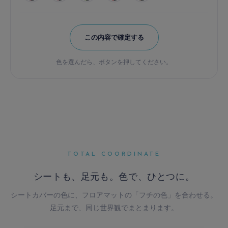
この内容で確定する
色を選んだら、ボタンを押してください。
TOTAL COORDINATE
シートも、足元も。
色で、ひとつに。
シートカバーの色に、フロアマットの「フチの色」を合わせる。
足元まで、同じ世界観でまとまります。