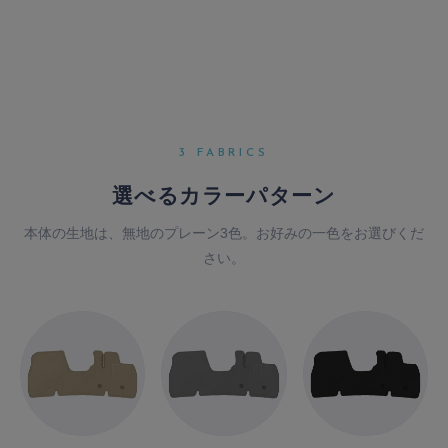
3 FABRICS
選べるカラーパターン
本体の生地は、無地のプレーン3色。お好みの一色をお選びくだ
さい。