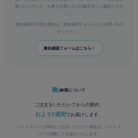
調べいただくか、お車をお買い上げの販売店へご確認くださ
い。
適合確認が不安な場合は、適合確認フォームよりお問い合わ
せください。
適合確認フォームはこちら
納期について
ご注文をいただいてからの製作。
およそ2週間
でお届けします。
シートカバーと同時にご注文いただいた場合は、シートカ
バーに同梱してお届けいたします。