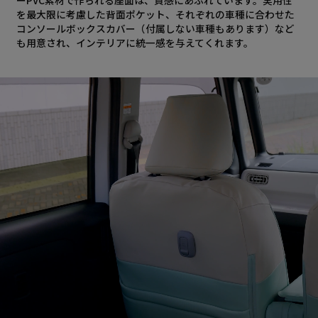
を最大限に考慮した背面ポケット、それぞれの車種に合わせた
コンソールボックスカバー（付属しない車種もあります）など
も用意され、インテリアに統一感を与えてくれます。