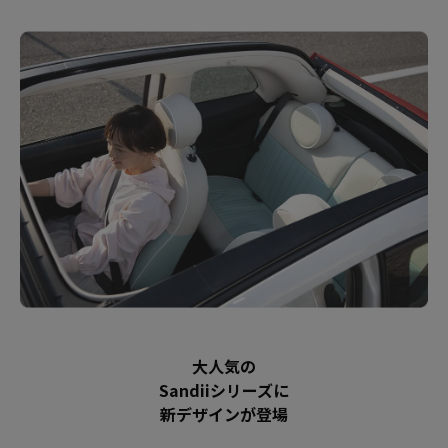
大人気の
Sandiiシリーズに
新デザインが登場