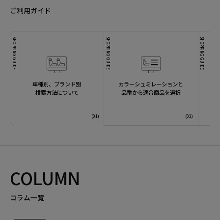
ご利用ガイド
SHOPPING GUIDE
SHOPPING GUIDE
SHOPPING GUIDE
車種別、ブランド別
カラーシュミレーションと
検索方法について
品番から適合商品を選択
COLUMN
コラム一覧