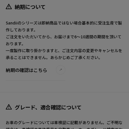
納期について
Sandiiのシリーズは即納商品ではない場合基本的に受注生産で製
作しております。
ご注文をいただいてから、お届けまで6～10週間の期間を頂いて
おります。
一度製作に取り掛かりますと、ご注文内容の変更やキャンセルを
承ることはできません。あらかじめご了承ください。
納期の確認はこちら
グレード、適合確認について
お車のグレードについては車検証に記載がありません。ご不明な