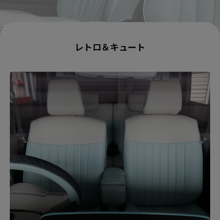
レトロ＆キュート