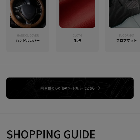
HANDOL COVER
CLOTH
FLOORMAT
ハンドルカバー
生地
フロアマット
SHOPPING GUIDE