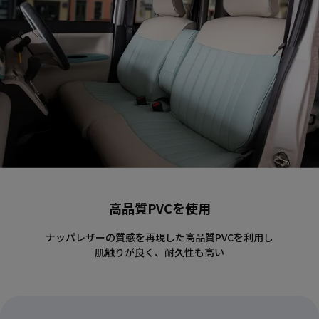
高品質PVCを使用
ナッパレザーの質感を再現した高品質PVCを利用し
肌触りが良く、耐久性も高い