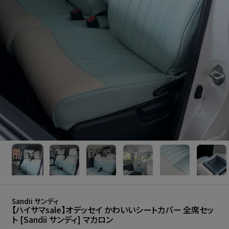
Sandii サンディ
【ハイサマsale】オデッセイ かわいいシートカバー 全席セッ
ト [Sandii サンディ] マカロン