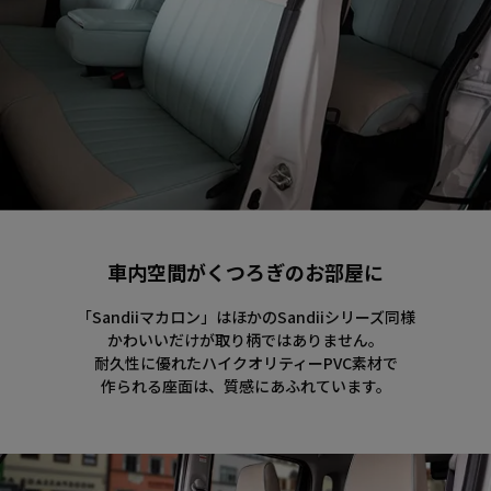
車内空間がくつろぎのお部屋に
「Sandiiマカロン」はほかのSandiiシリーズ同様
かわいいだけが取り柄ではありません。
耐久性に優れたハイクオリティーPVC素材で
作られる座面は、質感にあふれています。