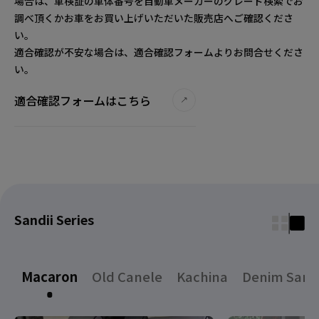
場合は、車検証の車体番号を自動車メーカーのグレード検索でお
調べ頂くかお車をお買い上げいただいた販売店へご確認くださ
い。
適合確認が不安な場合は、適合確認フォームよりお問合せくださ
い。
適合確認フォームはこちら
Sandii Series
Macaron
Old Canele
Kachina
Denim Sand