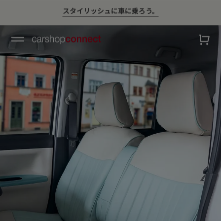
￥10,000以上ご購入で送料無料