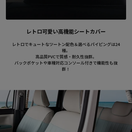
レトロ可愛い高機能シートカバー
レトロでキュートなツートン配色＆選べるパイピングは24
種。
高品質PVCで質感・耐久性抜群。
バックポケットや車種対応コンソール付きで機能性も抜
群！