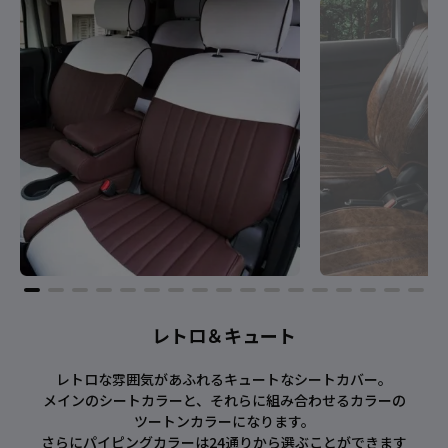
レトロ＆キュート
レトロな雰囲気があふれるキュートなシートカバー。
メインのシートカラーと、それらに組み合わせるカラーの
ツートンカラーになります。
さらにパイピングカラーは24通りから選ぶことができます