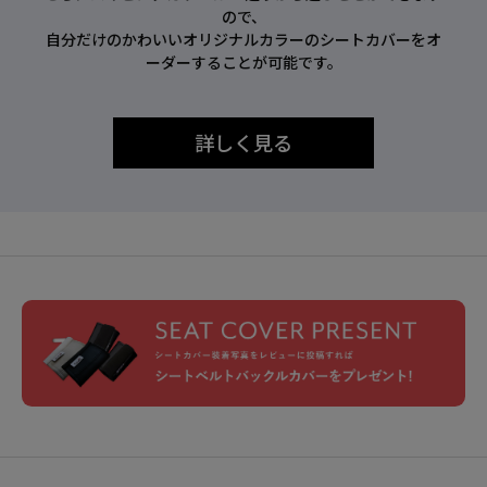
ので、
自分だけのかわいいオリジナルカラーのシートカバーをオ
ーダーすることが可能です。
詳しく見る