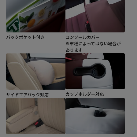
バックポケット付き
コンソールカバー
※車種によってはない場合が
あります
カップホルダー対応
サイドエアバック対応