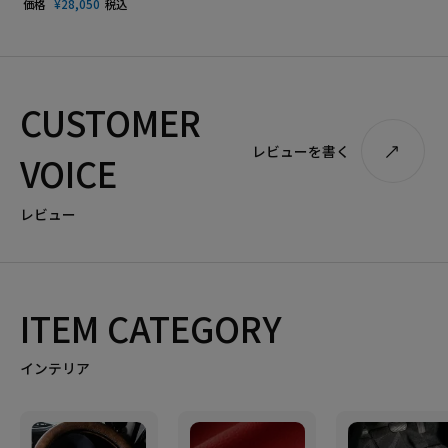
価格
¥
28,050
税込
CUSTOMER
レビューを書く
VOICE
レビュー
ITEM CATEGORY
インテリア