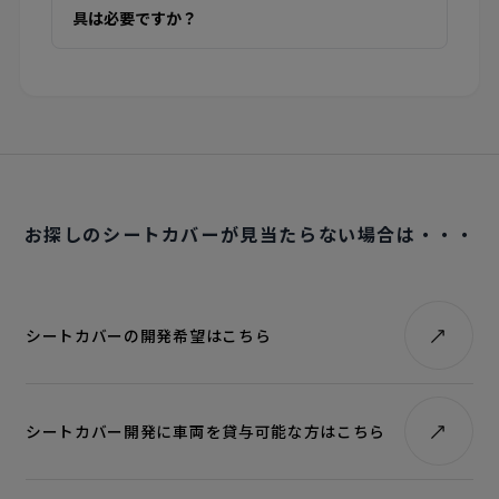
具は必要ですか？
お探しのシートカバーが見当たらない場合は・・・
シートカバーの開発希望はこちら
シートカバー開発に車両を貸与可能な方はこちら