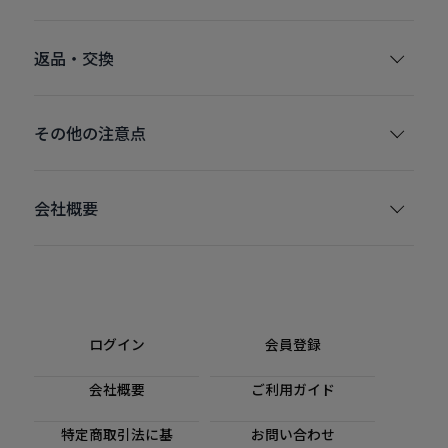
返品・交換
その他の注意点
会社概要
ログイン
会員登録
会社概要
ご利用ガイド
特定商取引法に基
お問い合わせ