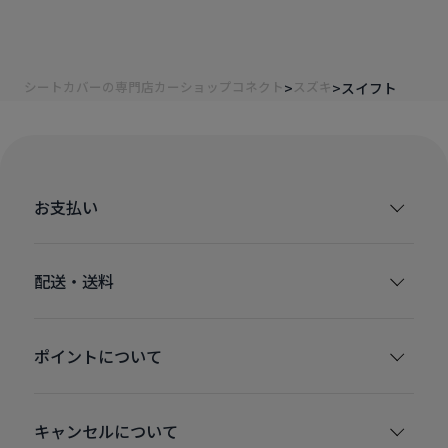
シートカバーの専門店カーショップコネクト
スズキ
スイフト
お支払い
配送・送料
ポイントについて
キャンセルについて