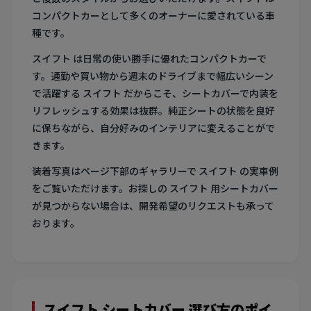
コンパクトカーとして多くのオーナーに愛されている車
種です。
スイフト は日常の使い勝手に優れたコンパクトカーで
す。通勤や買い物から週末のドライブまで幅広いシーン
で活躍する スイフト だからこそ、シートカバーで内装を
リフレッシュする効果は抜群。純正シートの状態を良好
に保ちながら、自分好みのインテリアに変えることがで
きます。
装着写真はページ下部のギャラリーで スイフト の実車例
をご覧いただけます。お探しの スイフト 用シートカバー
が見つからない場合は、開発希望のリクエストも承って
おります。
スイフト シートカバー 選び方のポイ