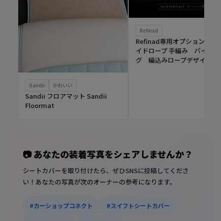
Refinad
Refinad専用オプション ブ
イドロープ 手編み パイピン
グ 編込みロープデザイン
Sandii
かわいい
Sandii フロアマット Sandii
Floormat
📷 あなたの装着写真をシェアしませんか？
シートカバーを取り付けたら、ぜひSNSに投稿してくださ
い！あなたの写真が次のオーナーの参考になります。
#カーショップコネクト
#スイフトシートカバー