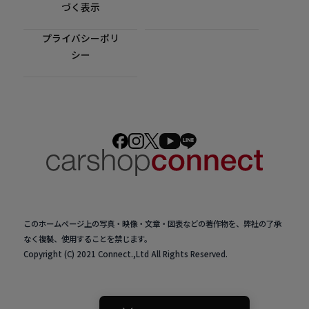
づく表示
プライバシーポリ
シー
このホームページ上の写真・映像・文章・図表などの著作物を、弊社の了承
なく複製、使用することを禁じます。
Copyright (C) 2021 Connect.,Ltd All Rights Reserved.