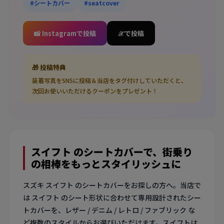
#シートカバー
#seatcover
📸 Instagramで投稿
𝒳 で投稿
🎁 投稿特典
装着写真をSNSに投稿＆当店をタグ付けしていただくと、
次回お使いいただけるクーポンをプレゼント！
スイフト のシートカバーで、街乗り
の相棒をもっとスタイリッシュに
スズキ スイフト のシートカバーをお探しの方へ。当店で
は スイフト のシート形状に合わせて専用設計されたシー
トカバーを、レザー / デニム / レトロ / ファブリック な
ど複数のスタイルからお選びいただけます。スイフトは