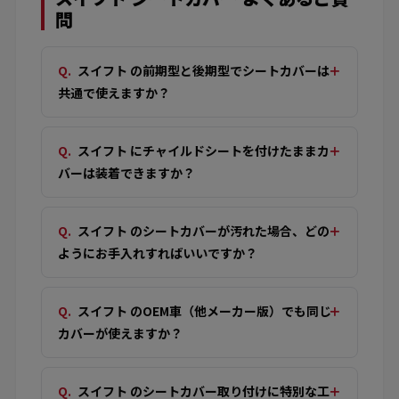
問
スイフト の前期型と後期型でシートカバーは
共通で使えますか？
スイフト にチャイルドシートを付けたままカ
バーは装着できますか？
スイフト のシートカバーが汚れた場合、どの
ようにお手入れすればいいですか？
スイフト のOEM車（他メーカー版）でも同じ
カバーが使えますか？
スイフト のシートカバー取り付けに特別な工