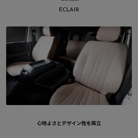
.
ECLAIR
心地よさとデザイン性を両立