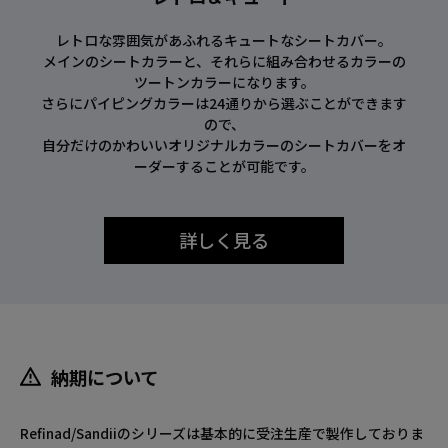
レトロな雰囲気があふれるキュートなシートカバー。
メインのシートカラーと、それらに組み合わせるカラーの
ツートンカラーになります。
さらにパイピングカラーは24通りから選ぶことができます
ので、
自分だけのかわいいオリジナルカラーのシートカバーをオ
ーダーすることが可能です。
詳しく見る
納期について
Refinad/Sandiiのシリーズは基本的に受注生産で製作しておりま