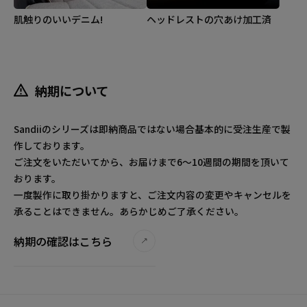
肌触りのいいデニム!
ヘッドレストの穴あけ加工済
納期について
Sandiiのシリーズは即納商品ではない場合基本的に受注生産で製
作しております。
ご注文をいただいてから、お届けまで6～10週間の期間を頂いて
おります。
一度製作に取り掛かりますと、ご注文内容の変更やキャンセルを
承ることはできません。あらかじめご了承ください。
納期の確認はこちら