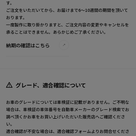
す。
ご注文をいただいてから、お届けまで6～10週間の期間を頂いて
おります。
一度製作に取り掛かりますと、ご注文内容の変更やキャンセルを
承ることはできません。あらかじめご了承ください。
納期の確認はこちら
グレード、適合確認について
お車のグレードについては車検証に記載がありません。ご不明な
場合は、車検証の車体番号を自動車メーカーのグレード検索でお
調べ頂くかお車をお買い上げいただいた販売店へご確認くださ
い。
適合確認が不安な場合は、適合確認フォームよりお問合せくださ