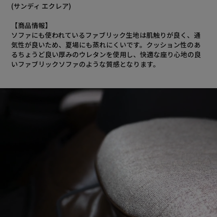
(サンディ エクレア)
【商品情報】
ソファにも使われているファブリック生地は肌触りが良く、通
気性が良いため、夏場にも蒸れにくいです。クッション性のあ
るちょうど良い厚みのウレタンを使用し、快適な座り心地の良
いファブリックソファのような質感となります。