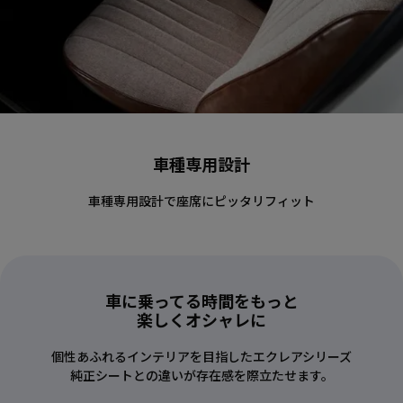
車種専用設計
車種専用設計で座席にピッタリフィット
車に乗ってる時間をもっと
楽しくオシャレに
個性あふれるインテリアを目指したエクレアシリーズ
純正シートとの違いが存在感を際立たせます。