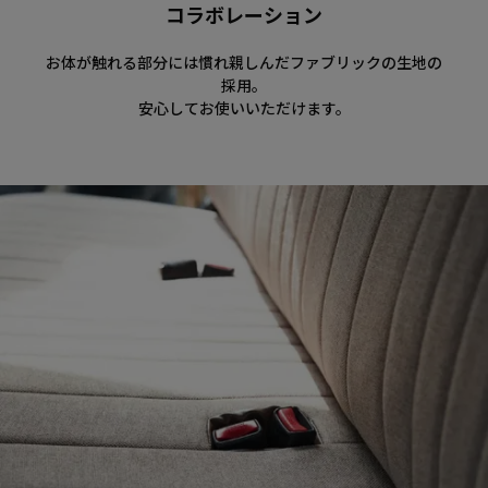
コラボレーション
お体が触れる部分には慣れ親しんだファブリックの生地の
採用。
安心してお使いいただけます。