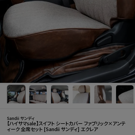
Sandii サンディ
【ハイサマsale】スイフト シートカバー ファブリック×アンテ
ィーク 全席セット [Sandii サンディ] エクレア