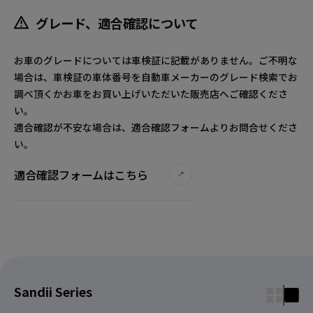
グレード、適合確認について
お車のグレードについては車検証に記載がありません。ご不明な
場合は、車検証の車体番号を自動車メーカーのグレード検索でお
調べ頂くかお車をお買い上げいただいた販売店へご確認くださ
い。
適合確認が不安な場合は、適合確認フォームよりお問合せくださ
い。
適合確認フォームはこちら
Sandii Series