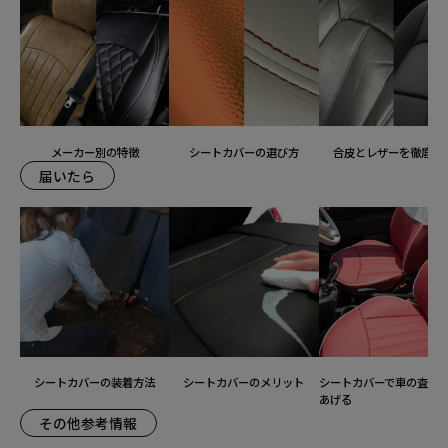
メーカー別の特徴
シートカバーの選び方
合皮とレザーを徹底比
届いたら
シートカバーの装着方法
シートカバーのメリット
シートカバーで車の査定
あげる
その他参考情報