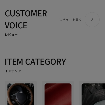
CUSTOMER
レビューを書く
VOICE
レビュー
ITEM CATEGORY
インテリア