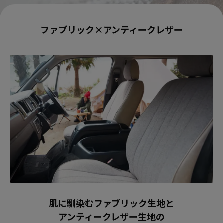
ファブリック×アンティークレザー
肌に馴染むファブリック生地と
アンティークレザー生地の