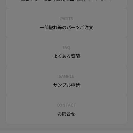
PARTS
一部破れ等の
パーツご注文
FAQ
よくある質問
SAMPLE
サンプル申請
CONTACT
お問合せ