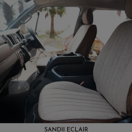
SANDII ECLAIR