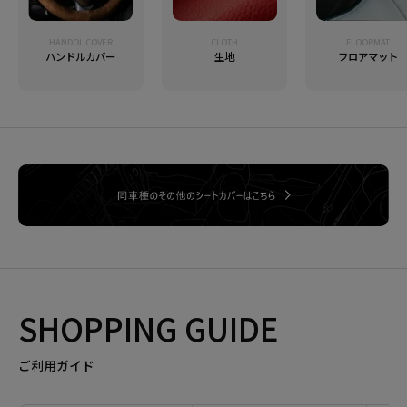
HANDOL COVER
CLOTH
FLOORMAT
ハンドルカバー
生地
フロアマット
SHOPPING GUIDE
ご利用ガイド