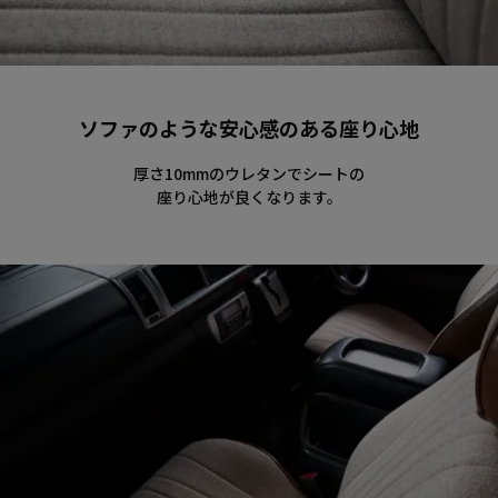
ソファのような安心感のある座り心地
厚さ10mmのウレタンでシートの
座り心地が良くなります。