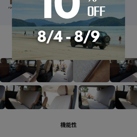
GALLERY
機能性