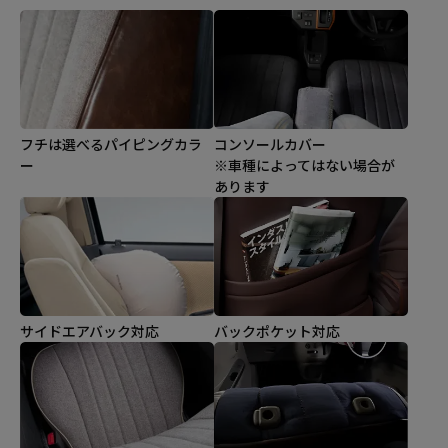
フチは選べるパイピングカラ
コンソールカバー
ー
※車種によってはない場合が
あります
サイドエアバック対応
バックポケット対応