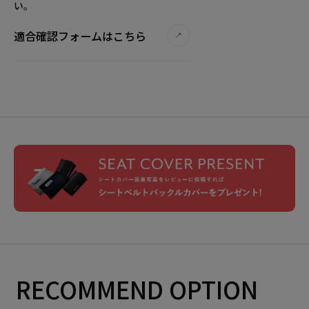
い。
適合確認フォームはこちら
RECOMMEND OPTION