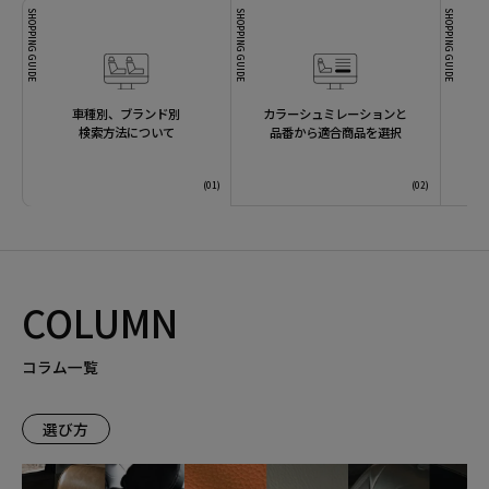
SHOPPING GUIDE
SHOPPING GUIDE
SHOPPING GUIDE
車種別、ブランド別
カラーシュミレーションと
検索方法について
品番から適合商品を選択
COLUMN
コラム一覧
選び方