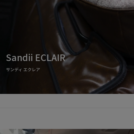
Sandii ECLAIR
サンディ エクレア