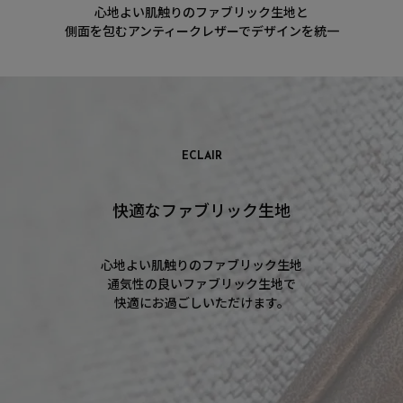
心地よい肌触りのファブリック生地と
側面を包むアンティークレザーでデザインを統一
ECLAIR
快適なファブリック生地
心地よい肌触りのファブリック生地
通気性の良いファブリック生地で
快適にお過ごしいただけます。