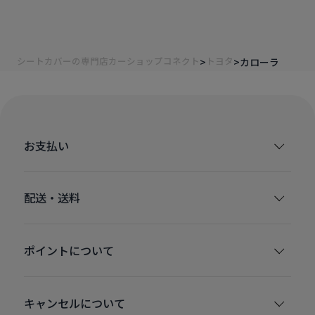
シートカバーの専門店カーショップコネクト
トヨタ
カローラ
お支払い
配送・送料
ポイントについて
キャンセルについて