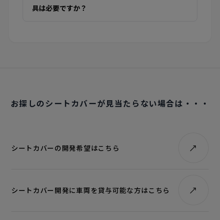
具は必要ですか？
お探しのシートカバーが見当たらない場合は・・・
シートカバーの開発希望はこちら
シートカバー開発に車両を貸与可能な方はこちら