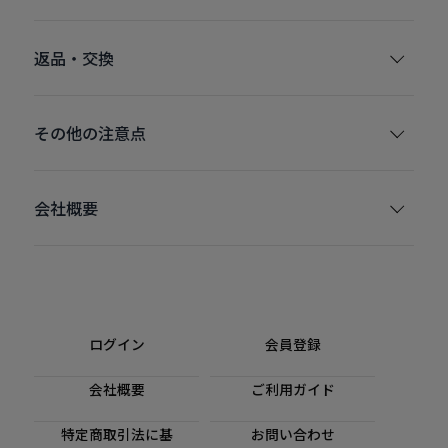
返品・交換
その他の注意点
会社概要
ログイン
会員登録
会社概要
ご利用ガイド
特定商取引法に基
お問い合わせ