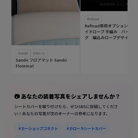
Refinad
Refinad専用オプション ブ
イドロープ 手編み パイピン
グ 編込みロープデザイン
Sandii
かわいい
Sandii フロアマット Sandii
Floormat
📷 あなたの装着写真をシェアしませんか？
シートカバーを取り付けたら、ぜひSNSに投稿してくださ
い！あなたの写真が次のオーナーの参考になります。
#カーショップコネクト
#カローラシートカバー