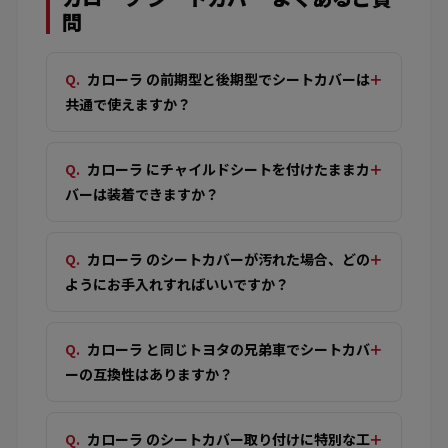
問
カローラ の前期型と後期型でシートカバーは
共通で使えますか？
カローラ にチャイルドシートを付けたままカ
バーは装着できますか？
カローラ のシートカバーが汚れた場合、どの
ようにお手入れすればいいですか？
カローラ と同じトヨタの兄弟車でシートカバ
ーの互換性はありますか？
カローラ のシートカバー取り付けに特別な工