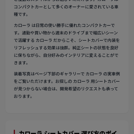
コンパクトカーとして多くのオーナーに愛されている車
種です。
カローラ は日常の使い勝手に優れたコンパクトカーで
す。通勤や買い物から週末のドライブまで幅広いシーン
で活躍する カローラ だからこそ、シートカバーで内装を
リフレッシュする効果は抜群。純正シートの状態を良好
に保ちながら、自分好みのインテリアに変えることがで
きます。
装着写真はページ下部のギャラリーで カローラ の実車例
をご覧いただけます。お探しの カローラ 用シートカバー
が見つからない場合は、開発希望のリクエストも承って
おります。
カローラ シートカバー 選び方のポイ