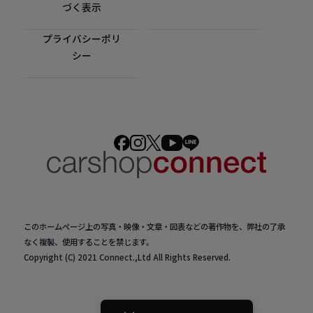
づく表示
プライバシーポリ
シー
このホームページ上の写真・映像・文章・図表などの著作物を、弊社の了承
なく複製、使用することを禁じます。
Copyright (C) 2021 Connect.,Ltd All Rights Reserved.