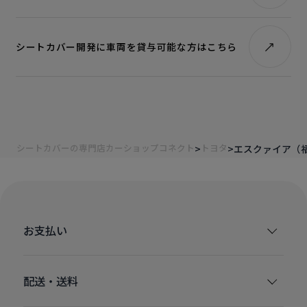
シートカバー開発に車両を貸与可能な方はこちら
シートカバーの専門店カーショップコネクト
トヨタ
エスクァイア（
お支払い
配送・送料