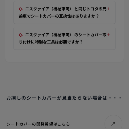
エスクァイア（福祉車両） と同じトヨタの兄
弟車でシートカバーの互換性はありますか？
エスクァイア（福祉車両） のシートカバー取
り付けに特別な工具は必要ですか？
お探しのシートカバーが見当たらない場合は・・・
シートカバーの開発希望はこちら