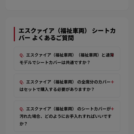
エスクァイア（福祉車両） シートカ
バー よくあるご質問
エスクァイア（福祉車両）（福祉車両）と通常
モデルでシートカバーは共通ですか？
エスクァイア（福祉車両） の全席分のカバー
はセットで購入する必要がありますか？
エスクァイア（福祉車両） のシートカバーが
汚れた場合、どのようにお手入れすればいいです
か？