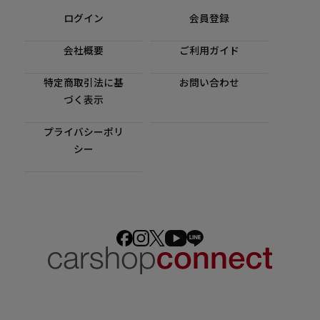
ログイン
会員登録
会社概要
ご利用ガイド
特定商取引法に基
お問い合わせ
づく表示
プライバシーポリ
シー