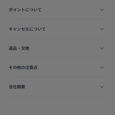
ポイントについて
キャンセルについて
返品・交換
その他の注意点
会社概要