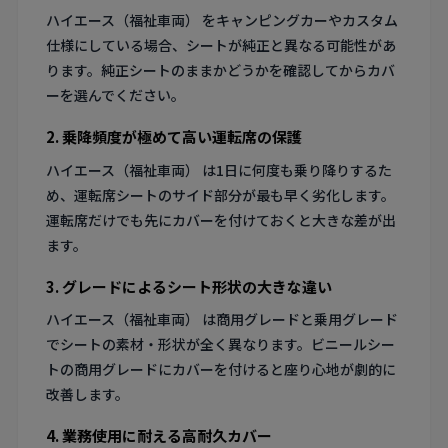
ハイエース（福祉車両） をキャンピングカーやカスタム
仕様にしている場合、シートが純正と異なる可能性があ
ります。純正シートのままかどうかを確認してからカバ
ーを選んでください。
2. 乗降頻度が極めて高い運転席の保護
ハイエース（福祉車両） は1日に何度も乗り降りするた
め、運転席シートのサイド部分が最も早く劣化します。
運転席だけでも先にカバーを付けておくと大きな差が出
ます。
3. グレードによるシート形状の大きな違い
ハイエース（福祉車両） は商用グレードと乗用グレード
でシートの素材・形状が全く異なります。ビニールシー
トの商用グレードにカバーを付けると座り心地が劇的に
改善します。
4. 業務使用に耐える高耐久カバー