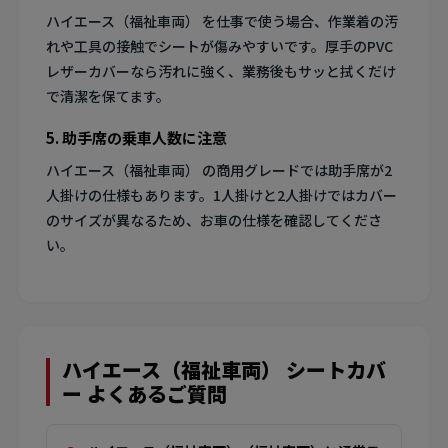
ハイエース（福祉車両） を仕事で使う場合、作業着の汚
れや工具の接触でシートが傷みやすいです。厚手のPVC
レザーカバーなら汚れに強く、業務後もサッと拭くだけ
で清潔を保てます。
5. 助手席の乗車人数に注意
ハイエース（福祉車両） の商用グレードでは助手席が2
人掛けの仕様もあります。1人掛けと2人掛けではカバー
のサイズが異なるため、お車の仕様を確認してくださ
い。
ハイエース（福祉車両） シートカバ
ー よくあるご質問