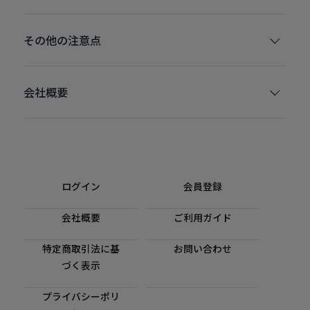
その他の注意点
会社概要
ログイン
会員登録
会社概要
ご利用ガイド
特定商取引法に基
お問い合わせ
づく表示
プライバシーポリ