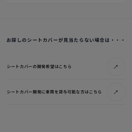
お探しのシートカバーが見当たらない場合は・・・
シートカバーの開発希望はこちら
シートカバー開発に車両を貸与可能な方はこちら