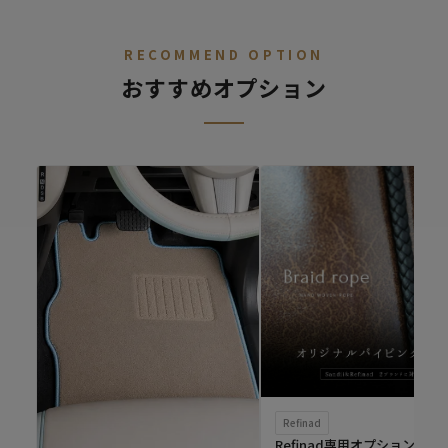
RECOMMEND OPTION
おすすめオプション
Refinad
Refinad専用オプション ブ