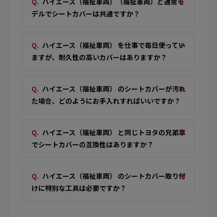
ハイエース（福祉車両）（福祉車両）と通常モ
デルでシートカバーは共通ですか？
ハイエース（福祉車両） を仕事で毎日使ってい
ますが、耐久性の高いカバーはありますか？
ハイエース（福祉車両） のシートカバーが汚れ
た場合、どのようにお手入れすればいいですか？
ハイエース（福祉車両） と同じトヨタの兄弟車
でシートカバーの互換性はありますか？
ハイエース（福祉車両） のシートカバー取り付
けに特別な工具は必要ですか？