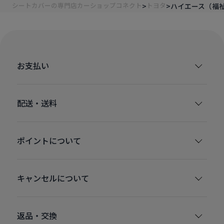
シートカバーの専門店カーショップコネクト
トヨタ
ハイエース（福
お支払い
配送・送料
ポイントについて
キャンセルについて
返品・交換