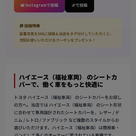
📸 Instagramで投稿
𝒳 で投稿
🎁 投稿特典
装着写真をSNSに投稿＆当店をタグ付けしていただくと、
次回お使いいただけるクーポンをプレゼント！
ハイエース（福祉車両） のシートカ
バーで、働く車をもっと快適に
トヨタ ハイエース（福祉車両） のシートカバーをお探し
の方へ。当店では ハイエース（福祉車両） のシート形状
に合わせて専用設計されたシートカバーを、レザー / デ
ニム / レトロ / ファブリック など複数のスタイルからお
選びいただけます。ハイエース（福祉車両）は商用車・
バンとして多くのオーナーに愛されている車種です。