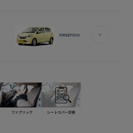
PIXISEPOCH
ファブリック
シートカバー診断