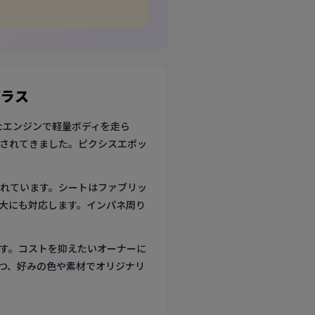
プラス
ccエンジンで軽量ボディを走ら
されてきました。ピクシスエポッ
れています。シートはファブリッ
大にも対応します。インパネ周り
す。コストを抑えたいオーナーに
つ、好みの色や素材でオリジナリ