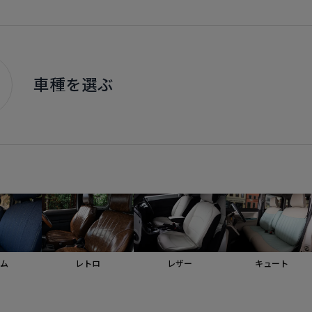
車種を選ぶ
ム
レトロ
レザー
キュート