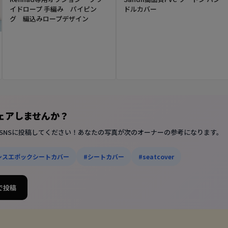
イドロープ 手編み パイピン
ドルカバー
グ 編込みロープデザイン
シェアしませんか？
SNSに投稿してください！あなたの写真が次のオーナーの参考になります。
シスエポックシートカバー
#シートカバー
#seatcover
 で投稿