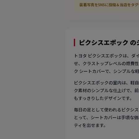
装着写真をSNSに投稿＆当店をタ
ピクシスエポック 
トヨタ ピクシスエポックは、ダイ
せ、クラストップレベルの燃費性
ク シートカバーで、シンプルな
ピクシスエポックの室内は、軽自
ク素材のシンプルな仕上げで、前
もすっきりしたデザインです。
毎日の足として使われるピクシス
とって、シートカバーは手頃な価
ティを出せます。