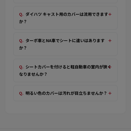
ダイハツ キャスト用のカバーは流用できます
か？
ターボ車とNA車でシートに違いはあります
か？
シートカバーを付けると軽自動車の室内が狭く
なりませんか？
明るい色のカバーは汚れが目立ちませんか？