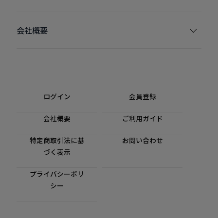
会社概要
ログイン
会員登録
会社概要
ご利用ガイド
特定商取引法に基
お問い合わせ
づく表示
プライバシーポリ
シー