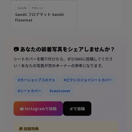
Sandii
かわいい
Sandii フロアマット Sandii
Floormat
📷 あなたの装着写真をシェアしませんか？
シートカバーを取り付けたら、ぜひSNSに投稿してくださ
い！あなたの写真が次のオーナーの参考になります。
#カーショップコネクト
#ピクシスジョイシートカバー
#シートカバー
#seatcover
📸 Instagramで投稿
𝒳 で投稿
🎁 投稿特典