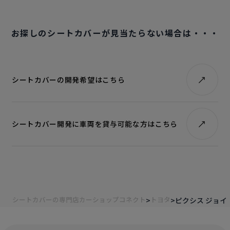
お探しのシートカバーが見当たらない場合は・・・
シートカバーの開発希望はこちら
シートカバー開発に車両を貸与可能な方はこちら
シートカバーの専門店カーショップコネクト
トヨタ
ピクシス ジョイ