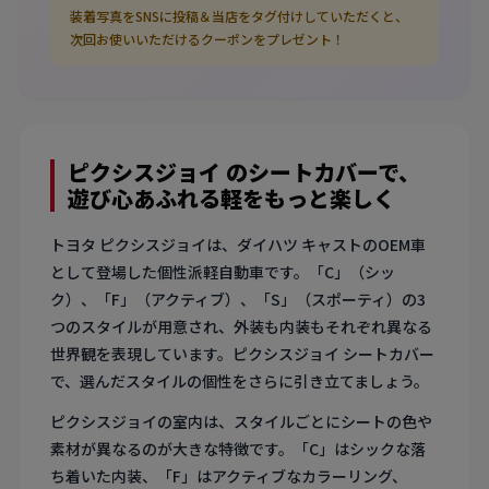
装着写真をSNSに投稿＆当店をタグ付けしていただくと、
次回お使いいただけるクーポンをプレゼント！
ピクシスジョイ のシートカバーで、
遊び心あふれる軽をもっと楽しく
トヨタ ピクシスジョイは、ダイハツ キャストのOEM車
として登場した個性派軽自動車です。「C」（シッ
ク）、「F」（アクティブ）、「S」（スポーティ）の3
つのスタイルが用意され、外装も内装もそれぞれ異なる
世界観を表現しています。ピクシスジョイ シートカバー
で、選んだスタイルの個性をさらに引き立てましょう。
ピクシスジョイの室内は、スタイルごとにシートの色や
素材が異なるのが大きな特徴です。「C」はシックな落
ち着いた内装、「F」はアクティブなカラーリング、