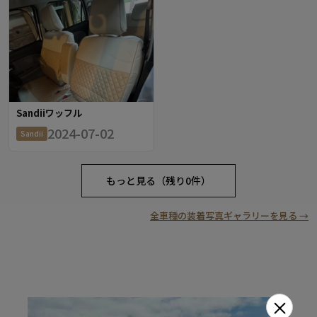
Sandiiワッフル
2024-07-02
Sandii
もっと見る（残り0件）
全車種の装着写真ギャラリーを見る →
×
RECOMMEND OPTION