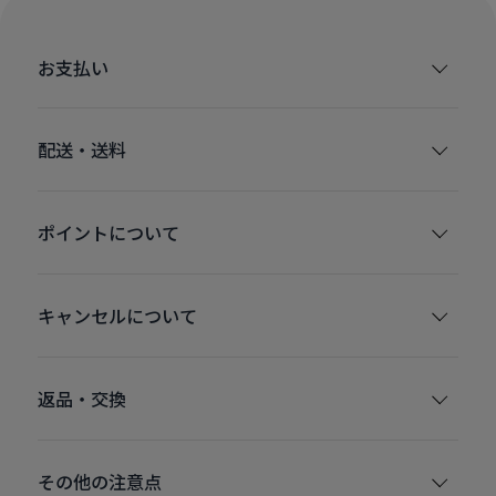
お支払い
配送・送料
ポイントについて
キャンセルについて
返品・交換
その他の注意点