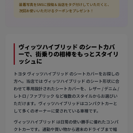
装着写真をSNSに投稿＆当店をタグ付けしていただくと、
次回お使いいただけるクーポンをプレゼント！
ヴィッツハイブリッド のシートカバ
ーで、街乗りの相棒をもっとスタイリ
ッシュに
トヨタ ヴィッツハイブリッド のシートカバーをお探しの
方へ。当店では ヴィッツハイブリッド のシート形状に合
わせて専用設計されたシートカバーを、レザー / デニム /
レトロ / ファブリック など複数のスタイルからお選びい
ただけます。ヴィッツハイブリッドはコンパクトカーと
して多くのオーナーに愛されている車種です。
ヴィッツハイブリッド は日常の使い勝手に優れたコンパ
クトカーです。通勤や買い物から週末のドライブまで幅