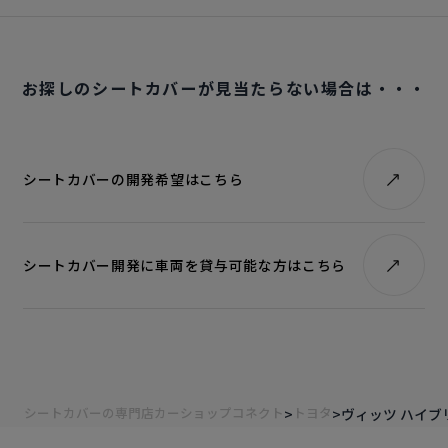
お探しのシートカバーが見当たらない場合は・・・
シートカバーの開発希望はこちら
シートカバー開発に車両を貸与可能な方はこちら
シートカバーの専門店カーショップコネクト
トヨタ
ヴィッツ ハイブ