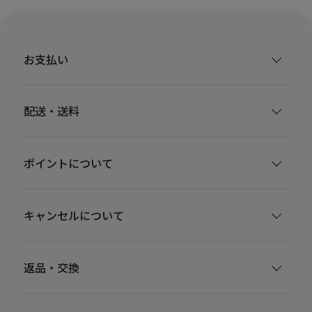
お支払い
配送・送料
ポイントについて
キャンセルについて
返品・交換