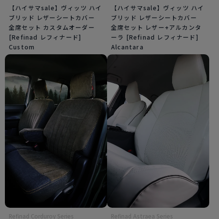
【ハイサマsale】ヴィッツ ハイ
【ハイサマsale】ヴィッツ ハイ
ブリッド レザーシートカバー
ブリッド レザーシートカバー
全席セット カスタムオーダー
全席セット レザー+アルカンタ
[Refinad レフィナード]
ーラ [Refinad レフィナード]
Custom
Alcantara
Refinad Corduroy Series
Refinad Astraea Series