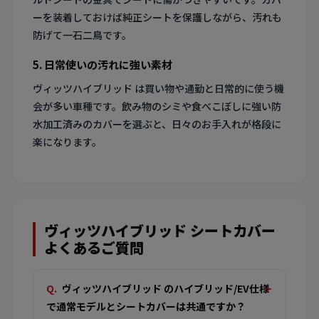
ーを装着しておけば純正シートを保護しながら、汚れも
防げて一石二鳥です。
5. 日常使いの汚れに強い素材
ヴィッツハイブリッド は買い物や通勤と日常的に使う機
会が多い車種です。飲み物のシミや食べこぼしに強い防
水加工済みのカバーを選ぶと、日々のお手入れが格段に
楽になります。
ヴィッツハイブリッド シートカバー
よくあるご質問
ヴィッツハイブリッド のハイブリッド/EV仕様
で通常モデルとシートカバーは共通ですか？