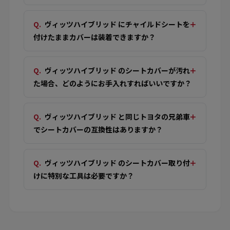
ヴィッツハイブリッド にチャイルドシートを
付けたままカバーは装着できますか？
ヴィッツハイブリッド のシートカバーが汚れ
た場合、どのようにお手入れすればいいですか？
ヴィッツハイブリッド と同じトヨタの兄弟車
でシートカバーの互換性はありますか？
ヴィッツハイブリッド のシートカバー取り付
けに特別な工具は必要ですか？