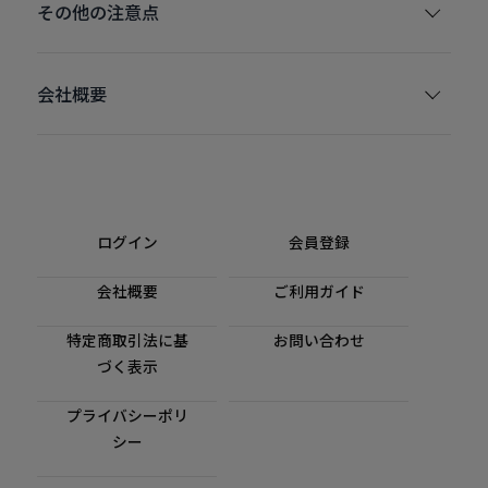
その他の注意点
会社概要
ログイン
会員登録
会社概要
ご利用ガイド
特定商取引法に基
お問い合わせ
づく表示
プライバシーポリ
シー