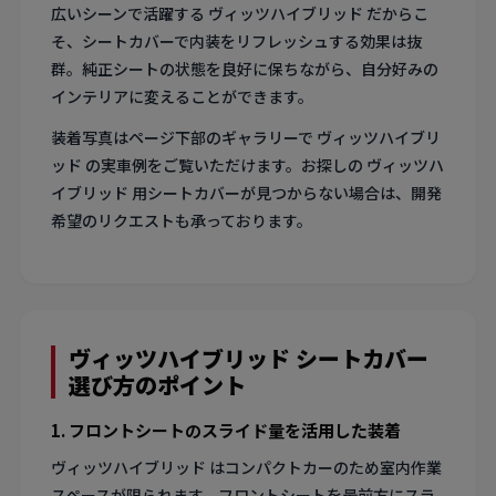
広いシーンで活躍する ヴィッツハイブリッド だからこ
そ、シートカバーで内装をリフレッシュする効果は抜
群。純正シートの状態を良好に保ちながら、自分好みの
インテリアに変えることができます。
装着写真はページ下部のギャラリーで ヴィッツハイブリ
ッド の実車例をご覧いただけます。お探しの ヴィッツハ
イブリッド 用シートカバーが見つからない場合は、開発
希望のリクエストも承っております。
ヴィッツハイブリッド シートカバー
選び方のポイント
1. フロントシートのスライド量を活用した装着
ヴィッツハイブリッド はコンパクトカーのため室内作業
スペースが限られます。フロントシートを最前方にスラ