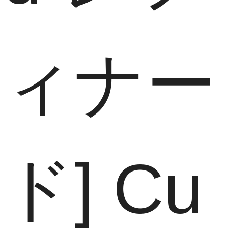
ィナー
ド] Cu