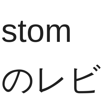
stom
のレビ