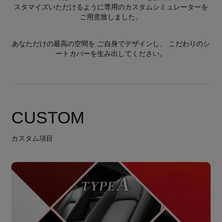
スタマイズいただけるように専用のカスタムシミュレーターを
ご用意致しました。
あなただけの最高の空間を ご自身でデザインし、 こだわりのシ
ートカバーを生み出してください。
CUSTOM
カスタム項目