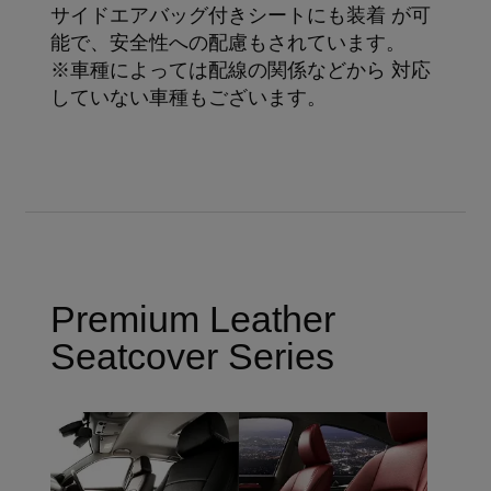
サイドエアバッグ付きシートにも装着 が可
能で、安全性への配慮もされています。
※車種によっては配線の関係などから 対応
していない車種もございます。
Premium Leather
Seatcover Series