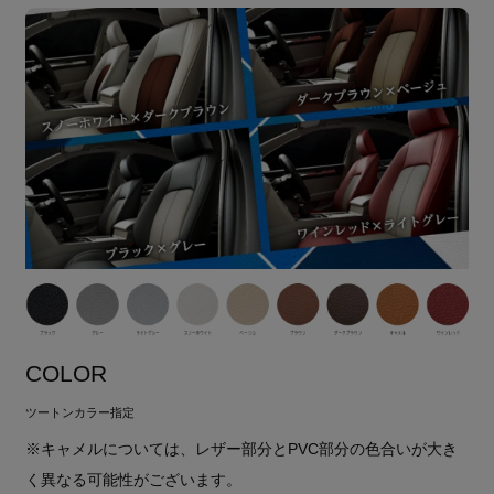
COLOR
ツートンカラー指定
※キャメルについては、レザー部分とPVC部分の色合いが大き
く異なる可能性がございます。