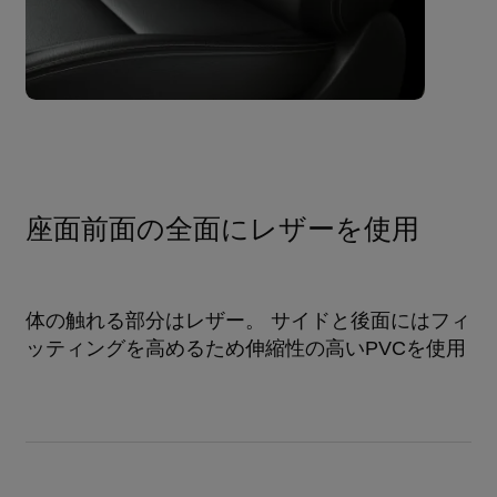
座面前面の全面にレザーを使用
体の触れる部分はレザー。 サイドと後面にはフィ
ッティングを高めるため伸縮性の高いPVCを使用