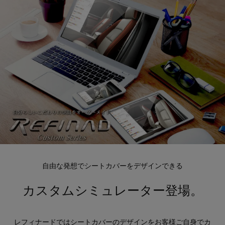
自由な発想でシートカバーをデザインできる
カスタムシミュレーター登場。
レフィナードではシートカバーのデザインをお客様ご自身でカ