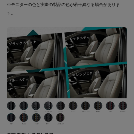
※モニターの色と実際の製品の色が若干異なる場合がありま
す。