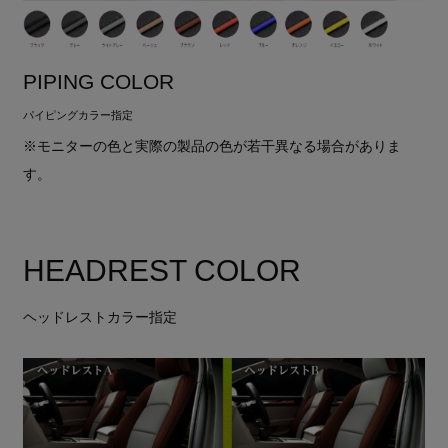
PIPING COLOR
パイピングカラー指定
※モニターの色と実際の製品の色が若干異なる場合がありま
す。
HEADREST COLOR
ヘッドレストカラー指定