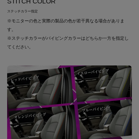
STITCH COLOR
ステッチカラー指定
※モニターの色と実際の製品の色が若干異なる場合がありま
す。
※ステッチカラーがパイピングカラーはどちらか一方を指定し
てください。