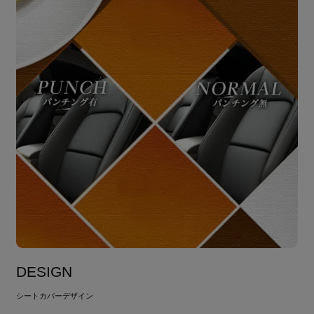
DESIGN
シートカバーデザイン