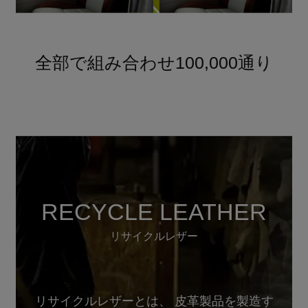
全部で組み合わせ100,000通り
RECYCLE LEATHER
リサイクルレザー
リサイクルレザーとは、 皮革製品を製造す