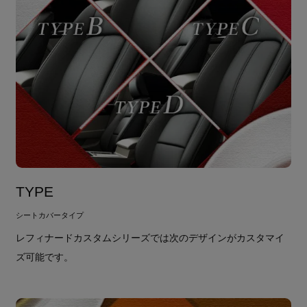
TYPE
シートカバータイプ
レフィナードカスタムシリーズでは次のデザインがカスタマイ
ズ可能です。