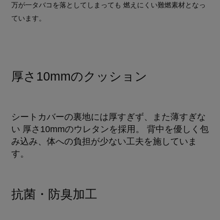
万が一タバコを落としてしまっても 燃えにくい難燃素材となっ
ています。
厚さ10mmのクッション
シートカバーの裏地には厚すぎず、また薄すぎな
い 厚さ10mmのウレタンを採用。 背中を優しく包
み込み、体への負担が少ない工夫を施していま
す。
抗菌・防臭加工