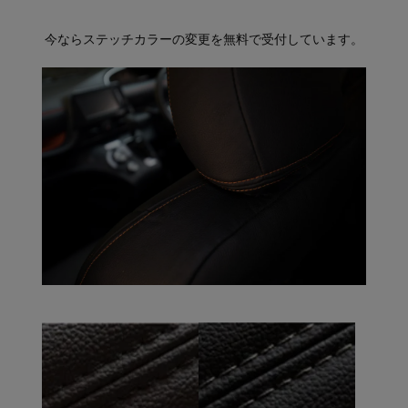
今ならステッチカラーの変更を無料で受付しています。