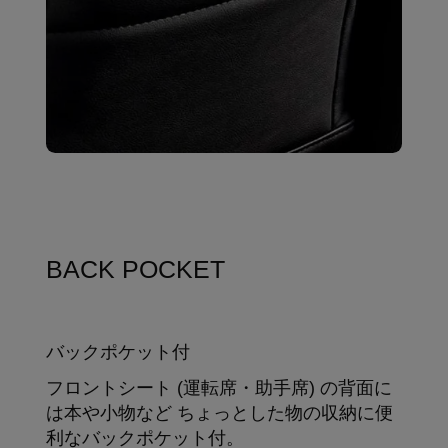
BACK POCKET
バックポケット付
フロントシート (運転席・助手席) の背面に
は本や小物など ちょっとした物の収納に便
利なバックポケット付。