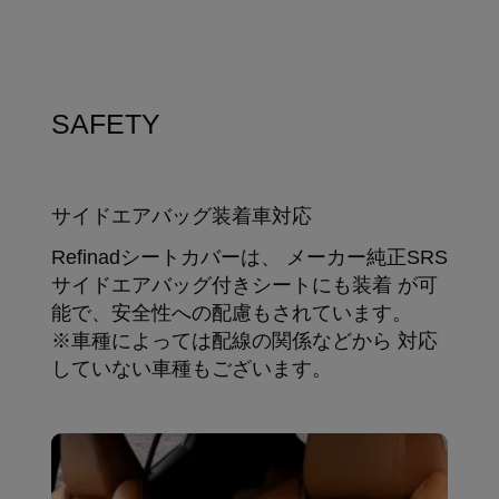
SAFETY
サイドエアバッグ装着車対応
Refinadシートカバーは、 メーカー純正SRS
サイドエアバッグ付きシートにも装着 が可
能で、安全性への配慮もされています。
※車種によっては配線の関係などから 対応
していない車種もございます。