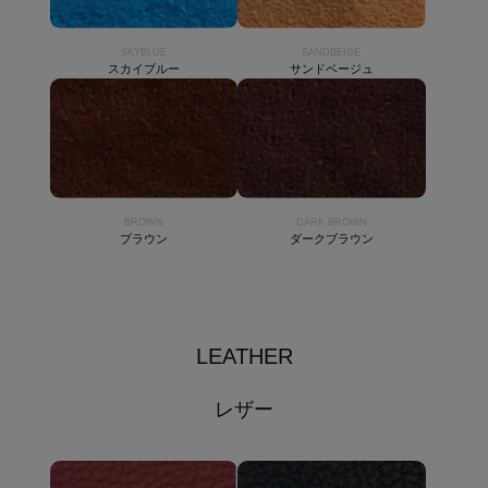
SKYBLUE
SANDBEIGE
スカイブルー
サンドベージュ
BROWN
DARK BROWN
ブラウン
ダークブラウン
LEATHER
レザー