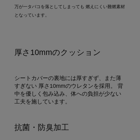
万が一タバコを落としてしまっても 燃えにくい難燃素材
となっています。
厚さ10mmのクッション
シートカバーの裏地には厚すぎず、また薄
すぎない 厚さ10mmのウレタンを採用。 背
中を優しく包み込み、体への負担が少ない
工夫を施しています。
抗菌・防臭加工