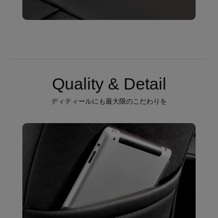
Quality & Detail
ディティールにも最大限のこだわりを