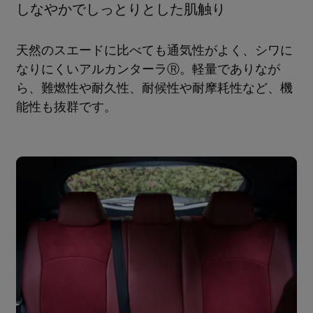
しなやかでしっとりとした肌触り
天然のスエードに比べても通気性がよく、シワに
なりにくいアルカンターラⓇ。軽量でありなが
ら、難燃性や耐久性、耐候性や耐摩耗性など、機
能性も抜群です。