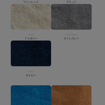
ワインレッド
ブラック
IVORY
LIGHTGRAY
アイボリー
ライトグレー
NAVY
ネイビー