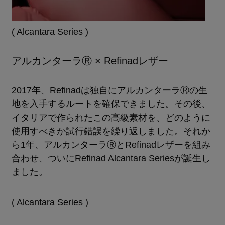
( Alcantara Series )
アルカンターラⓇ × Refinadレザー
2017年、Refinadは独自にアルカンターラⓇの生
地を入手するルートを確保できました。その後、
イタリアで作られたこの高級素材を、どのように
使用すべきか試行錯誤を繰り返しました。それか
ら1年、アルカンターラⓇとRefinadレザーを組み
合わせ、ついにRefinad Alcantara Seriesが誕生し
ました。
( Alcantara Series )