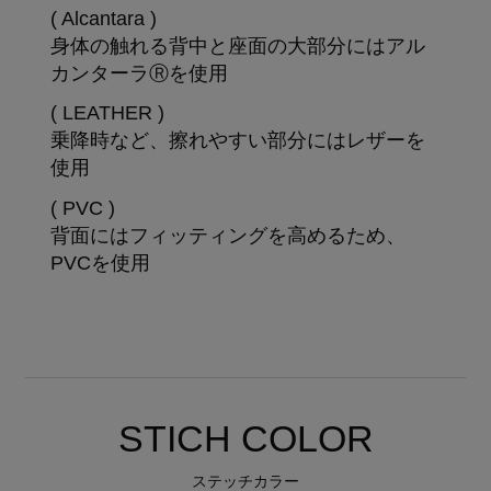
( Alcantara )
身体の触れる背中と座面の大部分にはアル
カンターラⓇを使用
( LEATHER )
乗降時など、擦れやすい部分にはレザーを
使用
( PVC )
背面にはフィッティングを高めるため、
PVCを使用
STICH COLOR
ステッチカラー