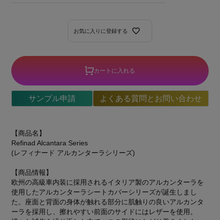
お気に入りに登録する
カートに入れる
サンプル申請
よくある質問とお問い合わせ
【商品名】
Refinad Alcantara Series
(レフィナード アルカンターラシリーズ)
【商品情報】
欧州の高級車内装に採用されるイタリア製のアルカンターラを
使用したアルカンターラシートカバーシリーズが誕生しまし
た。座面と背面の身体が触れる部分に肌触りの良いアルカンタ
ーラを採用し、擦れやすい前面のサイドにはレザーを使用。