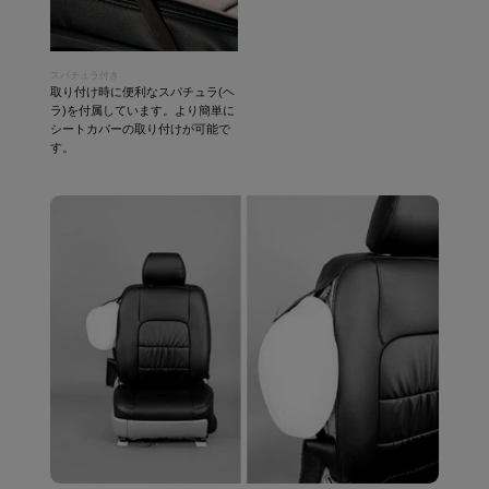
スパチュラ付き
取り付け時に便利なスパチュラ(ヘ
ラ)を付属しています。より簡単に
シートカバーの取り付けが可能で
す。