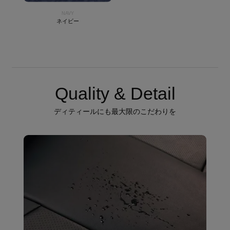
NAVY
ネイビー
Quality & Detail
ディティールにも最大限のこだわりを