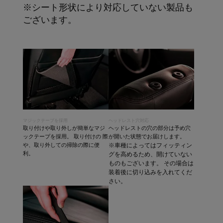
※シート形状により対応していない製品も
ございます。
マジックテープを採用
ヘッドレスト穴対応
取り付けや取り外しが簡単なマジ
ヘッドレストの穴の部分は予め穴
ックテープを採用。 取り付けの 際
が開いた状態でお届けします。
や、取り外しての掃除の際に便
※車種によってはフィッティン
利。
グを高めるため、開けていない
ものもございます。 その場合は
装着後に切り込みを入れてくだ
さい。