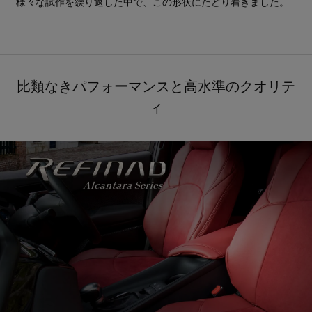
様々な試作を繰り返した中で、この形状にたどり着きました。
比類なきパフォーマンスと高水準のクオリテ
ィ