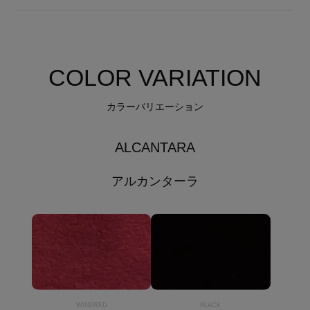
COLOR VARIATION
カラーバリエーション
ALCANTARA
アルカンターラ
WINERED
BLACK