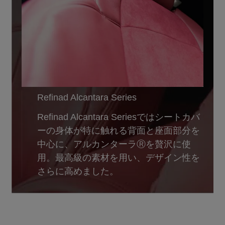
Refinad Alcantara Series
Refinad Alcantara Seriesではシートカバ
ーの身体が特に触れる背面と座面部分を
中心に、アルカンターラⓇを贅沢に使
用。最高級の素材を用い、デザイン性を
さらに高めました。