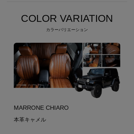
COLOR VARIATION
カラーバリエーション
MARRONE CHIARO
本革キャメル