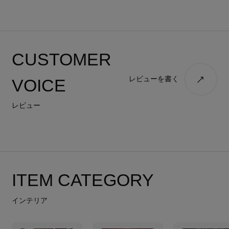
CUSTOMER
レビューを書く
VOICE
レビュー
ITEM CATEGORY
インテリア