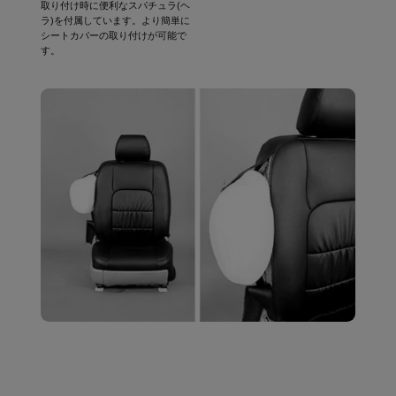
取り付け時に便利なスパチュラ(ヘ
ラ)を付属しています。より簡単に
シートカバーの取り付けが可能で
す。