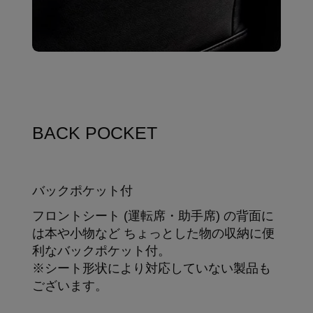
BACK POCKET
バックポケット付
フロントシート (運転席・助手席) の背面に
は本や小物など ちょっとした物の収納に便
利なバックポケット付。
※シート形状により対応していない製品も
ございます。