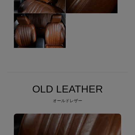
OLD LEATHER
オールドレザー