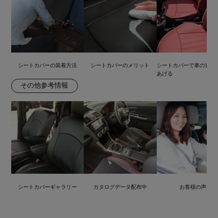
シートカバーの装着方法
シートカバーのメリット
シートカバーで車の査定
あげる
その他参考情報
シートカバーギャラリー
カタログデータ配布中
お客様の声