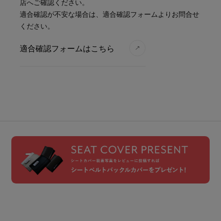
店へご確認ください。
適合確認が不安な場合は、適合確認フォームよりお問合せ
ください。
適合確認フォームはこちら