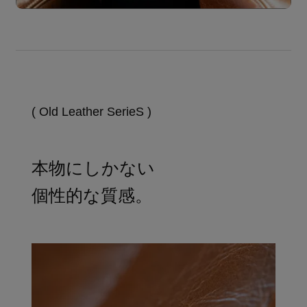
( Old Leather SerieS )
本物にしかない
個性的な質感。