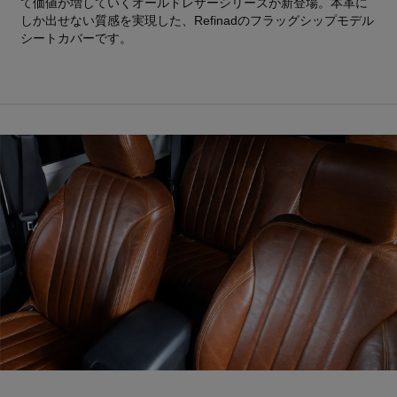
て価値が増していくオールドレザーシリーズが新登場。本革に
しか出せない質感を実現した、Refinadのフラッグシップモデル
シートカバーです。