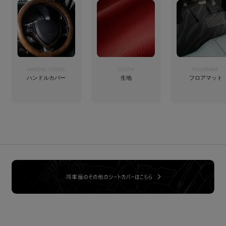
HANDOL COVER
CLOTH
FLOORMAT
ハンドルカバー
生地
フロアマット