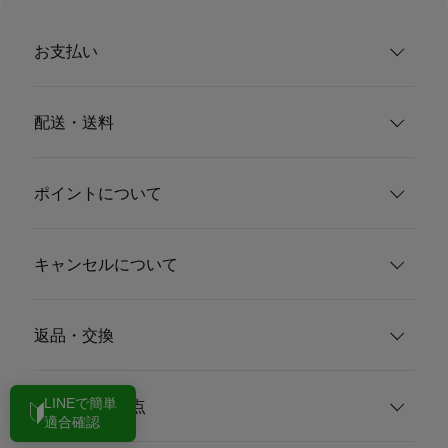
お支払い
配送・送料
ポイントについて
キャンセルについて
返品・交換
LINEで簡単
その他の注意点
適合確認