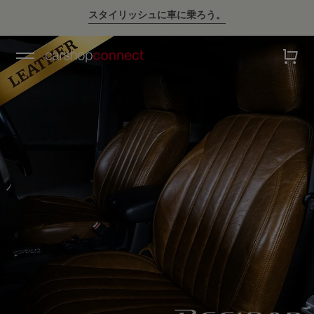
スタイリッシュに車に乗ろう。