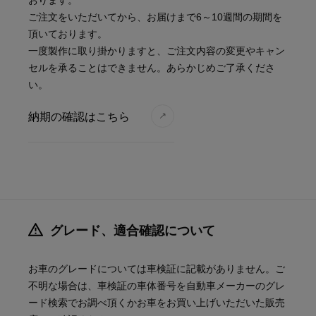
おります。
ご注文をいただいてから、お届けまで6～10週間の期間を
頂いております。
一度製作に取り掛かりますと、ご注文内容の変更やキャン
セルを承ることはできません。あらかじめご了承くださ
い。
納期の確認はこちら
グレード、適合確認について
お車のグレードについては車検証に記載がありません。ご
不明な場合は、車検証の車体番号を自動車メーカーのグレ
ード検索でお調べ頂くかお車をお買い上げいただいた販売