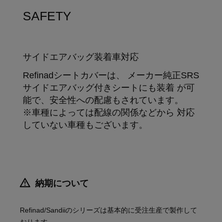
SAFETY
サイドエアバッグ装着車対応
Refinadシートカバーは、 メーカー純正SRS
サイドエアバッグ付きシートにも装着 が可
能で、安全性への配慮もされています。
※車種によっては配線の関係などから 対応
していない車種もございます。
納期について
Refinad/Sandiiのシリーズは基本的に受注生産で製作して