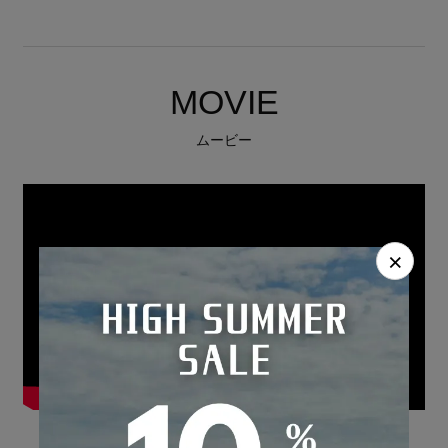
MOVIE
ムービー
×