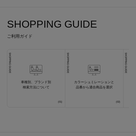
SHOPPING GUIDE
ご利用ガイド
SHOPPING GUIDE
SHOPPING GUIDE
SHOPPING GUIDE
車種別、ブランド別
カラーシュミレーションと
検索方法について
品番から適合商品を選択