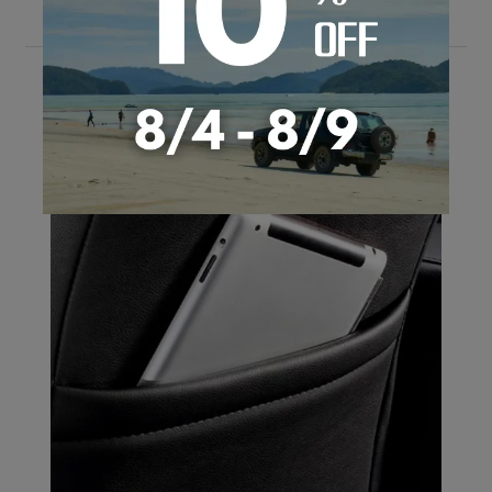
Quality & Detail
ディティールにも最大限のこだわりを