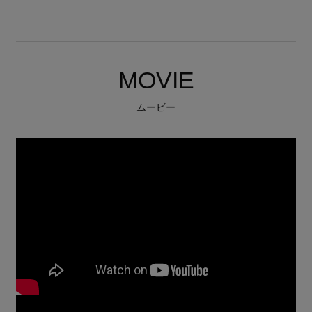
MOVIE
ムービー