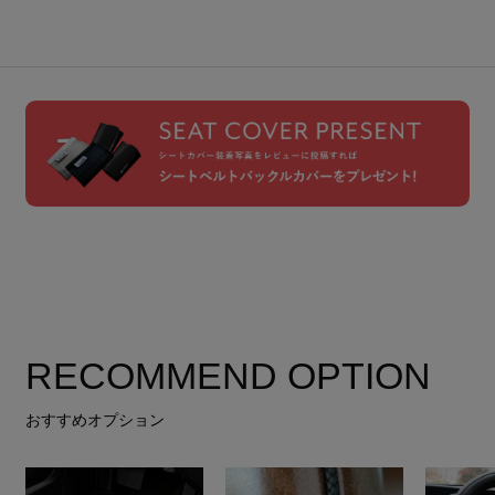
RECOMMEND OPTION
おすすめオプション