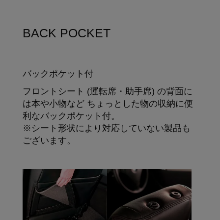
BACK POCKET
バックポケット付
フロントシート (運転席・助手席) の背面に
は本や小物など ちょっとした物の収納に便
利なバックポケット付。
※シート形状により対応していない製品も
ございます。