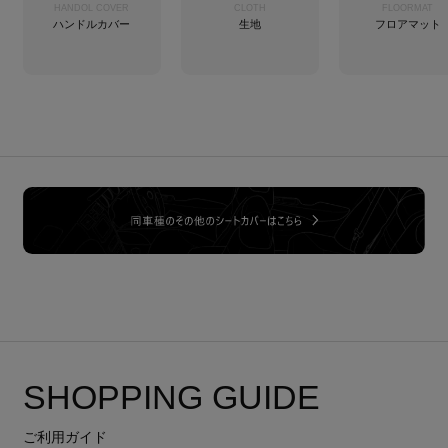
HANDOL COVER
CLOTH
FLOORMAT
ハンドルカバー
生地
フロアマット
SHOPPING GUIDE
ご利用ガイド