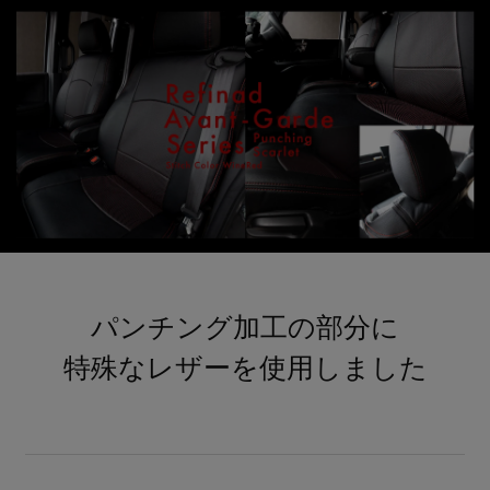
パンチング加工の部分に
特殊なレザーを使用しました