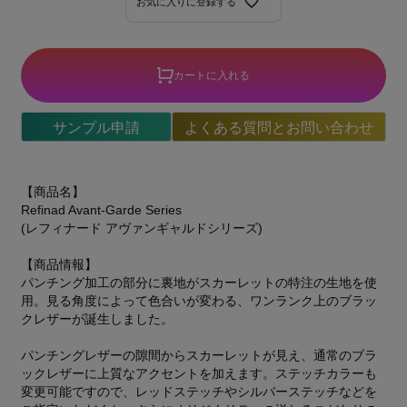
お気に入りに登録する
カートに入れる
サンプル申請
よくある質問とお問い合わせ
【商品名】
Refinad Avant-Garde Series
(レフィナード アヴァンギャルドシリーズ)
【商品情報】
パンチング加工の部分に裏地がスカーレットの特注の生地を使
用。見る角度によって色合いが変わる、ワンランク上のブラッ
クレザーが誕生しました。
パンチングレザーの隙間からスカーレットが見え、通常のブラ
ックレザーに上質なアクセントを加えます。ステッチカラーも
変更可能ですので、レッドステッチやシルバーステッチなどを