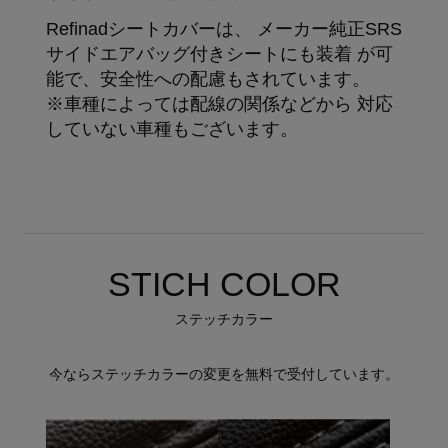
Refinadシートカバーは、 メーカー純正SRS
サイドエアバッグ付きシートにも装着 が可
能で、安全性への配慮もされています。
※車種によっては配線の関係などから 対応
していない車種もございます。
STICH COLOR
ステッチカラー
今ならステッチカラーの変更を無料で受付しています。