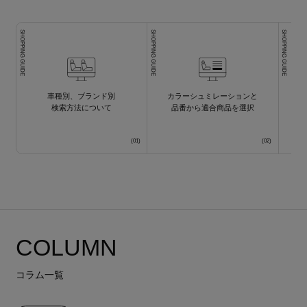
SHOPPING GUIDE
SHOPPING GUIDE
SHOPPING GUIDE
車種別、ブランド別
カラーシュミレーションと
検索方法について
品番から適合商品を選択
COLUMN
コラム一覧