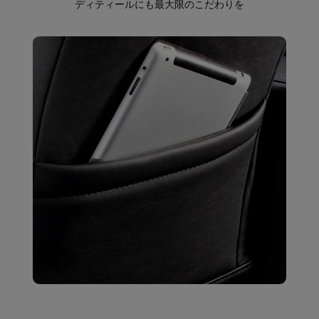
ディティールにも最大限のこだわりを