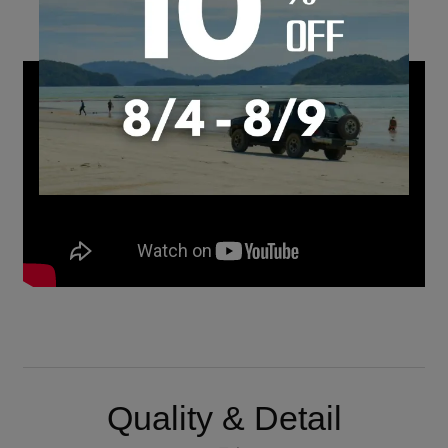
Quality & Detail