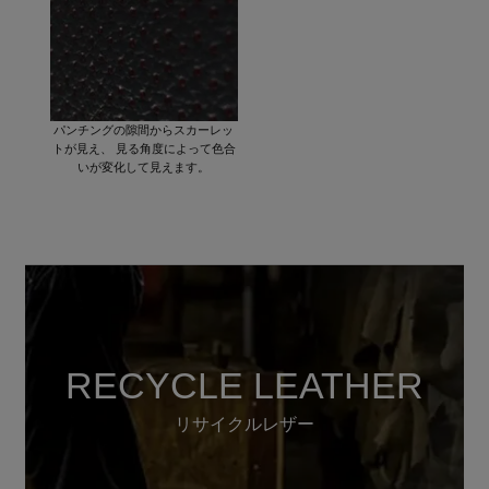
パンチングの隙間からスカーレッ
トが見え、 見る角度によって色合
いが変化して見えます。
RECYCLE LEATHER
リサイクルレザー