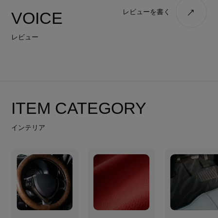
レビューを書く
VOICE
レビュー
ITEM CATEGORY
インテリア