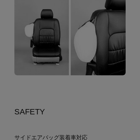
SAFETY
サイドエアバッグ装着車対応