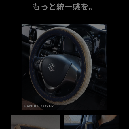
もっと統一感を。