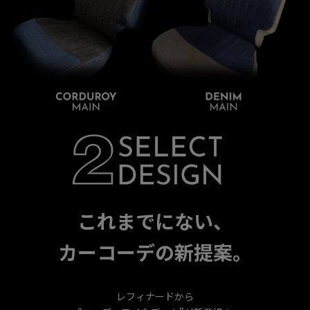
これまでにない、
カーコーデの新提案。
レフィナードから