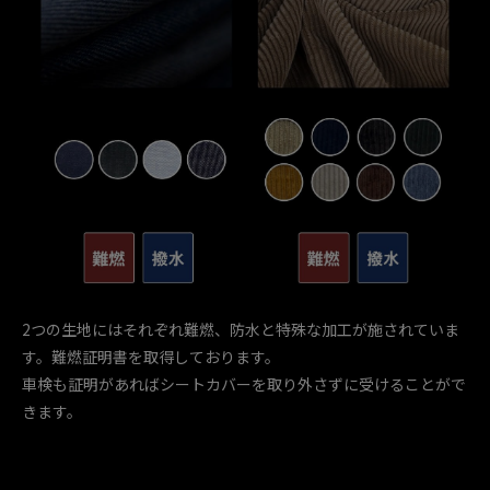
2つの生地にはそれぞれ難燃、防水と特殊な加工が施されていま
す。難燃証明書を取得しております。
車検も証明があればシートカバーを取り外さずに受けることがで
きます。