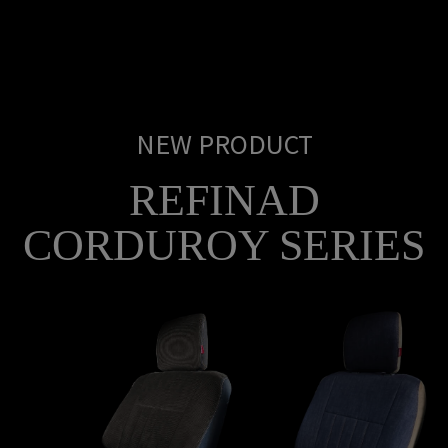
NEW PRODUCT
REFINAD
CORDUROY SERIES