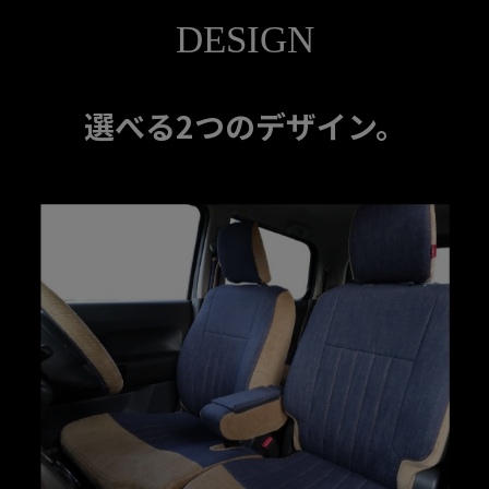
DESIGN
選べる2つのデザイン。