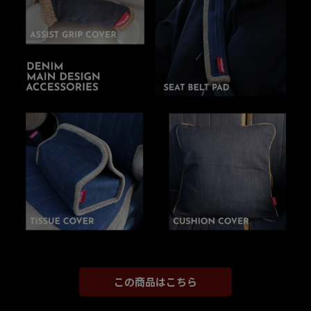
この商品はこちら