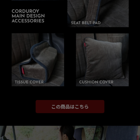
この商品はこちら