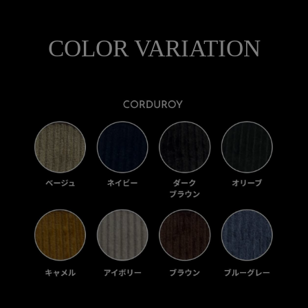
COLOR VARIATION