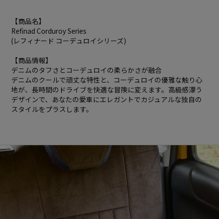
【商品名】
Refinad Corduroy Series
(レフィナード コーデュロイシリーズ)
【商品情報】
デニムのタフさとコーデュロイの柔らかさが融合
デニムのクールで頑丈な特性と、コーデュロイの優雅な触り心
地が、長時間のドライブを快適な冒険に変えます。高級感漂う
デザインで、あなたの愛車にエレガントでカジュアルな独自の
スタイルをプラスします。