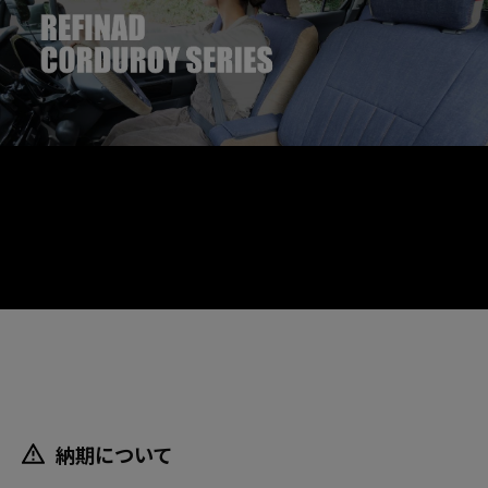
納期について