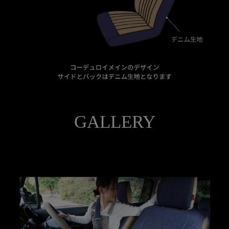
GALLERY