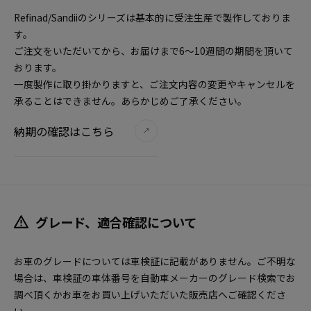
Refinad/Sandiiのシリーズは基本的に受注生産で製作しておりま
す。
ご注文をいただいてから、お届けまで6～10週間の期間を頂いて
おります。
一度製作に取り掛かりますと、ご注文内容の変更やキャンセルを
承ることはできません。あらかじめご了承ください。
納期の確認はこちら
グレード、適合確認について
お車のグレードについては車検証に記載がありません。ご不明な
場合は、車検証の車体番号を自動車メーカーのグレード検索でお
調べ頂くかお車をお買い上げいただいた販売店へご確認くださ
い。