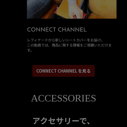
CONNECT CHANNEL を見る
ACCESSORIES
アクセサリーで、