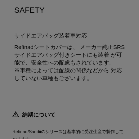
SAFETY
サイドエアバッグ装着車対応
Refinadシートカバーは、 メーカー純正SRS
サイドエアバッグ付きシートにも装着 が可
能で、安全性への配慮もされています。
※車種によっては配線の関係などから 対応
していない車種もございます。
納期について
Refinad/Sandiiのシリーズは基本的に受注生産で製作して