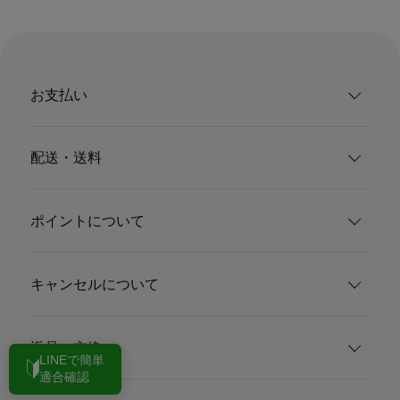
お支払い
配送・送料
ポイントについて
キャンセルについて
返品・交換
LINEで簡単
適合確認