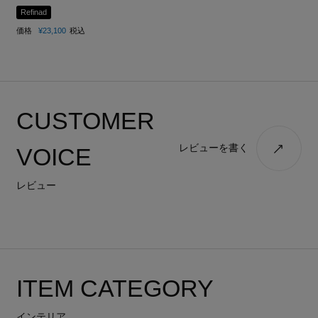
Refinad
価格
¥
23,100
税込
CUSTOMER
レビューを書く
VOICE
レビュー
ITEM CATEGORY
インテリア