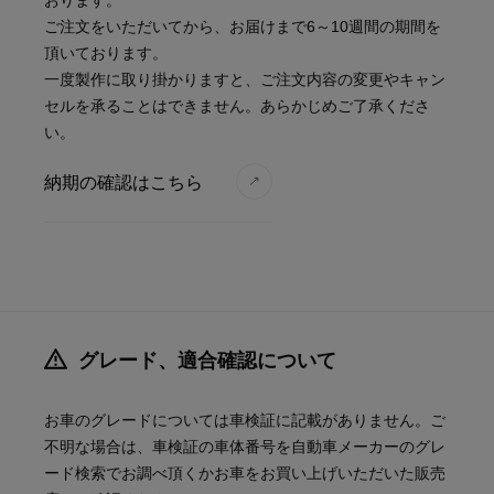
おります。
ご注文をいただいてから、お届けまで6～10週間の期間を
頂いております。
一度製作に取り掛かりますと、ご注文内容の変更やキャン
セルを承ることはできません。あらかじめご了承くださ
い。
納期の確認はこちら
グレード、適合確認について
お車のグレードについては車検証に記載がありません。ご
不明な場合は、車検証の車体番号を自動車メーカーのグレ
ード検索でお調べ頂くかお車をお買い上げいただいた販売