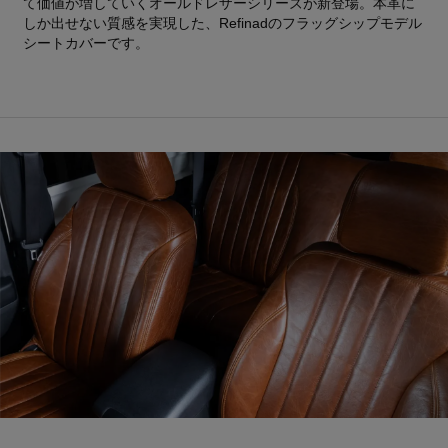
て価値が増していくオールドレザーシリーズが新登場。本革に
しか出せない質感を実現した、Refinadのフラッグシップモデル
シートカバーです。