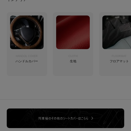
HANDOL COVER
CLOTH
FLOORMAT
ハンドルカバー
生地
フロアマット