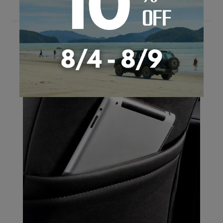
Quality & Detail
ディティールにも最大限のこだわりを