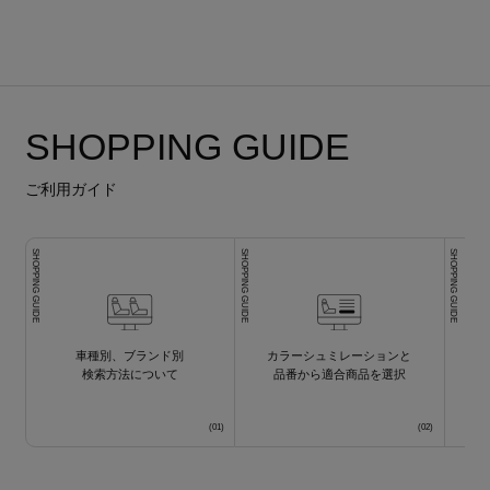
SHOPPING GUIDE
ご利用ガイド
SHOPPING GUIDE
SHOPPING GUIDE
SHOPPING GUIDE
車種別、ブランド別
カラーシュミレーションと
検索方法について
品番から適合商品を選択