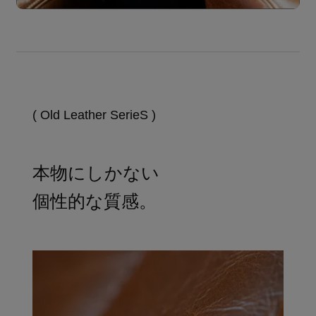
( Old Leather SerieS )
本物にしかない
個性的な質感。