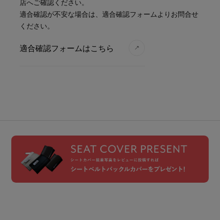
店へご確認ください。
適合確認が不安な場合は、適合確認フォームよりお問合せ
ください。
適合確認フォームはこちら