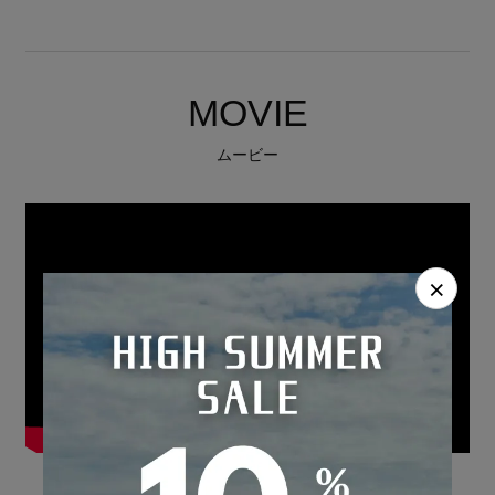
MOVIE
ムービー
×