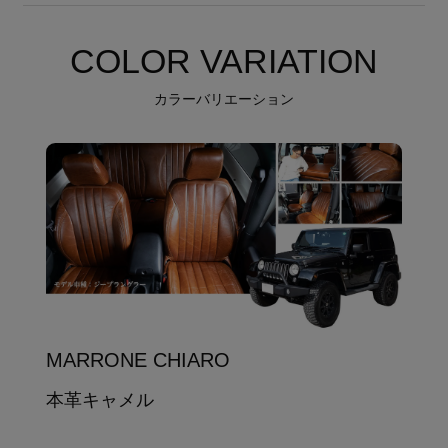
COLOR VARIATION
カラーバリエーション
MARRONE CHIARO
本革キャメル