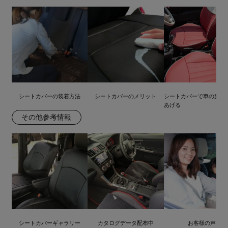
シートカバーの装着方法
シートカバーのメリット
シートカバーで車の査定
あげる
その他参考情報
シートカバーギャラリー
カタログデータ配布中
お客様の声