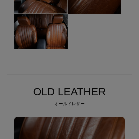
OLD LEATHER
オールドレザー