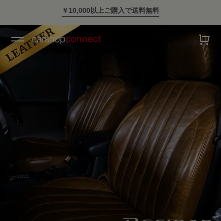
￥10,000以上ご購入で送料無料