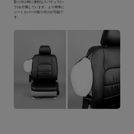
取り付け時に便利なスパチュラ(ヘ
ラ)を付属しています。より簡単に
シートカバーの取り付けが可能で
す。