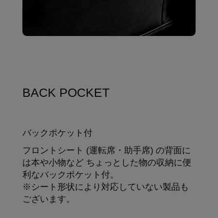
BACK POCKET
バックポケット付
フロントシート (運転席・助手席) の背面に
は本や小物など ちょっとした物の収納に便
利なバックポケット付。
※シート形状により対応していない製品も
ございます。