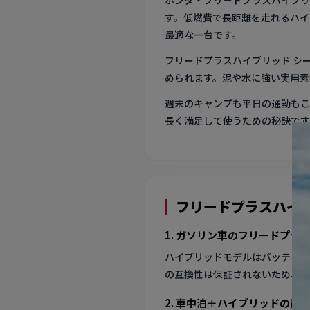
ホンダ・フリードプラスハイブリッ
す。低燃費で長距離を走れるハイ
最適な一台です。
フリードプラスハイブリッド シ
められます。泥や水に強い実用素
週末のキャンプも平日の通勤もこ
長く満足して使うための秘訣です
フリードプラスハイ
1. ガソリン車のフリードプラ
ハイブリッドモデルはバッテリー
の互換性は保証されないため、ハ
2. 車中泊＋ハイブリッドの静