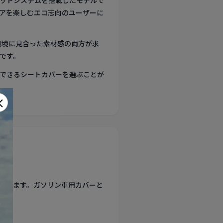
ブリッドシステムを搭載したモデルで
アを楽しむエコ志向のユーザーに
環境に見合った素材感の両方が求
です。
できるシートカバーを選ぶことが
×
あります。ガソリン車用カバーと