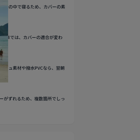
静寂の中で寝るため、カバーの素
D搭載車では、カバーの適合が変わ
ッシュ素材や撥水PVCなら、翌朝
ーがずれるため、複数箇所でしっ