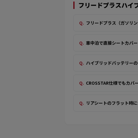
フリードプラスハイ
フリードプラス（ガソリン
車中泊で直接シートカバー
ハイブリッドバッテリーの
CROSSTAR仕様でもカ
リアシートのフラット時に