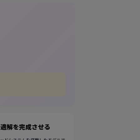
最適解を完成させる