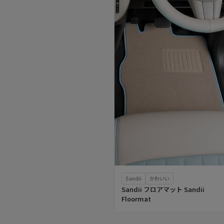
Sandii
かわいい
Sandii フロアマット Sandii
Floormat