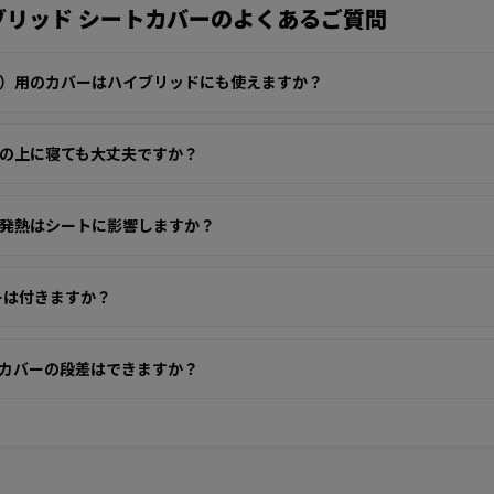
ブリッド シートカバーのよくあるご質問
）用のカバーはハイブリッドにも使えますか？
の上に寝ても大丈夫ですか？
発熱はシートに影響しますか？
バーは付きますか？
カバーの段差はできますか？