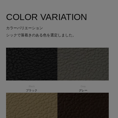
COLOR VARIATION
カラーバリエーション
シックで落着きのある色を選定しました。
Black
Gray
ブラック
グレー