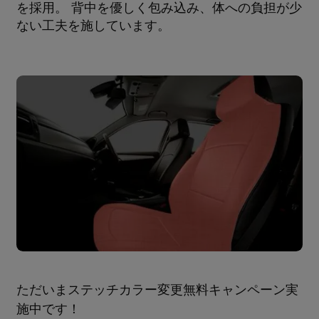
を採用。 背中を優しく包み込み、体への負担が少
ない工夫を施しています。
ただいまステッチカラー変更無料キャンペーン実
施中です！