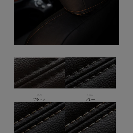
Black
Gray
ブラック
グレー