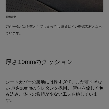
難燃素材
万が一タバコを落としてしまっても 燃えにくい難燃素材となっ
ています。
厚さ10mmのクッション
シートカバーの裏地には厚すぎず、また薄すぎな
い 厚さ10mmのウレタンを採用。 背中を優しく包
み込み、体への負担が少ない工夫を施していま
す。