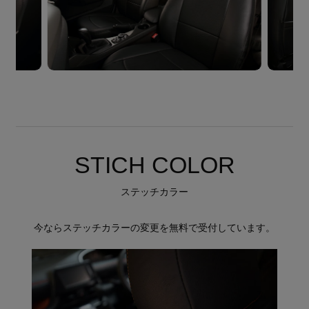
STICH COLOR
ステッチカラー
今ならステッチカラーの変更を無料で受付しています。