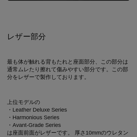
レザー部分
最も体が触れる背もたれと座面部分、この部分は
通常ムレたり擦れて傷みやすい部分です。この部
分をレザーで製作しております。
上位モデルの
・Leather Deluxe Series
・Harmonious Series
・Avant-Grade Series
は座面前面がレザーです。 厚さ10mmのウレタン