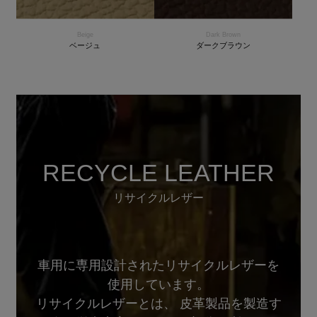
Beige
Dark Brown
ベージュ
ダークブラウン
RECYCLE LEATHER
リサイクルレザー
車用に専用設計されたリサイクルレザーを
使用しています。
リサイクルレザーとは、 皮革製品を製造す