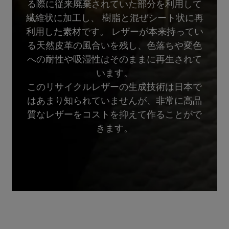
る際に従来廃棄されていた部分を利用して
繊維状に加工し、 樹脂と混ぜシート状に再
利用した素材です。 レザーが本来持ってい
る天然皮革の風合いを残し、色落ちや変色
への耐性や吸湿性はそのままに再生されて
います。
このリサイクルレザーの生成技術は日本で
はあまり知られていませんが、非常に高品
質なレザーをコストを抑えて作ることがで
きます。