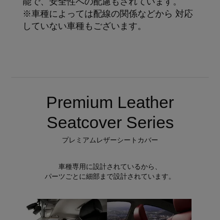
能で、安全性への配慮もされています。
※車種によっては配線の関係などから 対応
していない車種もございます。
Premium Leather
Seatcover Series
プレミアムレザーシートカバー
車種専用に設計されているから、
パーツごとに細部まで設計されています。