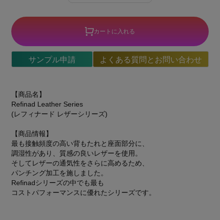
カートに入れる
サンプル申請
よくある質問とお問い合わせ
【商品名】
Refinad Leather Series
(レフィナード レザーシリーズ)
【商品情報】
最も接触頻度の高い背もたれと座面部分に、
調湿性があり、質感の良いレザーを使用。
そしてレザーの通気性をさらに高めるため、
パンチング加工を施しました。
Refinadシリーズの中でも最も
コストパフォーマンスに優れたシリーズです。