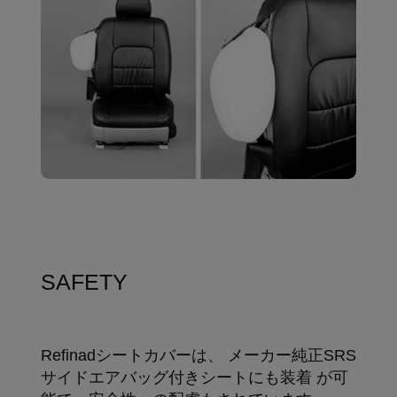
SAFETY
Refinadシートカバーは、 メーカー純正SRS
サイドエアバッグ付きシートにも装着 が可