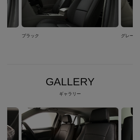
ブラック
グレー
GALLERY
ギャラリー