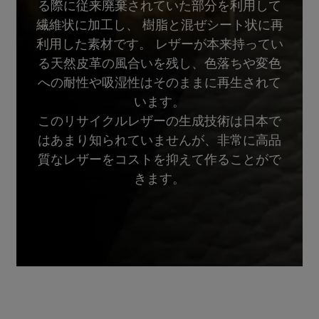
る際に従来廃棄されていた部分を利用して
繊維状に加工し、 樹脂と混ぜシート状に再
利用した素材です。 レザーが本来持ってい
る天然皮革の風合いを残し、色落ちや変色
への耐性や吸湿性はそのままに再生されて
います。
このリサイクルレザーの生成技術は日本で
はあまり知られていませんが、非常に高品
質なレザーをコストを抑えて作ることがで
きます。