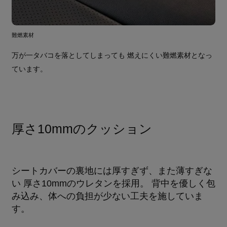
難燃素材
万が一タバコを落としてしまっても 燃えにくい難燃素材となっ
ています。
厚さ10mmのクッション
シートカバーの裏地には厚すぎず、また薄すぎな
い 厚さ10mmのウレタンを採用。 背中を優しく包
み込み、体への負担が少ない工夫を施していま
す。