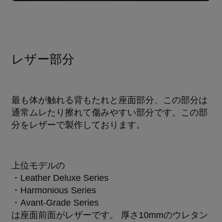
レザー部分
最も体が触れる背もたれと座面部分、この部分は
通常ムレたり擦れて傷みやすい部分です。この部
分をレザーで製作しております。
上位モデルの
・Leather Deluxe Series
・Harmonious Series
・Avant-Grade Series
は座面前面がレザーです。 厚さ10mmのウレタン