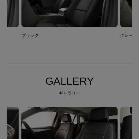
ブラック
グレー
GALLERY
ギャラリー