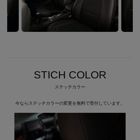
STICH COLOR
ステッチカラー
今ならステッチカラーの変更を無料で受付しています。