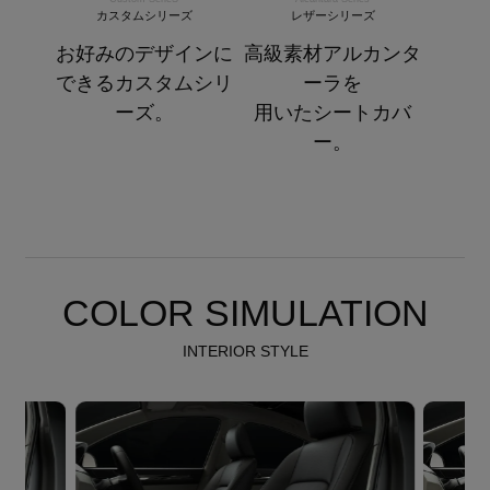
カスタムシリーズ
レザーシリーズ
お好みのデザインに
高級素材アルカンタ
できるカスタムシリ
ーラを
ーズ。
用いたシートカバ
ー。
COLOR SIMULATION
INTERIOR STYLE