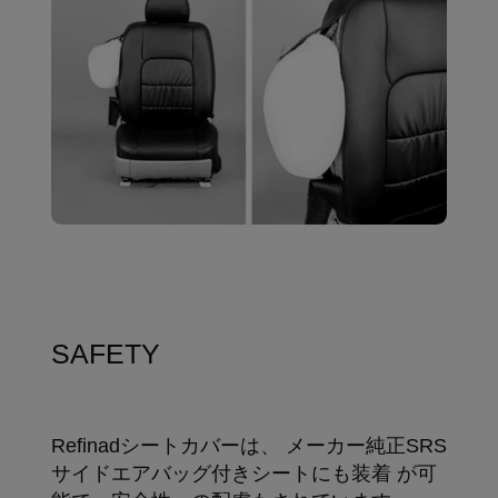
SAFETY
Refinadシートカバーは、 メーカー純正SRS
サイドエアバッグ付きシートにも装着 が可