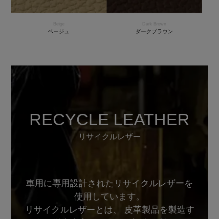
Beige
Dark Brown
ベージュ
ダークブラウン
RECYCLE LEATHER
リサイクルレザー
車用に専用設計されたリサイクルレザーを
使用しています。
リサイクルレザーとは、 皮革製品を製造す