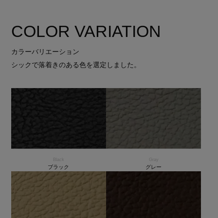
COLOR VARIATION
カラーバリエーション
シックで落着きのある色を選定しました。
Black
Gray
ブラック
グレー