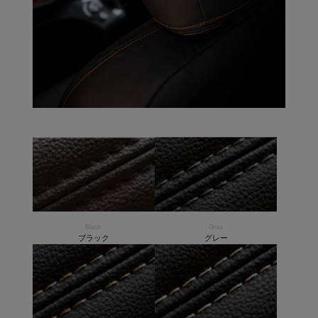
Black
Gray
ブラック
グレー