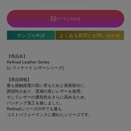
カートに入れる
サンプル申請
よくある質問とお問い合わせ
【商品名】
Refinad Leather Series
(レフィナード レザーシリーズ)
【商品情報】
最も接触頻度の高い背もたれと座面部分に、
調湿性があり、質感の良いレザーを使用。
そしてレザーの通気性をさらに高めるため、
パンチング加工を施しました。
Refinadシリーズの中でも最も
コストパフォーマンスに優れたシリーズです。