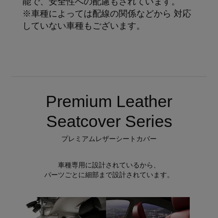
能で、安全性への配慮もされています。
※車種によっては配線の関係などから 対応
していない車種もございます。
Premium Leather
Seatcover Series
プレミアムレザーシートカバー
車種専用に設計されているから、
パーツごとに細部まで設計されています。