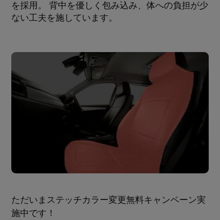
を採用。 背中を優しく包み込み、体への負担が少
ない工夫を施しています。
ただいまステッチカラー変更無料キャンペーン実
施中です！