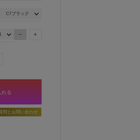
入れる
質問とお問い合わせ