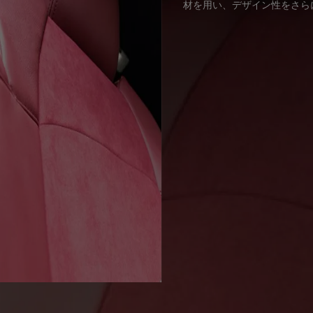
材を用い、デザイン性をさら