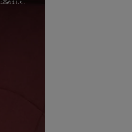
に高めました。