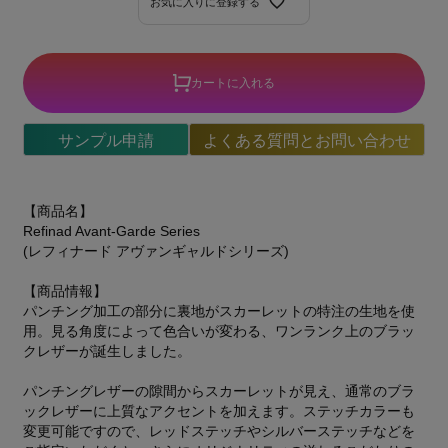
お気に入りに登録する
カートに入れる
サンプル申請
よくある質問とお問い合わせ
【商品名】
Refinad Avant-Garde Series
(レフィナード アヴァンギャルドシリーズ)
【商品情報】
パンチング加工の部分に裏地がスカーレットの特注の生地を使
用。見る角度によって色合いが変わる、ワンランク上のブラッ
クレザーが誕生しました。
パンチングレザーの隙間からスカーレットが見え、通常のブラ
ックレザーに上質なアクセントを加えます。ステッチカラーも
変更可能ですので、レッドステッチやシルバーステッチなどを