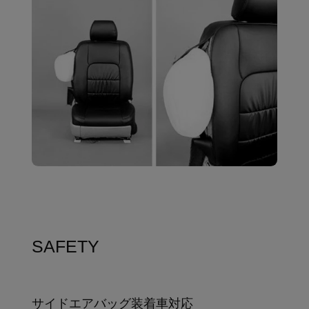
SAFETY
サイドエアバッグ装着車対応