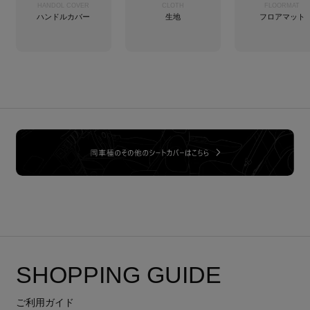
HANDOL COVER
CLOTH
FLOORMAT
ハンドルカバー
生地
フロアマット
SHOPPING GUIDE
ご利用ガイド