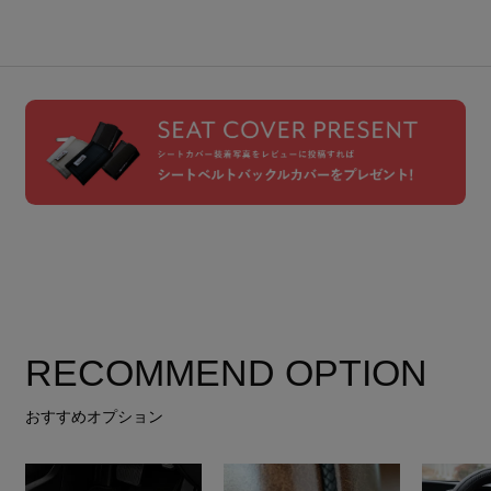
RECOMMEND OPTION
おすすめオプション