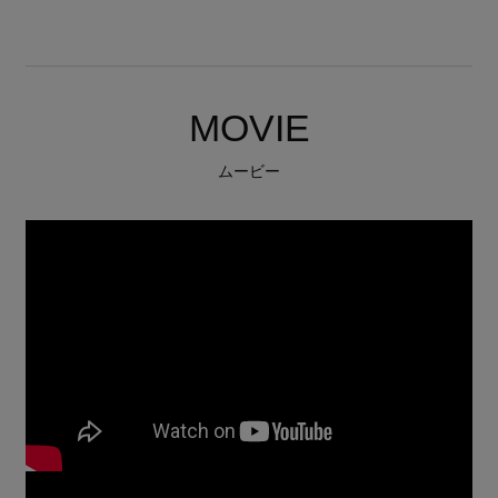
MOVIE
ムービー