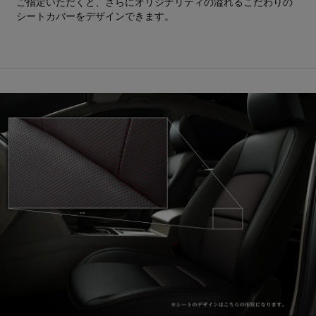
ご指定いただくと、さらにオリジナリティの溢れるこだわりの
シートカバーをデザインできます。