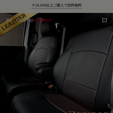
スタイリッシュに車に乗ろう。