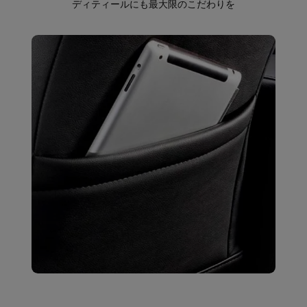
ディティールにも最大限のこだわりを