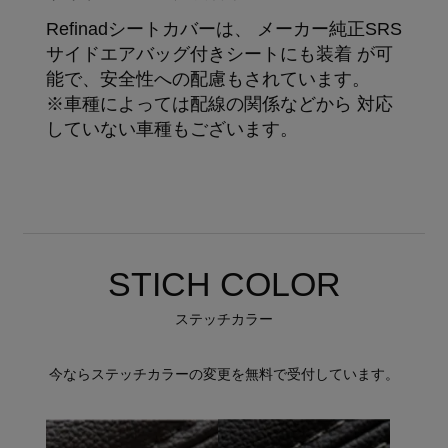
Refinadシートカバーは、 メーカー純正SRS
サイドエアバッグ付きシートにも装着 が可
能で、安全性への配慮もされています。
※車種によっては配線の関係などから 対応
していない車種もございます。
STICH COLOR
ステッチカラー
今ならステッチカラーの変更を無料で受付しています。