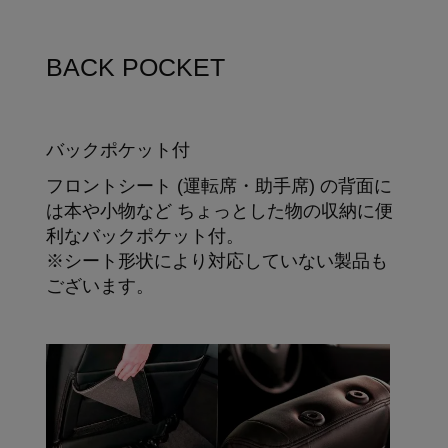
BACK POCKET
バックポケット付
フロントシート (運転席・助手席) の背面に
は本や小物など ちょっとした物の収納に便
利なバックポケット付。
※シート形状により対応していない製品も
ございます。