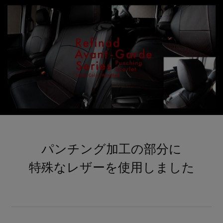
パンチング加工の部分に
特殊なレザーを使用しました