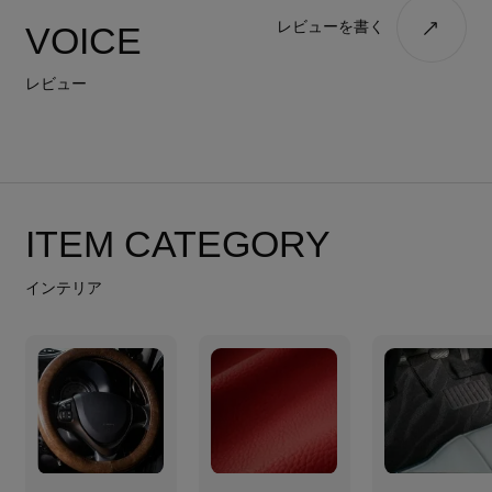
レビューを書く
VOICE
レビュー
ITEM CATEGORY
インテリア