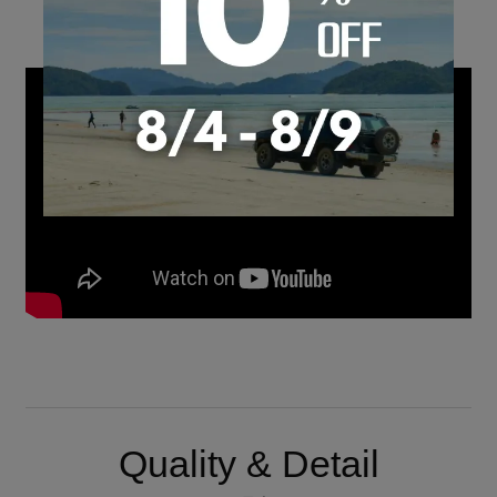
Quality & Detail