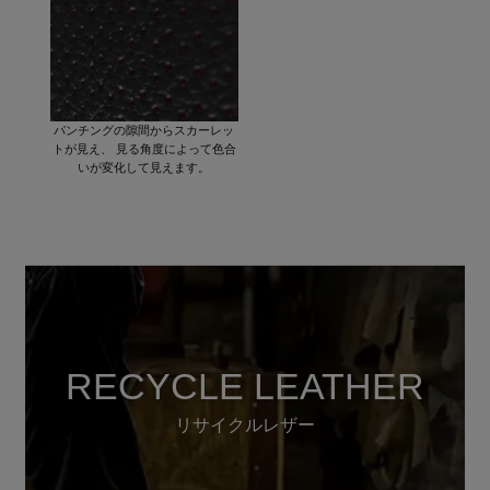
パンチングの隙間からスカーレッ
トが見え、 見る角度によって色合
いが変化して見えます。
RECYCLE LEATHER
リサイクルレザー