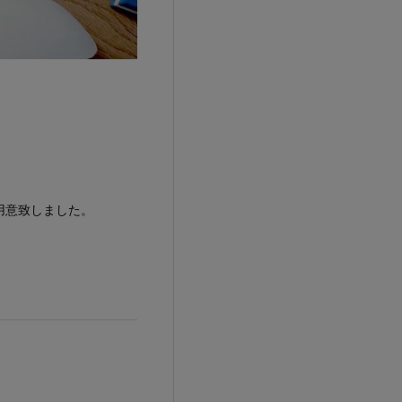
用意致しました。