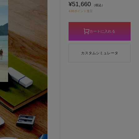
¥51,660
（税込）
436ポイント進呈
カートに入れる
カスタムシミュレータ