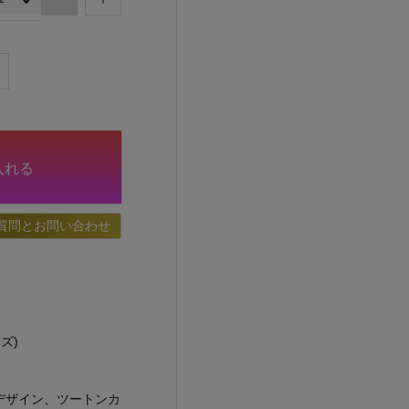
入れる
質問とお問い合わせ
ズ)
デザイン、ツートンカ