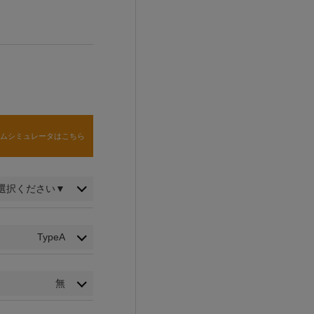
タムシミュレータはこちら