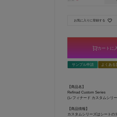
お気に入りに登録する
カートに
サンプル申請
よくある
【商品名】
Refinad Custom Series
(レフィナード カスタムシリー
【商品情報】
カスタムシリーズはシートの