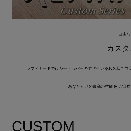
自由な
カスタ
レフィナードではシートカバーのデザインをお客様ご自
あなただけの最高の空間を ご自
CUSTOM