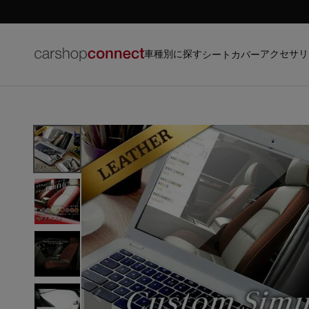
車種別に探す
アクセサリ
シートカバー