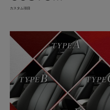
カスタム項目