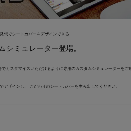
発想でシートカバーをデザインできる
ムシミュレーター登場。
身でカスタマイズいただけるように専用のカスタムシミュレーターをご
身でデザインし、 こだわりのシートカバーを生み出してください。