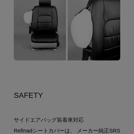
SAFETY
サイドエアバッグ装着車対応
Refinadシートカバーは、 メーカー純正SRS