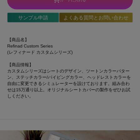
サンプル申請
よくある質問とお問い合わせ
【商品名】
Refinad Custom Series
(レフィナード カスタムシリーズ)
【商品情報】
カスタムシリーズはシートのデザイン、ツートンカラーパター
ン、ステッチカラー/パイピングカラー、ヘッドレストカラーを
自由に変更できるシミュレーターを設けております。組み合わ
せは15万通り以上。オリジナルシートカバーの製作をぜひお試
しください。