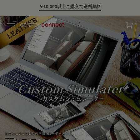
￥10,000以上ご購入で送料無料