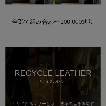
全部で組み合わせ100,000通り
RECYCLE LEATHER
リサイクルレザー
リサイクルレザーとは、 皮革製品を製造す