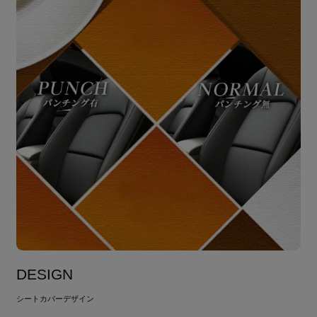
DESIGN
シートカバーデザイン