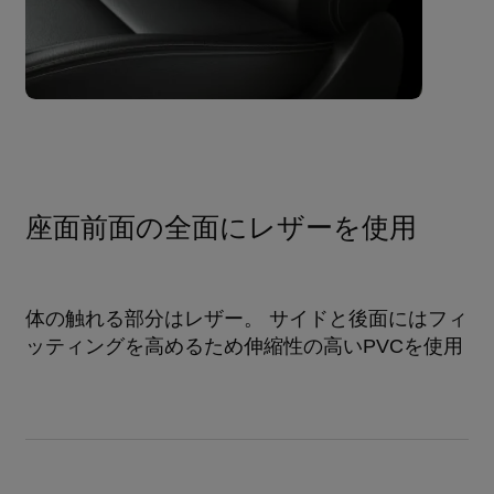
座面前面の全面にレザーを使用
体の触れる部分はレザー。 サイドと後面にはフィ
ッティングを高めるため伸縮性の高いPVCを使用