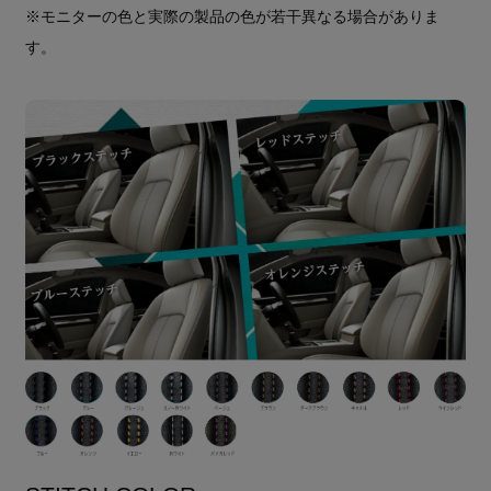
※モニターの色と実際の製品の色が若干異なる場合がありま
す。