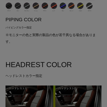
PIPING COLOR
パイピングカラー指定
※モニターの色と実際の製品の色が若干異なる場合がありま
す。
HEADREST COLOR
ヘッドレストカラー指定