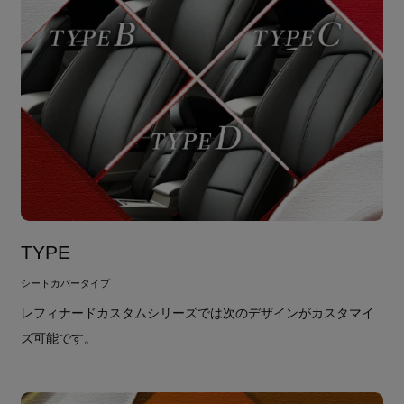
TYPE
シートカバータイプ
レフィナードカスタムシリーズでは次のデザインがカスタマイ
ズ可能です。