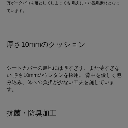
万が一タバコを落としてしまっても 燃えにくい難燃素材となっ
ています。
厚さ10mmのクッション
シートカバーの裏地には厚すぎず、また薄すぎな
い 厚さ10mmのウレタンを採用。 背中を優しく包
み込み、体への負担が少ない工夫を施していま
す。
抗菌・防臭加工