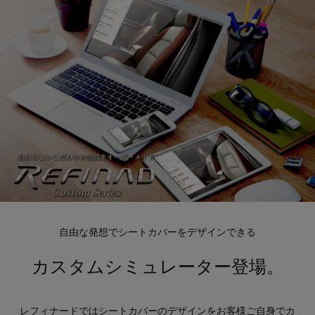
自由な発想でシートカバーをデザインできる
カスタムシミュレーター登場。
レフィナードではシートカバーのデザインをお客様ご自身でカ