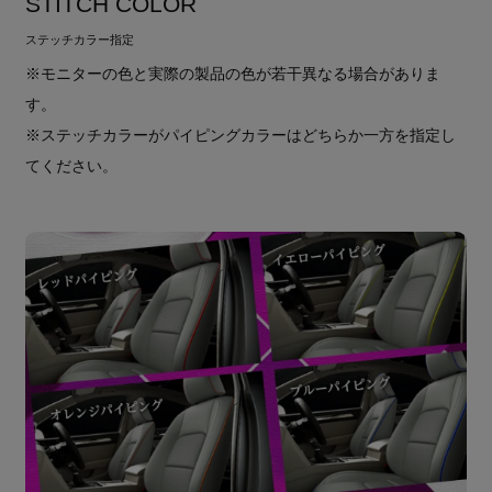
STITCH COLOR
ステッチカラー指定
※モニターの色と実際の製品の色が若干異なる場合がありま
す。
※ステッチカラーがパイピングカラーはどちらか一方を指定し
てください。