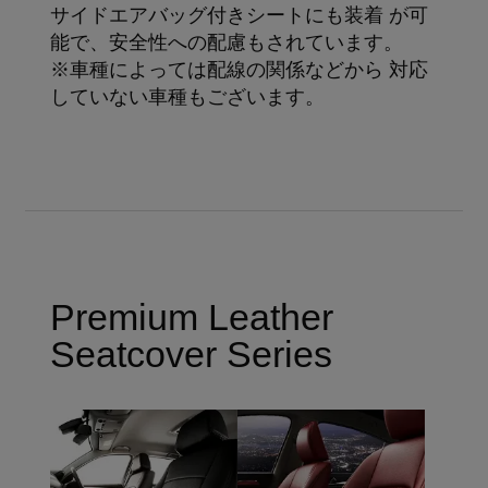
サイドエアバッグ付きシートにも装着 が可
能で、安全性への配慮もされています。
※車種によっては配線の関係などから 対応
していない車種もございます。
Premium Leather
Seatcover Series