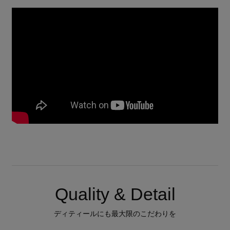
Quality & Detail
ディティールにも最大限のこだわりを