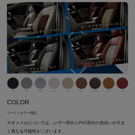
COLOR
ツートンカラー指定
※キャメルについては、レザー部分とPVC部分の色合いが大き
く異なる可能性がございます。