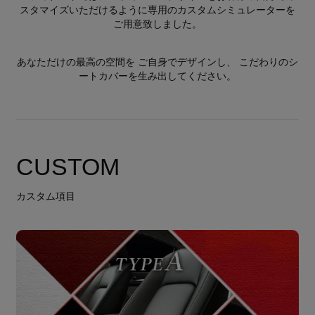
スタマイズいただけるように専用のカスタムシミュレーターを
ご用意致しました。
あなただけの最高の空間を ご自身でデザインし、 こだわりのシ
ートカバーを生み出してください。
CUSTOM
カスタム項目