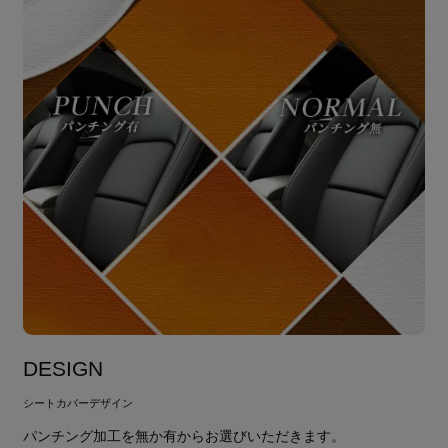
DESIGN
シートカバーデザイン
パンチング加工を無か有からお選びいただきます。