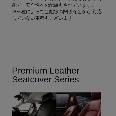
能で、安全性への配慮もされています。
※車種によっては配線の関係などから 対応
していない車種もございます。
Premium Leather
Seatcover Series