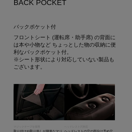
BACK POCKET
バックポケット付
フロントシート (運転席・助手席) の背面に
は本や小物など ちょっとした物の収納に便
利なバックポケット付。
※シート形状により対応していない製品も
ございます。
マジックテープを採用
ヘッドレスト穴対応
取り付けや取り外しが簡単なマジ
ヘッドレストの穴の部分は予め穴