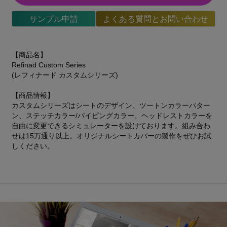
サンプル申請
よくある質問とお問い合わせ
【商品名】
Refinad Custom Series
(レフィナード カスタムシリーズ)
【商品情報】
カスタムシリーズはシートのデザイン、ツートンカラーパター
ン、ステッチカラー/パイピングカラー、ヘッドレストカラーを
自由に変更できるシミュレーターを設けております。組み合わ
せは15万通り以上。オリジナルシートカバーの製作をぜひお試
しください。