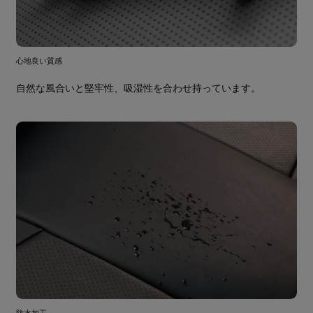
心地良い質感
自然な風合いと堅牢性、吸湿性を合わせ持っています。
防水加工