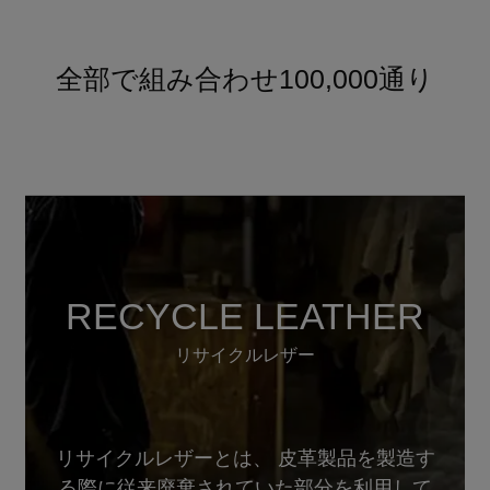
全部で組み合わせ100,000通り
RECYCLE LEATHER
リサイクルレザー
リサイクルレザーとは、 皮革製品を製造す
る際に従来廃棄されていた部分を利用して