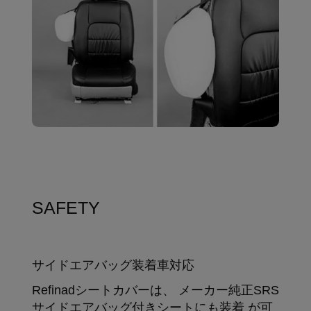
SAFETY
サイドエアバッグ装着車対応
Refinadシートカバーは、 メーカー純正SRS
サイドエアバッグ付きシートにも装着 が可