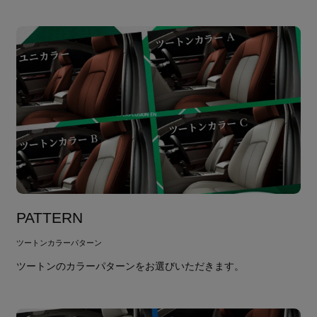
PATTERN
ツートンカラーパターン
ツートンのカラーパターンをお選びいただきます。