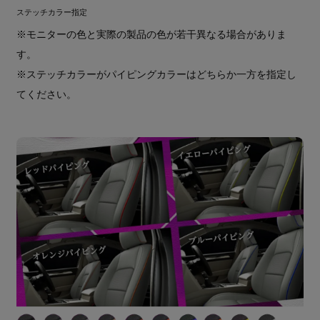
ステッチカラー指定
※モニターの色と実際の製品の色が若干異なる場合がありま
す。
※ステッチカラーがパイピングカラーはどちらか一方を指定し
てください。