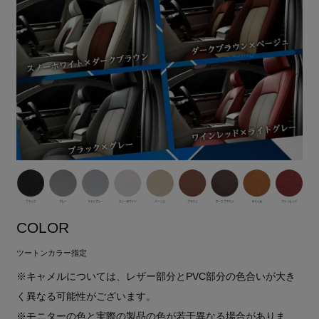
COLOR
ツートンカラー指定
※キャメルについては、レザー部分とPVC部分の色合いが大き
く異なる可能性がございます。
※モニターの色と実際の製品の色が若干異なる場合がありま