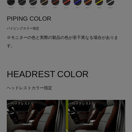
PIPING COLOR
パイピングカラー指定
※モニターの色と実際の製品の色が若干異なる場合がありま
す。
HEADREST COLOR
ヘッドレストカラー指定