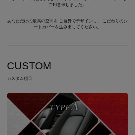
ご用意致しました。
あなただけの最高の空間を ご自身でデザインし、 こだわりのシ
ートカバーを生み出してください。
CUSTOM
カスタム項目