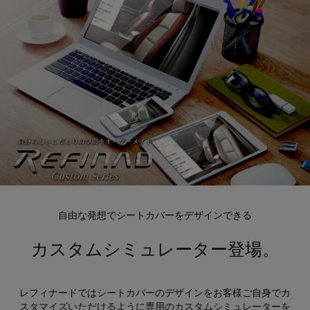
自由な発想でシートカバーをデザインできる
カスタムシミュレーター登場。
レフィナードではシートカバーのデザインをお客様ご自身でカ
スタマイズいただけるように専用のカスタムシミュレーターを