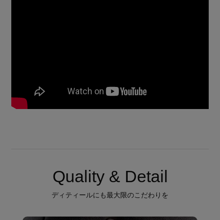
Quality & Detail
ディティールにも最大限のこだわりを