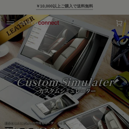
スタイリッシュに車に乗ろう。