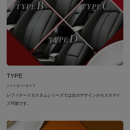
TYPE
シートカバータイプ
レフィナードカスタムシリーズでは次のデザインがカスタマイ
ズ可能です。