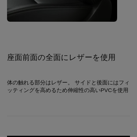
座面前面の全面にレザーを使用
体の触れる部分はレザー。 サイドと後面にはフィ
ッティングを高めるため伸縮性の高いPVCを使用