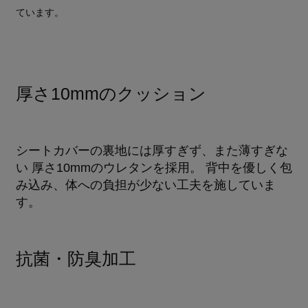
ています。
厚さ10mmのクッション
シートカバーの裏地には厚すぎず、また薄すぎな
い 厚さ10mmのウレタンを採用。 背中を優しく包
み込み、体への負担が少ない工夫を施していま
す。
抗菌・防臭加工