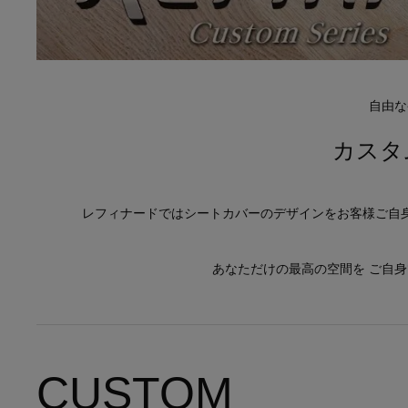
自由な
カスタ
レフィナードではシートカバーのデザインをお客様ご自
あなただけの最高の空間を ご自
CUSTOM