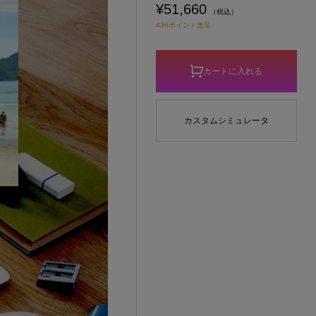
¥51,660
（税込）
436ポイント進呈
カートに入れる
カスタムシミュレータ