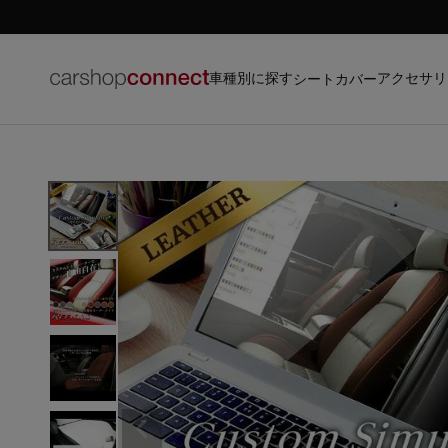
車種別に探す
アクセサリ
シートカバー