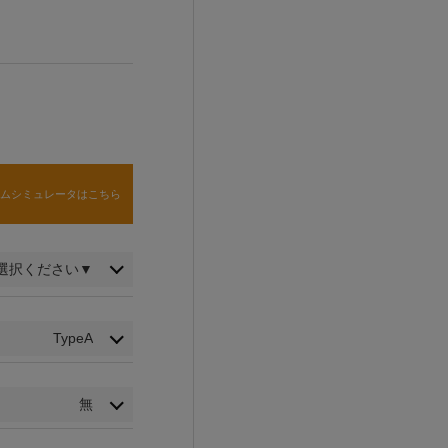
タムシミュレータはこちら