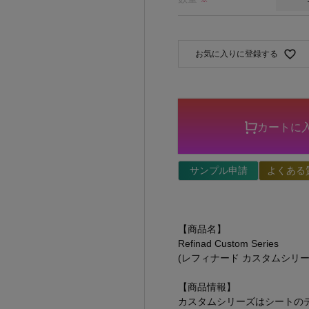
お気に入りに登録する
カートに
サンプル申請
よくある
【商品名】
Refinad Custom Series
(レフィナード カスタムシリー
【商品情報】
カスタムシリーズはシートの