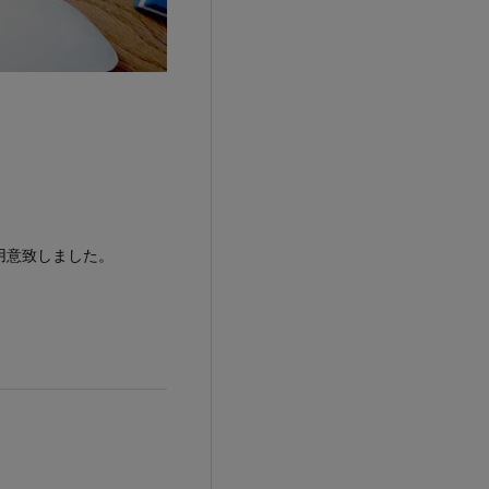
用意致しました。