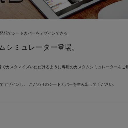
発想でシートカバーをデザインできる
ムシミュレーター登場。
身でカスタマイズいただけるように専用のカスタムシミュレーターをご
身でデザインし、 こだわりのシートカバーを生み出してください。