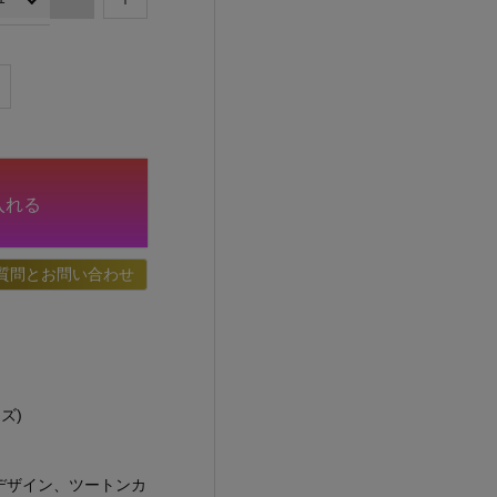
入れる
質問とお問い合わせ
ズ)
デザイン、ツートンカ