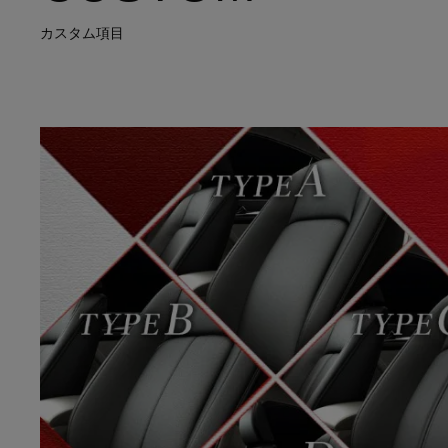
カスタム項目