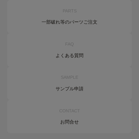
PARTS
一部破れ等の
パーツご注文
FAQ
よくある質問
SAMPLE
サンプル申請
CONTACT
お問合せ