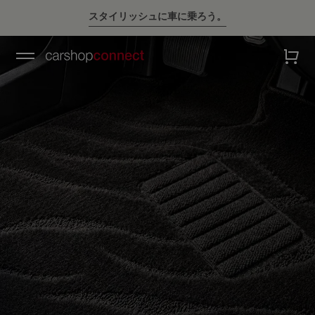
スタイリッシュに車に乗ろう。