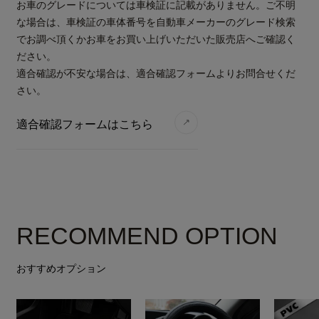
お車のグレードについては車検証に記載がありません。ご不明
な場合は、車検証の車体番号を自動車メーカーのグレード検索
でお調べ頂くかお車をお買い上げいただいた販売店へご確認く
ださい。
適合確認が不安な場合は、適合確認フォームよりお問合せくだ
さい。
適合確認フォームはこちら
RECOMMEND OPTION
おすすめオプション