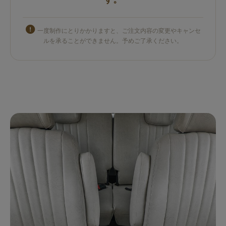
一度制作にとりかかりますと、ご注文内容の変更やキャンセ
ルを承ることができません。予めご了承ください。