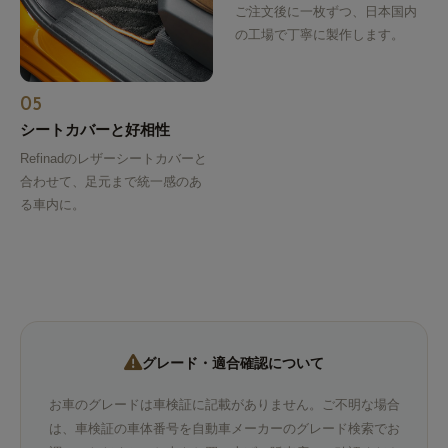
ご注文後に一枚ずつ、日本国内
の工場で丁寧に製作します。
05
シートカバーと好相性
Refinadのレザーシートカバーと
合わせて、足元まで統一感のあ
る車内に。
グレード・適合確認について
お車のグレードは車検証に記載がありません。ご不明な場合
は、車検証の車体番号を自動車メーカーのグレード検索でお