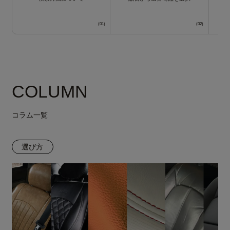
COLUMN
コラム一覧
選び方