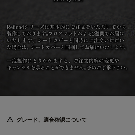
グレード、適合確認について