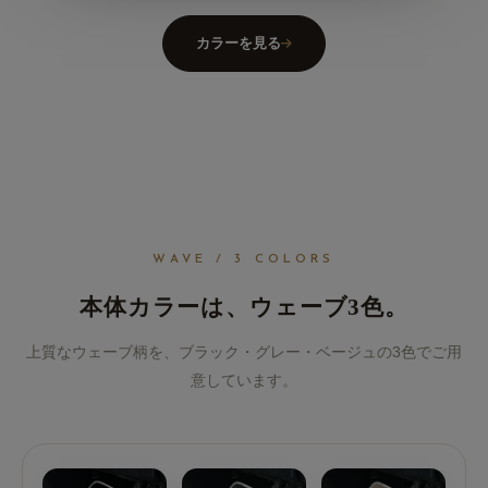
カラーを見る
WAVE / 3 COLORS
本体カラーは、ウェーブ3色。
上質なウェーブ柄を、ブラック・グレー・ベージュの3色でご用
意しています。