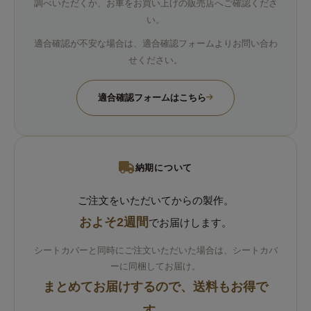
調べいただくか、お車をお買い上げの販売店へご確認くださ
い。
適合確認が不安な場合は、適合確認フォームよりお問い合わ
せください。
適合確認フォームはこちら
納期について
ご注文をいただいてからの製作。
およそ2週間
でお届けします。
シートカバーと同時にご注文いただいた場合は、シートカバ
ーに同梱してお届け。
まとめてお届けするので、送料もお得で
す。