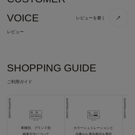
VOICE
レビューを書く
レビュー
SHOPPING GUIDE
ご利用ガイド
SHOPPING GUIDE
SHOPPING GUIDE
SHOPPING GUIDE
車種別、ブランド別
カラーシュミレーションと
検索方法について
品番から適合商品を選択