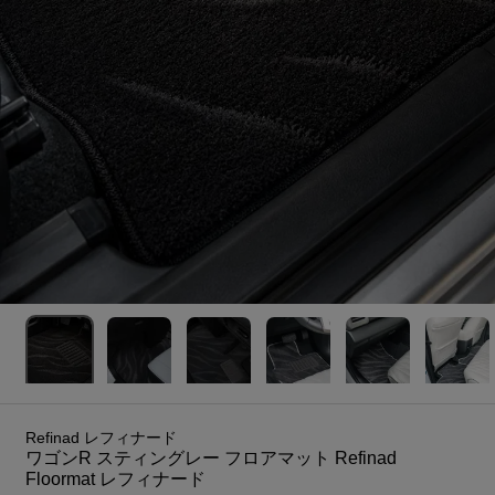
Refinad レフィナード
ワゴンR スティングレー フロアマット Refinad
Floormat レフィナード