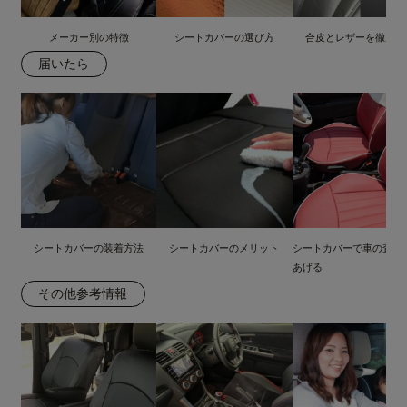
メーカー別の特徴
シートカバーの選び方
合皮とレザーを徹底比
届いたら
シートカバーの装着方法
シートカバーのメリット
シートカバーで車の査定
あげる
その他参考情報