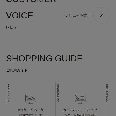
VOICE
レビューを書く
レビュー
SHOPPING GUIDE
ご利用ガイド
SHOPPING GUIDE
SHOPPING GUIDE
SHOPPING GUIDE
車種別、ブランド別
カラーシュミレーションと
検索方法について
品番から適合商品を選択