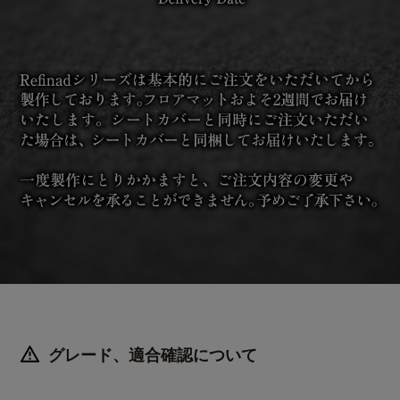
グレード、適合確認について