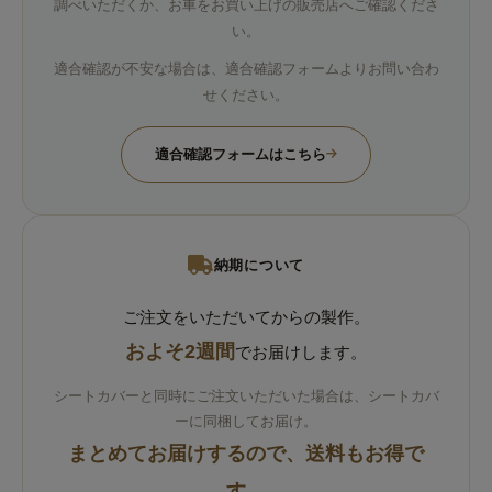
調べいただくか、お車をお買い上げの販売店へご確認くださ
い。
適合確認が不安な場合は、適合確認フォームよりお問い合わ
せください。
適合確認フォームはこちら
納期について
ご注文をいただいてからの製作。
およそ2週間
でお届けします。
シートカバーと同時にご注文いただいた場合は、シートカバ
ーに同梱してお届け。
まとめてお届けするので、送料もお得で
す。