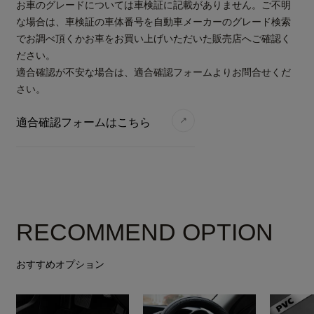
お車のグレードについては車検証に記載がありません。ご不明
な場合は、車検証の車体番号を自動車メーカーのグレード検索
でお調べ頂くかお車をお買い上げいただいた販売店へご確認く
ださい。
適合確認が不安な場合は、適合確認フォームよりお問合せくだ
さい。
適合確認フォームはこちら
RECOMMEND OPTION
おすすめオプション