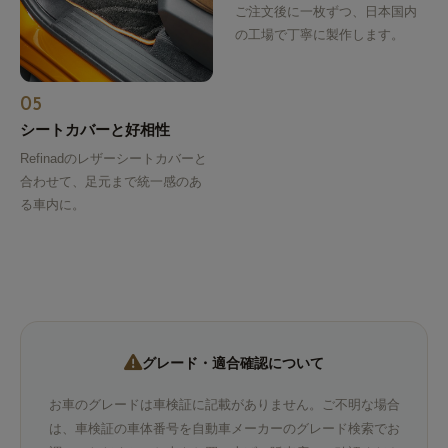
ご注文後に一枚ずつ、日本国内
の工場で丁寧に製作します。
05
シートカバーと好相性
Refinadのレザーシートカバーと
合わせて、足元まで統一感のあ
る車内に。
グレード・適合確認について
お車のグレードは車検証に記載がありません。ご不明な場合
は、車検証の車体番号を自動車メーカーのグレード検索でお