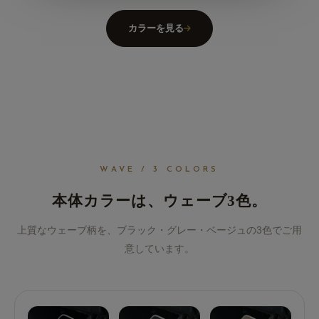
カラーを見る
WAVE / 3 COLORS
本体カラーは、ウェーブ3色。
上質なウェーブ柄を、ブラック・グレー・ベージュの3色でご用
意しています。