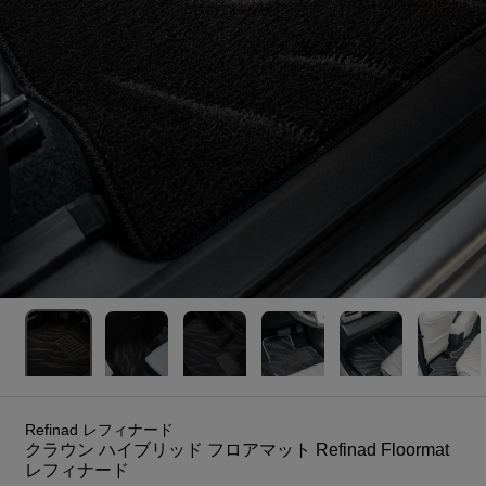
Refinad レフィナード
クラウン ハイブリッド フロアマット Refinad Floormat
レフィナード