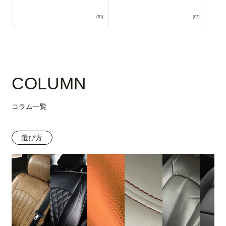
COLUMN
コラム一覧
選び方