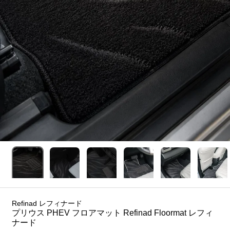
Refinad レフィナード
プリウス PHEV フロアマット Refinad Floormat レフィ
ナード