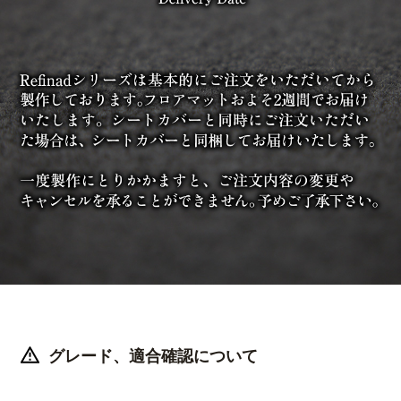
グレード、適合確認について