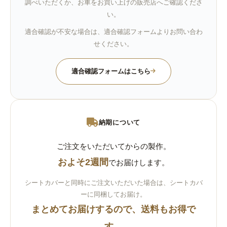
調べいただくか、お車をお買い上げの販売店へご確認くださ
い。
適合確認が不安な場合は、適合確認フォームよりお問い合わ
せください。
適合確認フォームはこちら
納期について
ご注文をいただいてからの製作。
およそ2週間
でお届けします。
シートカバーと同時にご注文いただいた場合は、シートカバ
ーに同梱してお届け。
まとめてお届けするので、送料もお得で
す。