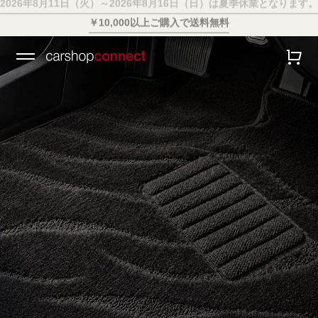
￥10,000以上ご購入で送料無料