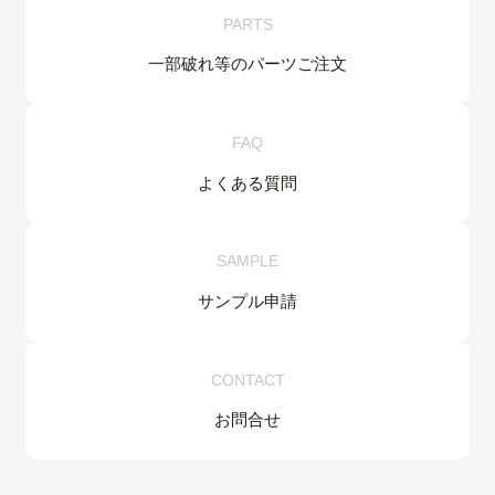
PARTS
一部破れ等の
パーツご注文
FAQ
よくある質問
SAMPLE
サンプル申請
CONTACT
お問合せ