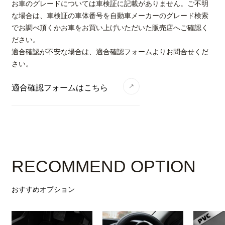
お車のグレードについては車検証に記載がありません。ご不明
な場合は、車検証の車体番号を自動車メーカーのグレード検索
でお調べ頂くかお車をお買い上げいただいた販売店へご確認く
ださい。
適合確認が不安な場合は、適合確認フォームよりお問合せくだ
さい。
適合確認フォームはこちら
RECOMMEND OPTION
おすすめオプション