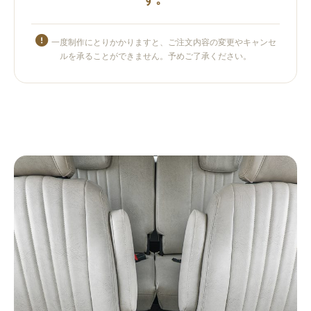
一度制作にとりかかりますと、ご注文内容の変更やキャンセ
ルを承ることができません。予めご了承ください。