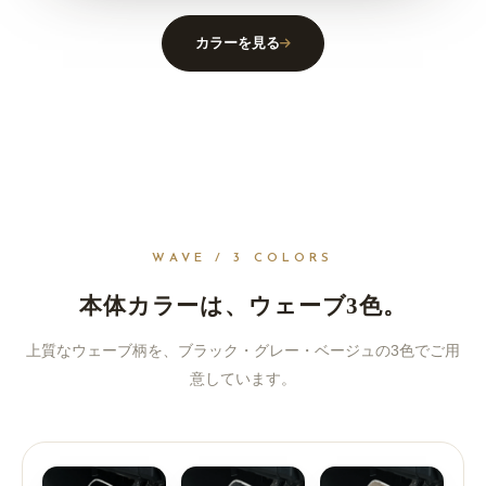
カラーを見る
WAVE / 3 COLORS
本体カラーは、ウェーブ3色。
上質なウェーブ柄を、ブラック・グレー・ベージュの3色でご用
意しています。