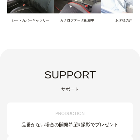
シートカバーギャラリー
カタログデータ配布中
お客様の声
SUPPORT
サポート
PRODUCTION
品番がない場合の
開発希望&
撮影でプレゼント