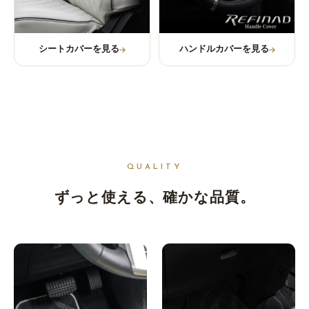
シートカバーを見る
ハンドルカバーを見る
QUALITY
ずっと使える、
確かな品質。