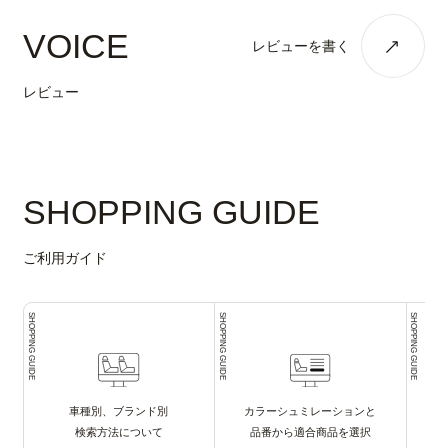
VOICE
レビューを書く
レビュー
SHOPPING GUIDE
ご利用ガイド
SHOPPING GUIDE
SHOPPING GUIDE
SHOPPING GUIDE
車種別、ブランド別
カラーシュミレーションと
検索方法について
品番から適合商品を選択