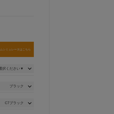
タムシミュレータはこちら