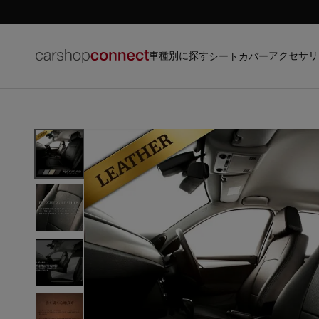
車種別に探す
アクセサリ
シートカバー