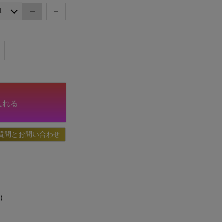
入れる
質問とお問い合わせ
)