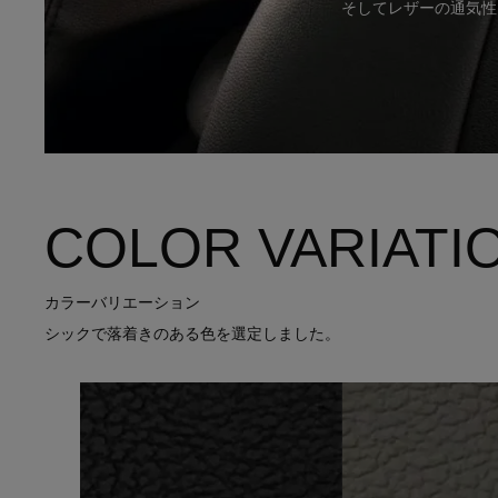
そしてレザーの通気性
COLOR VARIATI
カラーバリエーション
シックで落着きのある色を選定しました。