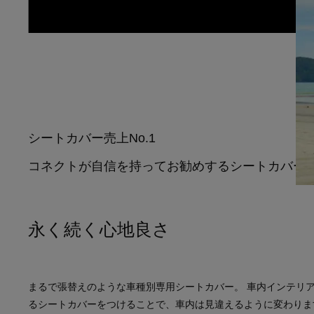
シートカバー売上No.1
コネクトが自信を持ってお勧めするシートカバー
永く続く心地良さ
まるで張替えのような車種別専用シートカバー。 車内インテリ
るシートカバーをつけることで、車内は見違えるように変わりま