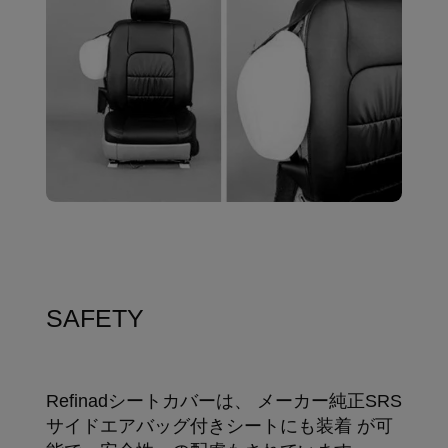
SAFETY
Refinadシートカバーは、 メーカー純正SRS
サイドエアバッグ付きシートにも装着 が可