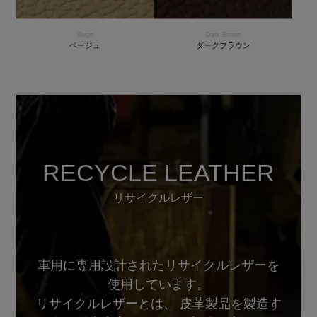
Beige
Dark Brown
ベージュ
ダークブラウン
RECYCLE LEATHER
リサイクルレザー
車用に専用設計されたリサイクルレザーを
使用しています。
リサイクルレザーとは、 皮革製品を製造す