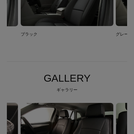
ブラック
グレー
GALLERY
ギャラリー