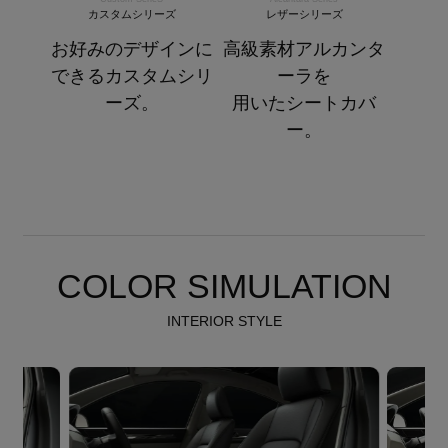
カスタムシリーズ
レザーシリーズ
お好みのデザインに
高級素材アルカンタ
できるカスタムシリ
ーラを
ーズ。
用いたシートカバ
ー。
COLOR SIMULATION
INTERIOR STYLE