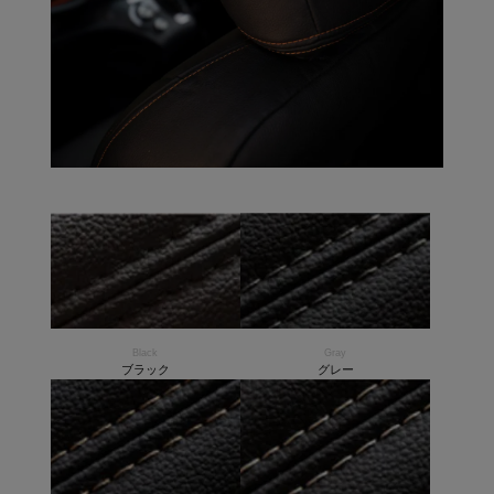
Black
Gray
ブラック
グレー