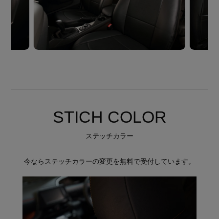
STICH COLOR
ステッチカラー
今ならステッチカラーの変更を無料で受付しています。