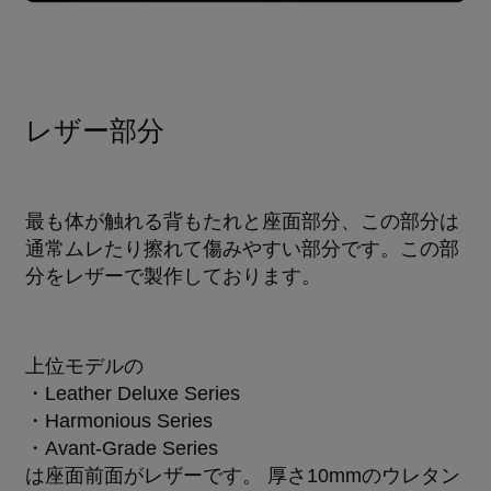
レザー部分
最も体が触れる背もたれと座面部分、この部分は
通常ムレたり擦れて傷みやすい部分です。この部
分をレザーで製作しております。
上位モデルの
・Leather Deluxe Series
・Harmonious Series
・Avant-Grade Series
は座面前面がレザーです。 厚さ10mmのウレタン