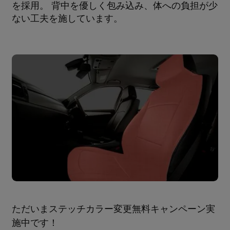
を採用。 背中を優しく包み込み、体への負担が少
ない工夫を施しています。
ただいまステッチカラー変更無料キャンペーン実
施中です！