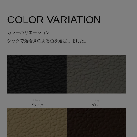
COLOR VARIATION
カラーバリエーション
シックで落着きのある色を選定しました。
Black
Gray
ブラック
グレー