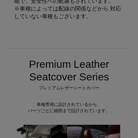
能で、安全性への配慮もされています。
※車種によっては配線の関係などから 対応
していない車種もございます。
Premium Leather
Seatcover Series
プレミアムレザーシートカバー
車種専用に設計されているから、
パーツごとに細部まで設計されています。