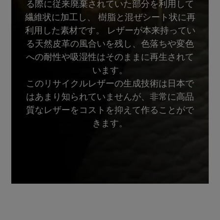
る際に従来廃棄されていた部分を利用して
繊維状に加工し、 樹脂と混ぜシート状に再
利用した素材です。 レザーが本来持ってい
る天然皮革の風合いを残し、色落ちや変色
への耐性や吸湿性はそのままに再生されて
います。
このリサイクルレザーの生成技術は日本で
はあまり知られていませんが、非常に高品
質なレザーをコストを抑えて作ることがで
きます。