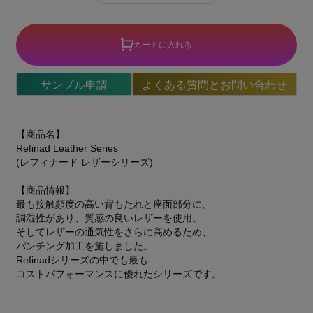
カートに入れる
サンプル申請
よくある質問とお問い合わせ
【商品名】
Refinad Leather Series
(レフィナード レザーシリーズ)
【商品情報】
最も接触頻度の高い背もたれと座面部分に、
調湿性があり、質感の良いレザーを使用。
そしてレザーの通気性をさらに高めるため、
パンチング加工を施しました。
Refinadシリーズの中でも最も
コストパフォーマンスに優れたシリーズです。