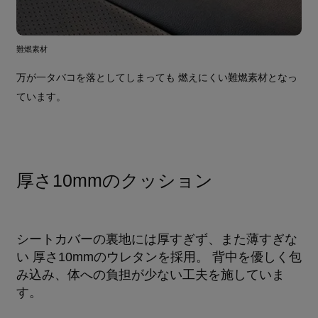
難燃素材
万が一タバコを落としてしまっても 燃えにくい難燃素材となっ
ています。
厚さ10mmのクッション
シートカバーの裏地には厚すぎず、また薄すぎな
い 厚さ10mmのウレタンを採用。 背中を優しく包
み込み、体への負担が少ない工夫を施していま
す。